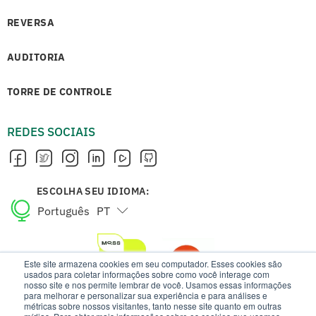
REVERSA
AUDITORIA
TORRE DE CONTROLE
REDES SOCIAIS
ESCOLHA SEU IDIOMA:
Português
PT
English
EN
Este site armazena cookies em seu computador. Esses cookies são
usados para coletar informações sobre como você interage com
nosso site e nos permite lembrar de você. Usamos essas informações
para melhorar e personalizar sua experiência e para análises e
métricas sobre nossos visitantes, tanto nesse site quanto em outras