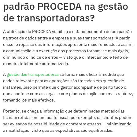
padrão PROCEDA na gestão
de transportadoras?
A utilização do PROCEDA viabiliza o estabelecimento de um padrão
na troca de dados entre a empresa e suas transportadoras. A partir
disso, o repasse das informações apresenta maior unidade, e assim,
a comunicação e a execução dos processos tornam-se mais ágeis,
diminuindo o índice de erros — visto que o intercâmbio é feito de
maneira totalmente automatizada.
A
gestão das transportadoras
se torna mais eficaz à medida que
dados relevante para as operações são trocados em questão de
instantes. Isso permite que o gestor acompanhe de perto tudo o
que acontece com as cargas e crie planos de ação com mais rapidez,
tornando-os mais efetivos.
Portanto, se chega a informação que determinadas mercadorias
ficaram retidas em um posto fiscal, por exemplo, os clientes podem
ser avisados da possibilidade de ocorrerem atrasos — minimizando
a insatisfação, visto que as expectativas são equilibradas.