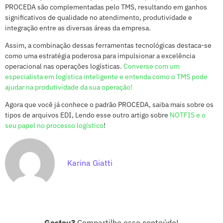
PROCEDA são complementadas pelo TMS, resultando em ganhos
significativos de qualidade no atendimento, produtividade e
integração entre as diversas áreas da empresa.
Assim, a combinação dessas ferramentas tecnológicas destaca-se
como uma estratégia poderosa para impulsionar a excelência
operacional nas operações logísticas.
Converse com um
especialista em logística inteligente e entenda como o TMS pode
ajudar na produtividade da sua operação!
Agora que você já conhece o padrão PROCEDA, saiba mais sobre os
tipos de arquivos EDI, Lendo esse outro artigo sobre
NOTFIS e o
seu papel no processo logístico
!
Karina Giatti
Gostou?
Compartilhe esse conteúdo!