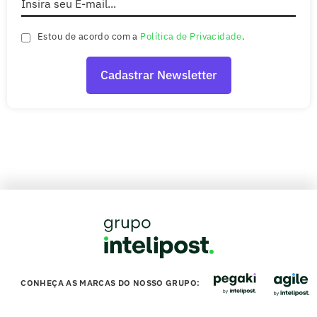
Estou de acordo com a
Política de Privacidade
.
CONHEÇA AS MARCAS DO NOSSO GRUPO: