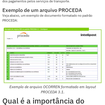
dos pagamentos pelos serviços de transporte.
Exemplo de um arquivo PROCEDA
Veja abaixo, um exemplo de documento formatado no padrão
PROCEDA:
Exemplo de arquivo OCORREN formatado em
layout
PROCEDA 3.1.
Qual é a importância do