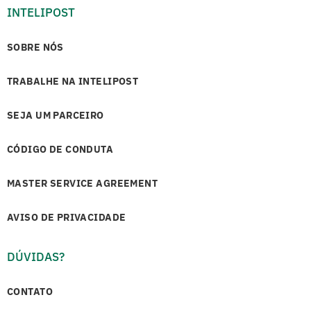
INTELIPOST
SOBRE NÓS
TRABALHE NA INTELIPOST
SEJA UM PARCEIRO
CÓDIGO DE CONDUTA
MASTER SERVICE AGREEMENT
AVISO DE PRIVACIDADE
DÚVIDAS?
CONTATO