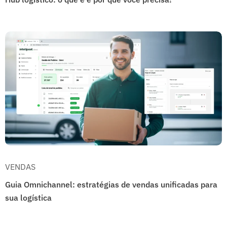
VENDAS
Guia Omnichannel: estratégias de vendas unificadas para
sua logística