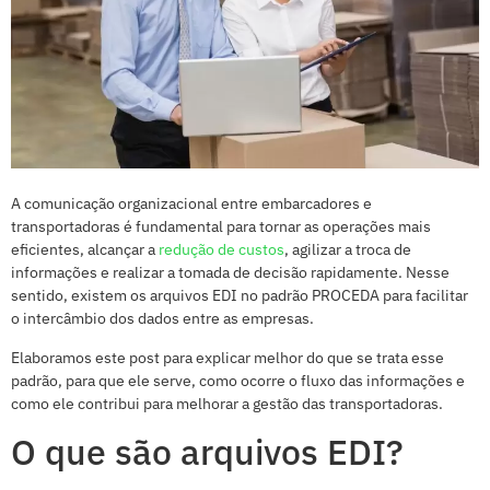
A comunicação organizacional entre embarcadores e
transportadoras é fundamental para tornar as operações mais
eficientes, alcançar a
redução de custos
, agilizar a troca de
informações e realizar a tomada de decisão rapidamente. Nesse
sentido, existem os arquivos EDI no padrão PROCEDA para facilitar
o intercâmbio dos dados entre as empresas.
Elaboramos este post para explicar melhor do que se trata esse
padrão, para que ele serve, como ocorre o fluxo das informações e
como ele contribui para melhorar a gestão das transportadoras.
O que são arquivos EDI?