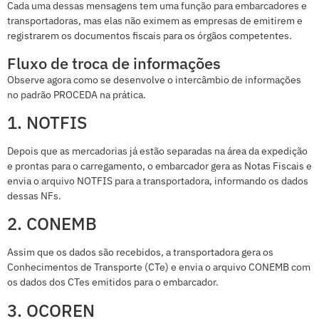
Cada uma dessas mensagens tem uma função para embarcadores e
transportadoras, mas elas não eximem as empresas de emitirem e
registrarem os documentos fiscais para os órgãos competentes.
Fluxo de troca de informações
Observe agora como se desenvolve o intercâmbio de informações
no padrão PROCEDA na prática.
1. NOTFIS
Depois que as mercadorias já estão separadas na área da expedição
e prontas para o carregamento, o embarcador gera as Notas Fiscais e
envia o arquivo NOTFIS para a transportadora, informando os dados
dessas NFs.
2. CONEMB
Assim que os dados são recebidos, a transportadora gera os
Conhecimentos de Transporte (CTe) e envia o arquivo CONEMB com
os dados dos CTes emitidos para o embarcador.
3. OCOREN