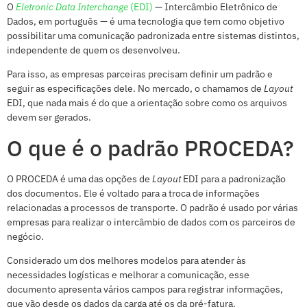
O
Eletronic Data Interchange
(EDI)
— Intercâmbio Eletrônico de
Dados, em português — é uma tecnologia que tem como objetivo
possibilitar uma comunicação padronizada entre sistemas distintos,
independente de quem os desenvolveu.
Para isso, as empresas parceiras precisam definir um padrão e
seguir as especificações dele. No mercado, o chamamos de
Layout
EDI, que nada mais é do que a orientação sobre como os arquivos
devem ser gerados.
O que é o padrão PROCEDA?
O PROCEDA é uma das opções de
Layout
EDI para a padronização
dos documentos. Ele é voltado para a troca de informações
relacionadas a processos de transporte. O padrão é usado por várias
empresas para realizar o intercâmbio de dados com os parceiros de
negócio.
Considerado um dos melhores modelos para atender às
necessidades logísticas e melhorar a comunicação, esse
documento apresenta vários campos para registrar informações,
que vão desde os dados da carga até os da pré-fatura.