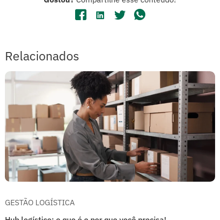
Relacionados
GESTÃO LOGÍSTICA
Hub logístico: o que é e por que você precisa!