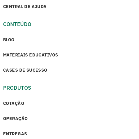
CENTRAL DE AJUDA
CONTEÚDO
BLOG
MATERIAIS EDUCATIVOS
CASES DE SUCESSO
PRODUTOS
COTAÇÃO
OPERAÇÃO
ENTREGAS