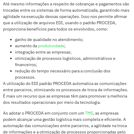
Até mesmo informações a respeito de cobranças e pagamentos são
trocadas entre os sistemas de forma automatizada, garantindo mais
agilidade na execução dessas operações. Isso nos permite afirmar
que a utilização de arquivos EDI, usando o padrão PROCEDA,
proporciona benefícios para todos os envolvidos, como:
ganho de qualidade no atendimento;
aumento da
produtividade
;
integração entre as empresas;
otimização de processos logísticos, administrativos e
financeiros;
redução do tempo necessário para a conclusão dos
processos.
A utilização do EDI padrão PROCEDA automatiza as comunicações
entre parceiros, otimizando os processos de troca de informações.
É mais um recurso que as empresas têm para promover a melhoria
dos resultados operacionais por meio da tecnologia.
Ao adotar o PROCEDA em conjunto com um
TMS
, as empresas
podem alcançar uma gestão logística mais completa e eficiente. A
automação das comunicações entre parceiros, a agilidade na troca
de informações e a otimização de processos proporcionadas pelo