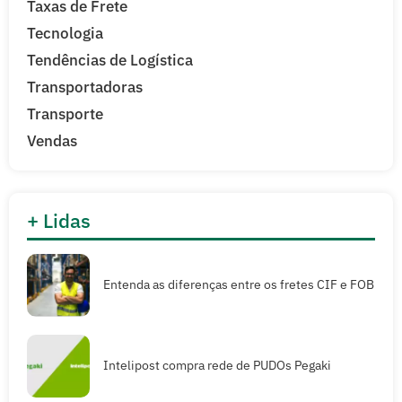
Taxas de Frete
Tecnologia
Tendências de Logística
Transportadoras
Transporte
Vendas
+ Lidas
Entenda as diferenças entre os fretes CIF e FOB
Intelipost compra rede de PUDOs Pegaki