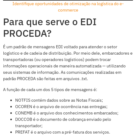
Identifique oportunidades de otimização na logística do e-
commerce
Para que serve o EDI
PROCEDA?
É um padrão de mensagens EDI voltado para atender o setor
logístico e de cadeia de distribuição. Por meio dele, embarcadores e
transportadoras (ou operadores logísticos) podem trocar
informações operacionais de maneira automatizada — utilizando
seus sistemas de informação. As comunicações realizadas em
padrão PROCEDA são feitas em arquivos .txt.
A função de cada um dos 5 tipos de mensagens é:
NOTFIS contém dados sobre as Notas Fiscais;
OCOREN é o arquivo de ocorrência nas entregas;
CONEMB é o arquivo dos conhecimentos embarcados;
DOCCOB é o documento de cobrança enviado pelo
transportador;
PREFAT é o arquivo com a pré-fatura dos serviços.