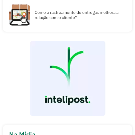
Como o rastreamento de entregas melhora a
relação com o cliente?
Na Mídia