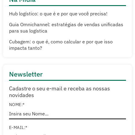
Hub logístico: o que é e por que você precisa!
Guia Omnichannel: estratégias de vendas unificadas
para sua logística
Cubagem: o que é, como calcular e por que isso
impacta tanto?
Newsletter
Cadastre o seu e-mail e receba as nossas
novidades
NOME:*
E-MAIL:*