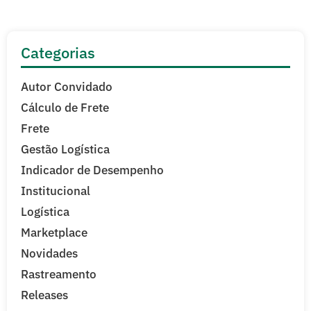
Categorias
Autor Convidado
Cálculo de Frete
Frete
Gestão Logística
Indicador de Desempenho
Institucional
Logística
Marketplace
Novidades
Rastreamento
Releases