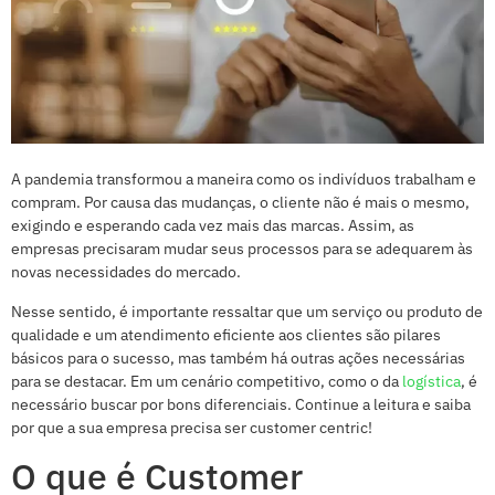
A pandemia transformou a maneira como os indivíduos trabalham e
compram. Por causa das mudanças, o cliente não é mais o mesmo,
exigindo e esperando cada vez mais das marcas. Assim, as
empresas precisaram mudar seus processos para se adequarem às
novas necessidades do mercado.
Nesse sentido, é importante ressaltar que um serviço ou produto de
qualidade e um atendimento eficiente aos clientes são pilares
básicos para o sucesso, mas também há outras ações necessárias
para se destacar. Em um cenário competitivo, como o da
logística
, é
necessário buscar por bons diferenciais. Continue a leitura e saiba
por que a sua empresa precisa ser customer centric!
O que é Customer