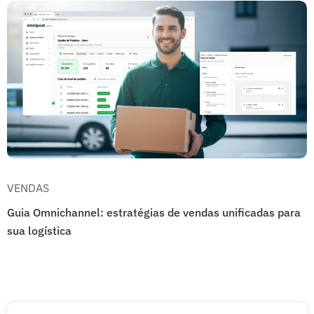
VENDAS
Guia Omnichannel: estratégias de vendas unificadas para
sua logística