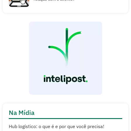
Na Mídia
Hub logístico: o que é e por que você precisa!