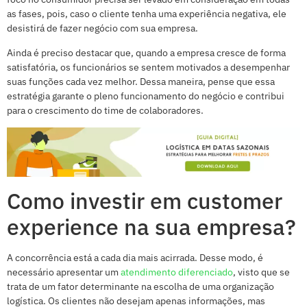
as fases, pois, caso o cliente tenha uma experiência negativa, ele
desistirá de fazer negócio com sua empresa.
Ainda é preciso destacar que, quando a empresa cresce de forma
satisfatória, os funcionários se sentem motivados a desempenhar
suas funções cada vez melhor. Dessa maneira, pense que essa
estratégia garante o pleno funcionamento do negócio e contribui
para o crescimento do time de colaboradores.
Como investir em customer
experience na sua empresa?
A concorrência está a cada dia mais acirrada. Desse modo, é
necessário apresentar um
atendimento diferenciado
, visto que se
trata de um fator determinante na escolha de uma organização
logística. Os clientes não desejam apenas informações, mas