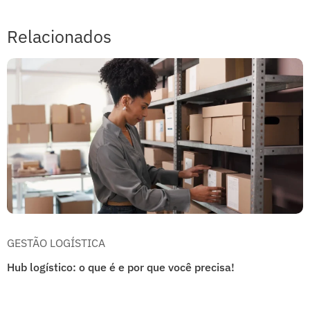
Relacionados
GESTÃO LOGÍSTICA
Hub logístico: o que é e por que você precisa!