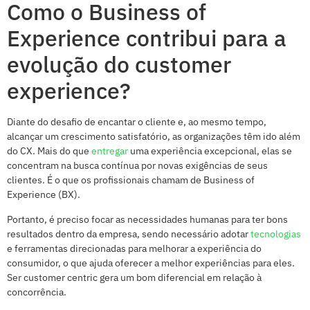
Como o Business of
Experience contribui para a
evolução do customer
experience?
Diante do desafio de encantar o cliente e, ao mesmo tempo,
alcançar um crescimento satisfatório, as organizações têm ido além
do CX. Mais do que
entregar
uma experiência excepcional, elas se
concentram na busca contínua por novas exigências de seus
clientes. É o que os profissionais chamam de Business of
Experience (BX).
Portanto, é preciso focar as necessidades humanas para ter bons
resultados dentro da empresa, sendo necessário adotar
tecnologias
e ferramentas direcionadas para melhorar a experiência do
consumidor, o que ajuda oferecer a melhor experiências para eles.
Ser customer centric gera um bom diferencial em relação à
concorrência.