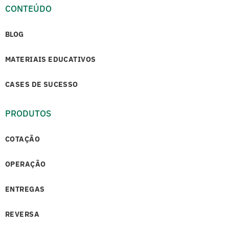
CONTEÚDO
BLOG
MATERIAIS EDUCATIVOS
CASES DE SUCESSO
PRODUTOS
COTAÇÃO
OPERAÇÃO
ENTREGAS
REVERSA