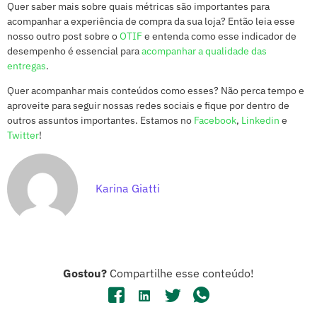
Quer saber mais sobre quais métricas são importantes para
acompanhar a experiência de compra da sua loja? Então leia esse
nosso outro post sobre o
OTIF
e entenda como esse indicador de
desempenho é essencial para
acompanhar a qualidade das
entregas
.
Quer acompanhar mais conteúdos como esses? Não perca tempo e
aproveite para seguir nossas redes sociais e fique por dentro de
outros assuntos importantes. Estamos no
Facebook
,
Linkedin
e
Twitter
!
Karina Giatti
Gostou?
Compartilhe esse conteúdo!