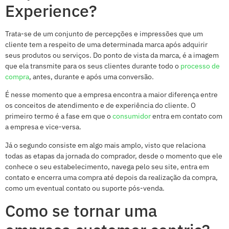
Experience?
Trata-se de um conjunto de percepções e impressões que um
cliente tem a respeito de uma determinada marca após adquirir
seus produtos ou serviços. Do ponto de vista da marca, é a imagem
que ela transmite para os seus clientes durante todo o
processo de
compra
, antes, durante e após uma conversão.
É nesse momento que a empresa encontra a maior diferença entre
os conceitos de atendimento e de experiência do cliente. O
primeiro termo é a fase em que o
consumidor
entra em contato com
a empresa e vice-versa.
Já o segundo consiste em algo mais amplo, visto que relaciona
todas as etapas da jornada do comprador, desde o momento que ele
conhece o seu estabelecimento, navega pelo seu site, entra em
contato e encerra uma compra até depois da realização da compra,
como um eventual contato ou suporte pós-venda.
Como se tornar uma