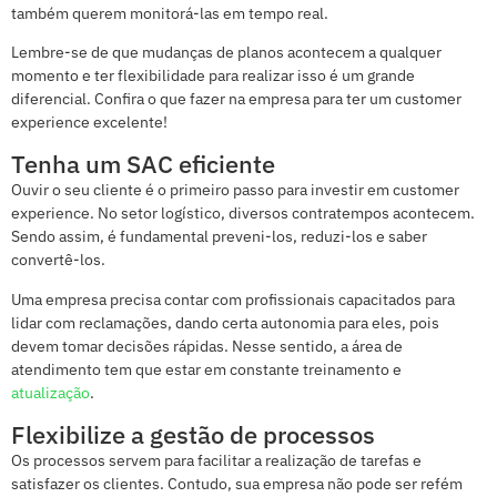
também querem monitorá-las em tempo real.
Lembre-se de que mudanças de planos acontecem a qualquer
momento e ter flexibilidade para realizar isso é um grande
diferencial. Confira o que fazer na empresa para ter um customer
experience excelente!
Tenha um SAC eficiente
Ouvir o seu cliente é o primeiro passo para investir em customer
experience. No setor logístico, diversos contratempos acontecem.
Sendo assim, é fundamental preveni-los, reduzi-los e saber
convertê-los.
Uma empresa precisa contar com profissionais capacitados para
lidar com reclamações, dando certa autonomia para eles, pois
devem tomar decisões rápidas. Nesse sentido, a área de
atendimento tem que estar em constante treinamento e
atualização
.
Flexibilize a gestão de processos
Os processos servem para facilitar a realização de tarefas e
satisfazer os clientes. Contudo, sua empresa não pode ser refém