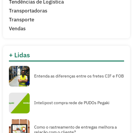
Tendências de Logística
Transportadoras
Transporte
Vendas
+ Lidas
Entenda as diferenças entre os fretes CIF e FOB
Intelipost compra rede de PUDOs Pegaki
Como o rastreamento de entregas melhora a
relação com o cliente?