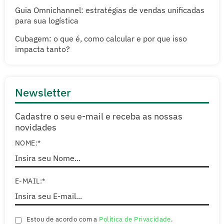
Guia Omnichannel: estratégias de vendas unificadas
para sua logística
Cubagem: o que é, como calcular e por que isso
impacta tanto?
Newsletter
Cadastre o seu e-mail e receba as nossas
novidades
NOME:*
E-MAIL:*
Estou de acordo com a
Política de Privacidade
.