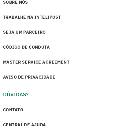
SOBRE NÓS
TRABALHE NA INTELIPOST
SEJA UM PARCEIRO
CÓDIGO DE CONDUTA
MASTER SERVICE AGREEMENT
AVISO DE PRIVACIDADE
DÚVIDAS?
CONTATO
CENTRAL DE AJUDA