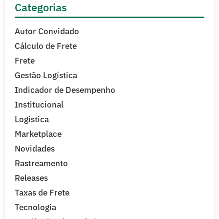
Categorias
Autor Convidado
Cálculo de Frete
Frete
Gestão Logística
Indicador de Desempenho
Institucional
Logística
Marketplace
Novidades
Rastreamento
Releases
Taxas de Frete
Tecnologia