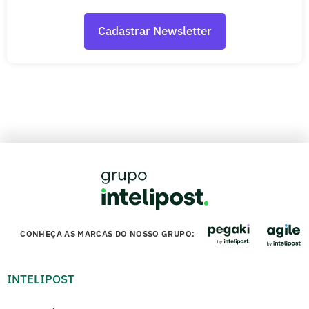
CONHEÇA AS MARCAS DO NOSSO GRUPO:
INTELIPOST