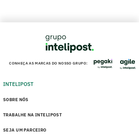
CONHEÇA AS MARCAS DO NOSSO GRUPO:
INTELIPOST
SOBRE NÓS
TRABALHE NA INTELIPOST
SEJA UM PARCEIRO