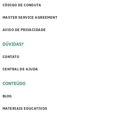
CÓDIGO DE CONDUTA
MASTER SERVICE AGREEMENT
AVISO DE PRIVACIDADE
DÚVIDAS?
CONTATO
CENTRAL DE AJUDA
CONTEÚDO
BLOG
MATERIAIS EDUCATIVOS