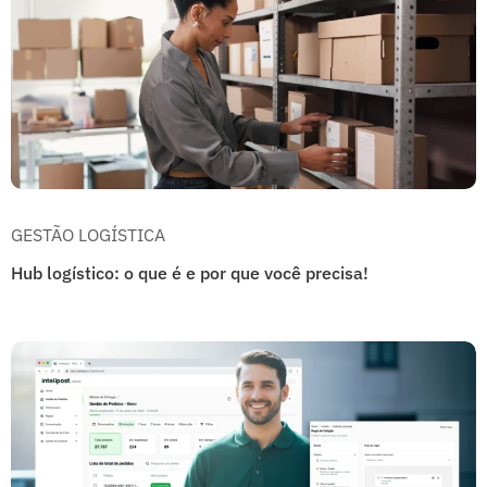
GESTÃO LOGÍSTICA
Hub logístico: o que é e por que você precisa!