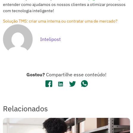
entender como ajudamos os nossos clientes a otimizar processos
com tecnologia inteligente!
Solução TMS: criar uma interna ou contratar uma de mercado?
Intelipost
Gostou?
Compartilhe esse conteúdo!
Relacionados