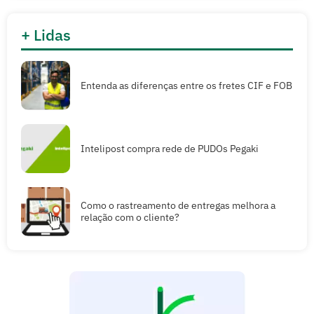
+ Lidas
Entenda as diferenças entre os fretes CIF e FOB
Intelipost compra rede de PUDOs Pegaki
Como o rastreamento de entregas melhora a
relação com o cliente?