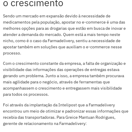
o crescimento
Sendo um mercado em expansão devido à necessidade de
medicamentos pela população, apostar no e-commerce é uma das
melhores opções para as drogarias que estão em busca de inovar e
atender a demanda do mercado. Quem está a mais tempo neste
nicho, como é o caso da Farmadelivery, sentiu a necessidade de
apostar também em soluções que auxiliam o e-commerce nesse
processo.
Com o crescimento constante da empresa, a falta de organização e
visibilidade das informações das operações de entregas estava
gerando um problema. Junto a isso, a empresa também procurava
mais agilidade para o negócio, através de ferramentas que
acompanhassem o crescimento e entregassem mais visibilidade
para todos os processos.
Foi através da implantação da Intelipost que a Farmadelivery
encontrou um meio de otimizar e padronizar essas informações que
recebia das transportadoras. Para Greice Mantuan Rodrigues,
gerente de relacionamento na Farmadelivery: