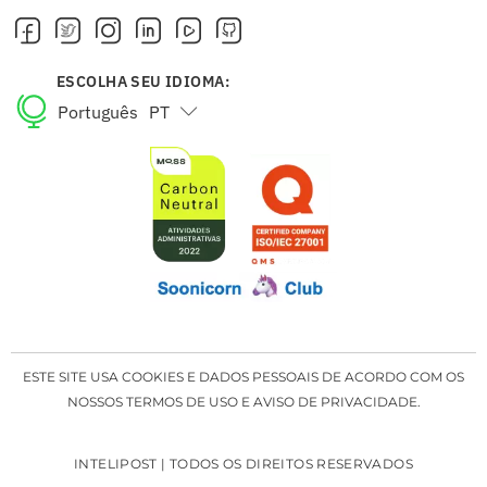
ESCOLHA SEU IDIOMA:
Português
PT
English
EN
ESTE SITE USA COOKIES E DADOS PESSOAIS DE ACORDO COM OS
NOSSOS TERMOS DE USO E AVISO DE PRIVACIDADE.
INTELIPOST | TODOS OS DIREITOS RESERVADOS