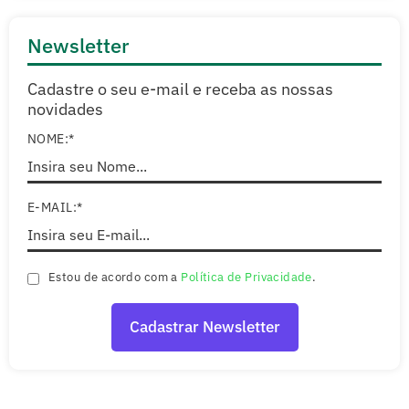
Newsletter
Cadastre o seu e-mail e receba as nossas
novidades
NOME:*
E-MAIL:*
Estou de acordo com a
Política de Privacidade
.