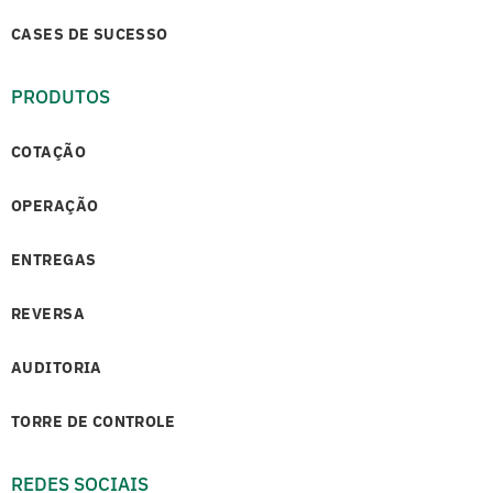
CASES DE SUCESSO
PRODUTOS
COTAÇÃO
OPERAÇÃO
ENTREGAS
REVERSA
AUDITORIA
TORRE DE CONTROLE
REDES SOCIAIS