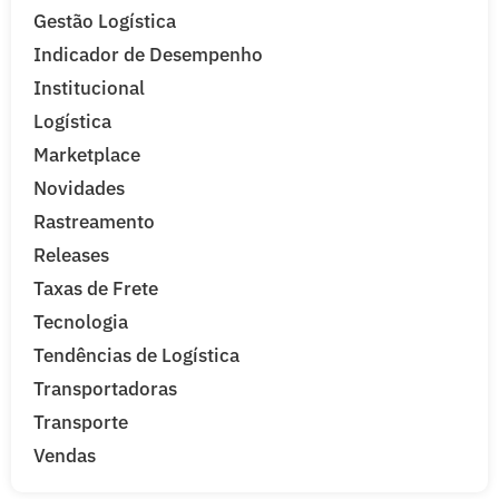
Gestão Logística
Indicador de Desempenho
Institucional
Logística
Marketplace
Novidades
Rastreamento
Releases
Taxas de Frete
Tecnologia
Tendências de Logística
Transportadoras
Transporte
Vendas