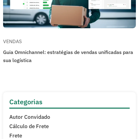
VENDAS
Guia Omnichannel: estratégias de vendas unificadas para
sua logística
Categorias
Autor Convidado
Cálculo de Frete
Frete