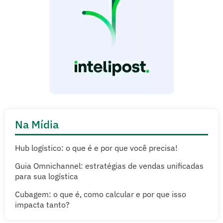
Na Mídia
Hub logístico: o que é e por que você precisa!
Guia Omnichannel: estratégias de vendas unificadas
para sua logística
Cubagem: o que é, como calcular e por que isso
impacta tanto?