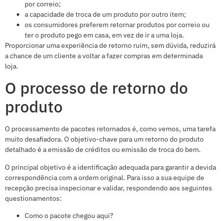
por correio;
a capacidade de troca de um produto por outro item;
os consumidores preferem retornar produtos por correio ou
ter o produto pego em casa, em vez de ir a uma loja.
Proporcionar uma experiência de retorno ruim, sem dúvida, reduzirá
a chance de um cliente a voltar a fazer compras em determinada
loja.
O processo de retorno do
produto
O processamento de pacotes retornados é, como vemos, uma tarefa
muito desafiadora. O objetivo-chave para um retorno do produto
detalhado é a emissão de créditos ou emissão de troca do bem.
O principal objetivo é a identificação adequada para garantir a devida
correspondência com a ordem original. Para isso a sua equipe de
recepção precisa inspecionar e validar, respondendo aos seguintes
questionamentos:
Como o pacote chegou aqui?