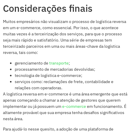
Considerações finais
Muitos empresários não visualizam o processo de logística reversa
em um e-commerce, como essencial. Por isso, o que acontece
muitas vezes é a terceirização dos serviços, para que o processo
seja mais rápido e satisfatório. Uma série de empresas tem
terceirizado parceiros em uma ou mais áreas-chave da logística
reversa, tais como:
gerenciamento de
transporte
;
processamento de mercadorias devolvidas;
tecnologia de logística e-commerce;
serviços como: reclamações de frete, contabilidade e
relações com operadoras.
A logística reversa em e-commerce é uma área emergente que está
apenas começando a chamar a atenção de gestores que querem
implementar ou já possuem um
e-commerce
em funcionamento. É
altamente provável que sua empresa tenha desafios significativos
nesta área.
Para ajudá-lo nesse quesito, a adoção de uma plataforma de