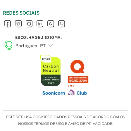
REDES SOCIAIS
ESCOLHA SEU IDIOMA:
Português
PT
English
EN
ESTE SITE USA COOKIES E DADOS PESSOAIS DE ACORDO COM OS
NOSSOS TERMOS DE USO E AVISO DE PRIVACIDADE.