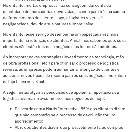
No entanto, muitas empresas não conseguem dar conta da
quantidade de mercadorias devolvidas, ficando para trás na cadeia
de fornecimento do cliente. Logo, a logística reversa é
negligenciada, devido à sua natureza imprevisível.
No entanto, esse serviço desempenha um papel cada vez mais
importante na retenção de clientes. Afinal, nós sabemos que, se os
clientes não estão felizes, o negócio e os lucros são perdidos.
Ao incorporar novas estratégias (investimento na tecnologia, mão
de obra profissional, etc.) para otimizar o processo de logística
reversa, as empresas podem aumentar a retenção de clientes e
adicionar novos fluxos de receita para os seus negócios, indo além
da loja física ou virtual.
A seguir estão algumas pesquisas que apoiam a importância da
logística reversa no e-commerce nos negócios de hoje:
De acordo com a Harris Interactive, 85% dos clientes dizem
que não comprarão se o processo de devolução for um
aborrecimento;
95% dos clientes dizem que provavelmente farão compras