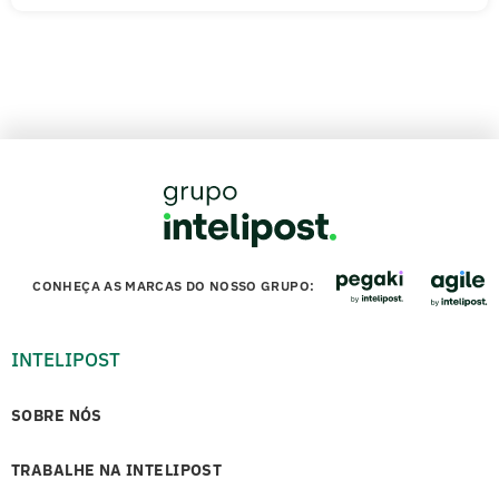
CONHEÇA AS MARCAS DO NOSSO GRUPO:
INTELIPOST
SOBRE NÓS
TRABALHE NA INTELIPOST