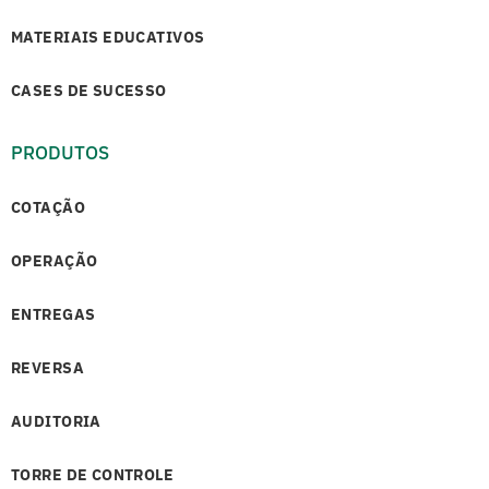
MATERIAIS EDUCATIVOS
CASES DE SUCESSO
PRODUTOS
COTAÇÃO
OPERAÇÃO
ENTREGAS
REVERSA
AUDITORIA
TORRE DE CONTROLE