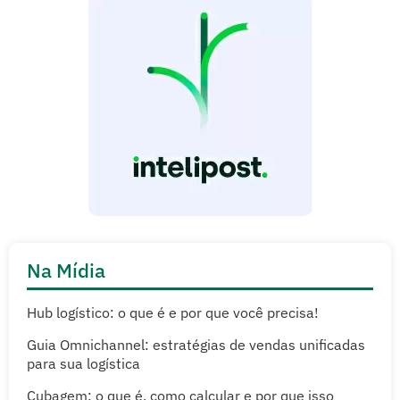
Na Mídia
Hub logístico: o que é e por que você precisa!
Guia Omnichannel: estratégias de vendas unificadas
para sua logística
Cubagem: o que é, como calcular e por que isso