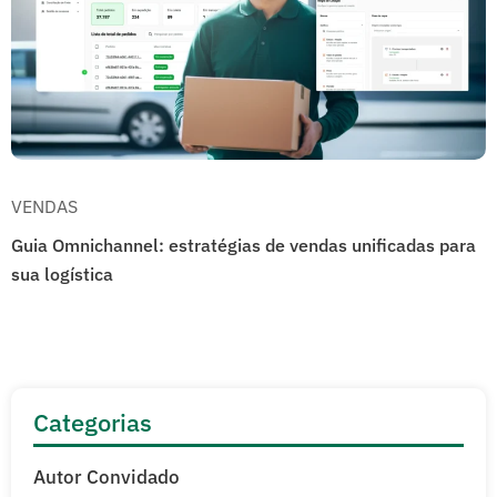
VENDAS
Guia Omnichannel: estratégias de vendas unificadas para
sua logística
Categorias
Autor Convidado