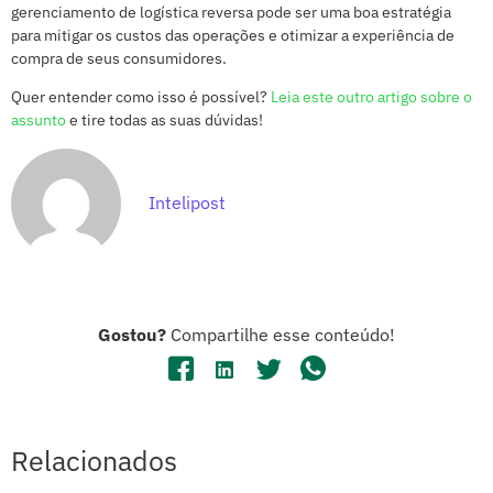
gerenciamento de logística reversa pode ser uma boa estratégia
para mitigar os custos das operações e otimizar a experiência de
compra de seus consumidores.
Quer entender como isso é possível?
Leia este outro artigo sobre o
assunto
e tire todas as suas dúvidas!
Intelipost
Gostou?
Compartilhe esse conteúdo!
Relacionados