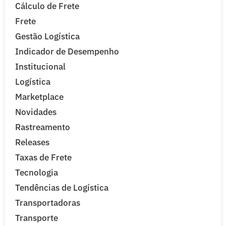
Cálculo de Frete
Frete
Gestão Logística
Indicador de Desempenho
Institucional
Logística
Marketplace
Novidades
Rastreamento
Releases
Taxas de Frete
Tecnologia
Tendências de Logística
Transportadoras
Transporte