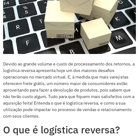
Devido ao grande volume e custo de processamento dos retornos, a
logística reversa apresenta hoje um dos maiores desafios
operacionais no mercado virtual. E, à medida que mais varejistas
oferecem frete grátis, um número maior de consumidores estão
aproveitando para fazer a devolução de produtos, pois sabem que
não terão custo algum. Tudo para que fiquem mais satisfeitos com a
aquisição feita! Entenda o que é logística reversa, e como a sua
utilização pode impactar no processo de vendas e relacionamento
com seus clientes.
O que é logística reversa?