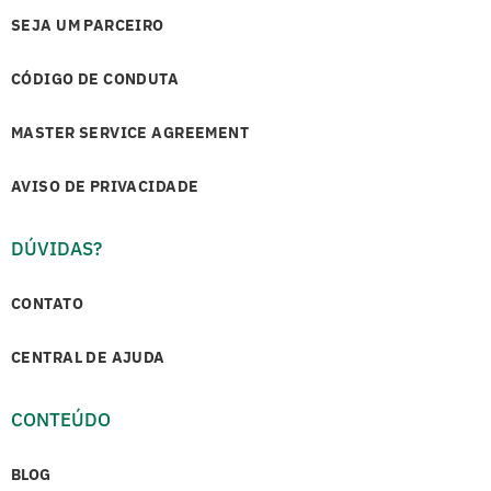
SEJA UM PARCEIRO
CÓDIGO DE CONDUTA
MASTER SERVICE AGREEMENT
AVISO DE PRIVACIDADE
DÚVIDAS?
CONTATO
CENTRAL DE AJUDA
CONTEÚDO
BLOG