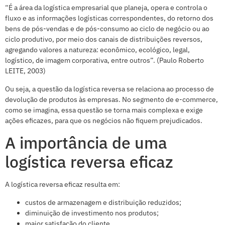
“É a área da logística empresarial que planeja, opera e controla o
fluxo e as informações logísticas correspondentes, do retorno dos
bens de pós-vendas e de pós-consumo ao ciclo de negócio ou ao
ciclo produtivo, por meio dos canais de distribuições reversos,
agregando valores a natureza: econômico, ecológico, legal,
logístico, de imagem corporativa, entre outros”. (Paulo Roberto
LEITE, 2003)
Ou seja, a questão da logística reversa se relaciona ao processo de
devolução de produtos às empresas. No segmento de e-commerce,
como se imagina, essa questão se torna mais complexa e exige
ações eficazes, para que os negócios não fiquem prejudicados.
A importância de uma
logística reversa eficaz
A logística reversa eficaz resulta em:
custos de armazenagem e distribuição reduzidos;
diminuição de investimento nos produtos;
maior satisfação do cliente.