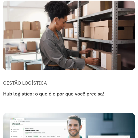
GESTÃO LOGÍSTICA
Hub logístico: o que é e por que você precisa!