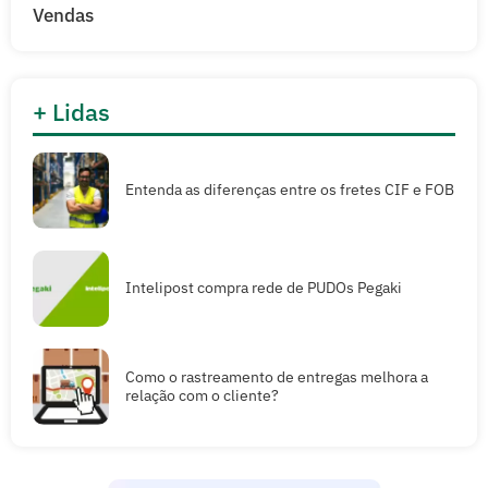
Vendas
+ Lidas
Entenda as diferenças entre os fretes CIF e FOB
Intelipost compra rede de PUDOs Pegaki
Como o rastreamento de entregas melhora a
relação com o cliente?