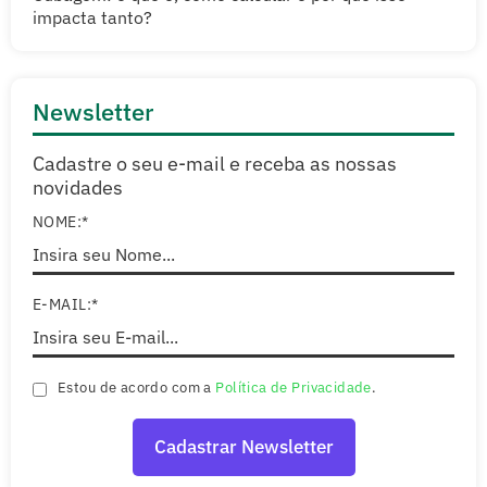
impacta tanto?
Newsletter
Cadastre o seu e-mail e receba as nossas
novidades
NOME:*
E-MAIL:*
Estou de acordo com a
Política de Privacidade
.