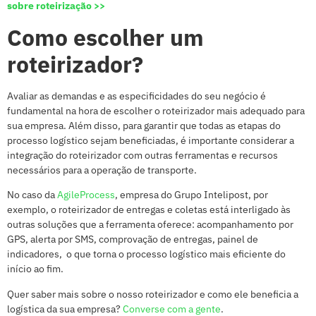
sobre roteirização >>
Como escolher um
roteirizador?
Avaliar as demandas e as especificidades do seu negócio é
fundamental na hora de escolher o roteirizador mais adequado para
sua empresa. Além disso, para garantir que todas as etapas do
processo logístico sejam beneficiadas, é importante considerar a
integração do roteirizador com outras ferramentas e recursos
necessários para a operação de transporte.
No caso da
AgileProcess
, empresa do Grupo Intelipost, por
exemplo, o roteirizador de entregas e coletas está interligado às
outras soluções que a ferramenta oferece: acompanhamento por
GPS, alerta por SMS, comprovação de entregas, painel de
indicadores, o que torna o processo logístico mais eficiente do
início ao fim.
Quer saber mais sobre o nosso roteirizador e como ele beneficia a
logística da sua empresa?
Converse com a gente
.