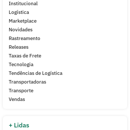
Institucional
Logística
Marketplace
Novidades
Rastreamento
Releases
Taxas de Frete
Tecnologia
Tendências de Logística
Transportadoras
Transporte
Vendas
+ Lidas