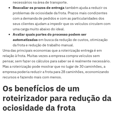
necessários na área de transporte.
Reavaliar os prazos de entrega
também ajuda a reduzir os
problemas de ociosidade da frota. Prazos mais condizentes
com a demanda de pedidos e com as particularidades dos
seus clientes ajudam a impedir que os veículos circulem com
uma carga muito abaixo do ideal.
Avaliar quais partes do processo podem ser
automatizadas
em busca da redução de custos, otimização
da frota e redução de trabalho manual.
Uma das principais economias que a roteirização entrega é em
relação à frota. Muitas vezes a empresa compra veículos sem
pensar, sem fazer os cálculos para saber se é realmente necessário.
Mas a roteirização pode mostrar que no lugar de 30 caminhões, a
empresa poderia reduzir a frota para 28 caminhões, economizando
recursos e fazendo mais com menos.
Os benefícios de um
roteirizador para redução da
ociosidade da frota