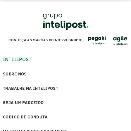
CONHEÇA AS MARCAS DO NOSSO GRUPO:
INTELIPOST
SOBRE NÓS
TRABALHE NA INTELIPOST
SEJA UM PARCEIRO
CÓDIGO DE CONDUTA