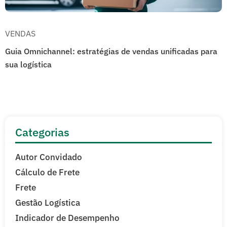
VENDAS
Guia Omnichannel: estratégias de vendas unificadas para
sua logística
Categorias
Autor Convidado
Cálculo de Frete
Frete
Gestão Logística
Indicador de Desempenho