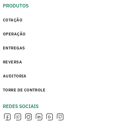
PRODUTOS
COTAÇÃO
OPERAÇÃO
ENTREGAS
REVERSA
AUDITORIA
TORRE DE CONTROLE
REDES SOCIAIS