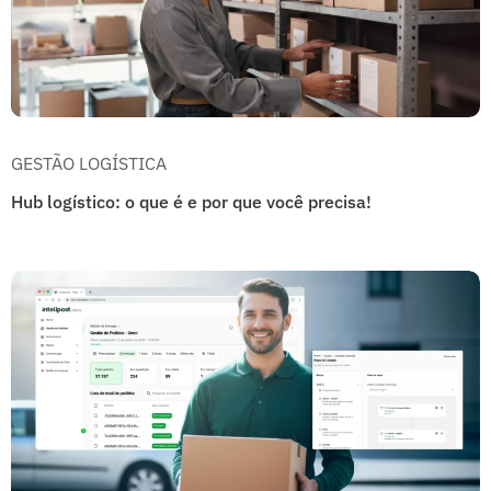
GESTÃO LOGÍSTICA
Hub logístico: o que é e por que você precisa!