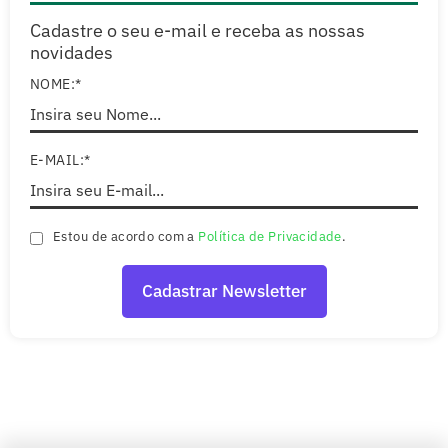
Cadastre o seu e-mail e receba as nossas
novidades
NOME:*
E-MAIL:*
Estou de acordo com a
Política de Privacidade
.