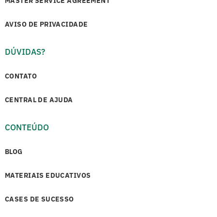
MASTER SERVICE AGREEMENT
AVISO DE PRIVACIDADE
DÚVIDAS?
CONTATO
CENTRAL DE AJUDA
CONTEÚDO
BLOG
MATERIAIS EDUCATIVOS
CASES DE SUCESSO