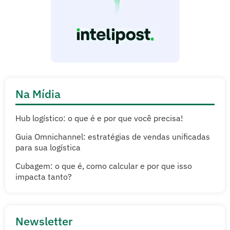
Na Mídia
Hub logístico: o que é e por que você precisa!
Guia Omnichannel: estratégias de vendas unificadas
para sua logística
Cubagem: o que é, como calcular e por que isso
impacta tanto?
Newsletter