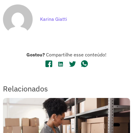
Karina Giatti
Gostou?
Compartilhe esse conteúdo!
Relacionados