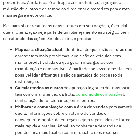
percorridas. A rota ideal é entregue aos motoristas, agregando
redução de custos e de tempo ao direcionar o motorista para a rota
mais segura e econômica.
Mas para obter resultados consistentes em seu negócio, é crucial
que a roteirização seja parte de um planejamento estratégico bem
estruturado das ações. Sendo assim, é preciso:
Mapear a situação atual,
identificando quais são as rotas que
apresentam mais problemas, quais são os veículos com
menor produtividade ou que geram mais gastos com
manutenção e combustível. A partir desse levantamento será
possível identificar quais são os gargalos do processo de
distribuição.
Calcular todos os custos
da operação logística do transporte,
tais como manutenção da frota,
consumo de combustível
,
contratação de funcionários, entre outros.
Melhorar a comunicação com a área de vendas
para garantir
que as informações sobre o volume de vendas e,
consequentemente, de entregas sejam repassadas de forma
mais rápida e precisa. Afinal, ao conhecer a demanda de
pedidos fica mais fácil calcular o trabalho e os recursos