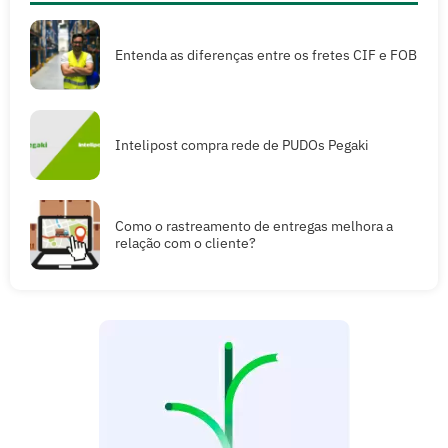
Entenda as diferenças entre os fretes CIF e FOB
Intelipost compra rede de PUDOs Pegaki
Como o rastreamento de entregas melhora a
relação com o cliente?