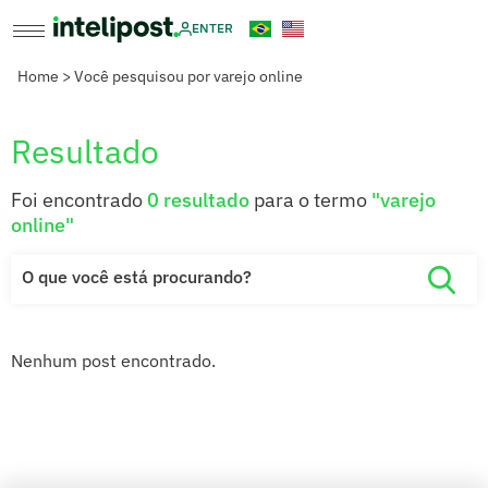
ENTER
Home
>
Você pesquisou por varejo online
Resultado
Foi encontrado
0 resultado
para o termo
"varejo
online"
Nenhum post encontrado.