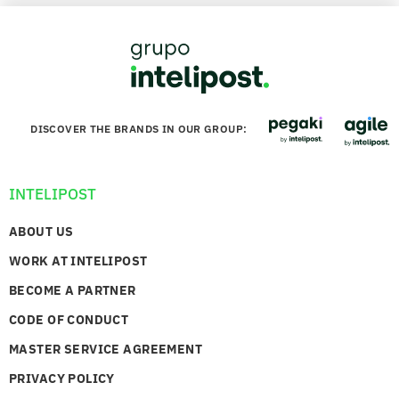
DISCOVER THE BRANDS IN OUR GROUP:
INTELIPOST
ABOUT US
WORK AT INTELIPOST
BECOME A PARTNER
CODE OF CONDUCT
MASTER SERVICE AGREEMENT
PRIVACY POLICY