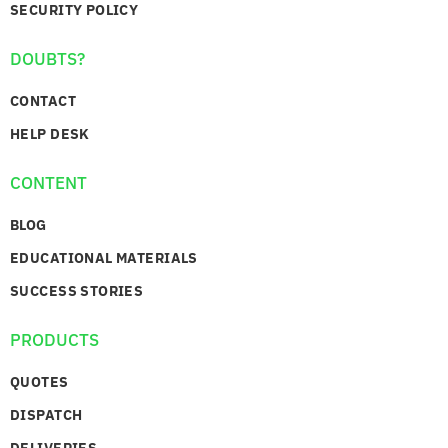
SECURITY POLICY
DOUBTS?
CONTACT
HELP DESK
CONTENT
BLOG
EDUCATIONAL MATERIALS
SUCCESS STORIES
PRODUCTS
QUOTES
DISPATCH
DELIVERIES