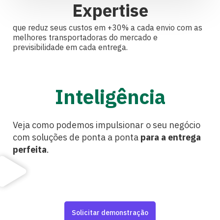
Expertise
que reduz seus custos em +30% a cada envio com as
melhores transportadoras do mercado e
previsibilidade em cada entrega.
Inteligência
Veja como podemos impulsionar o seu negócio
com soluções de ponta a ponta
para a entrega
perfeita
.
Solicitar demonstração