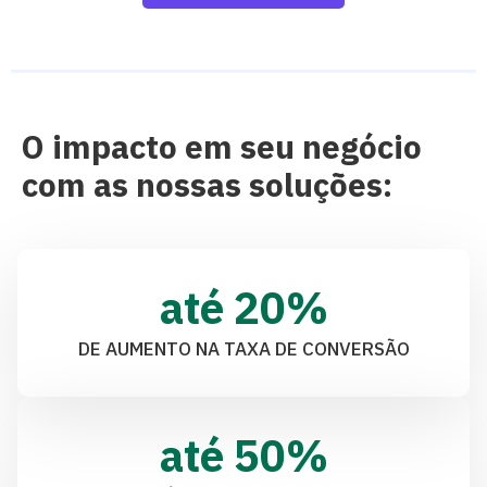
O impacto em seu negócio
com as nossas soluções:
até 
20
%
DE AUMENTO NA TAXA DE CONVERSÃO
até 
50
%