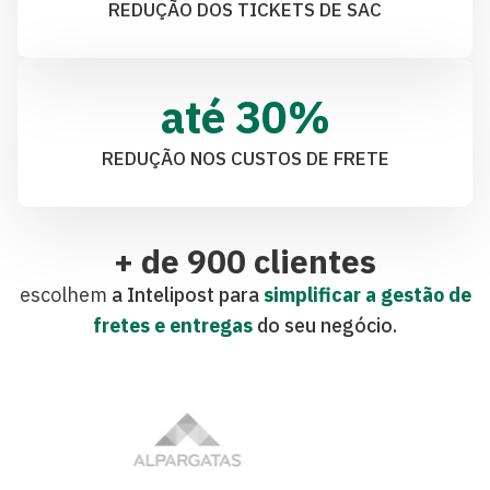
REDUÇÃO DOS TICKETS DE SAC
até 
30
%
REDUÇÃO NOS CUSTOS DE FRETE
+ de 900 clientes
escolhem
a Intelipost para
simplificar a gestão de
fretes e entregas
do seu negócio.