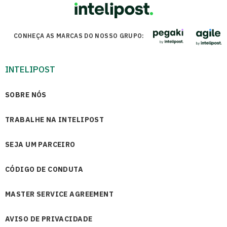
CONHEÇA AS MARCAS DO NOSSO GRUPO:
INTELIPOST
SOBRE NÓS
TRABALHE NA INTELIPOST
SEJA UM PARCEIRO
CÓDIGO DE CONDUTA
MASTER SERVICE AGREEMENT
AVISO DE PRIVACIDADE