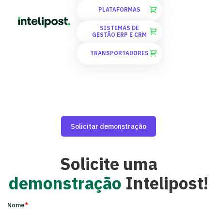
PLATAFORMAS
SISTEMAS DE
GESTÃO ERP E CRM
TRANSPORTADORES
Solicitar demonstração
Solicite uma
demonstração
Intelipost!