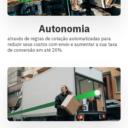
Autonomia
através de regras de cotação automatizadas para
reduzir seus custos com envio e aumentar a sua taxa
de conversão em até 20%.