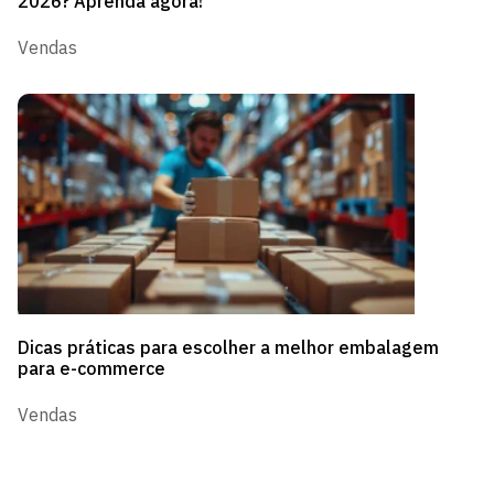
2026? Aprenda agora!
Vendas
Dicas práticas para escolher a melhor embalagem
para e-commerce
Vendas