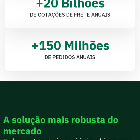
+
20
 Bilhões
DE COTAÇÕES DE FRETE ANUAIS
+
150
 Milhões
DE PEDIDOS ANUAIS
A solução mais robusta do
mercado