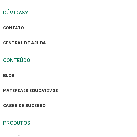
DÚVIDAS?
CONTATO
CENTRAL DE AJUDA
CONTEÚDO
BLOG
MATERIAIS EDUCATIVOS
CASES DE SUCESSO
PRODUTOS