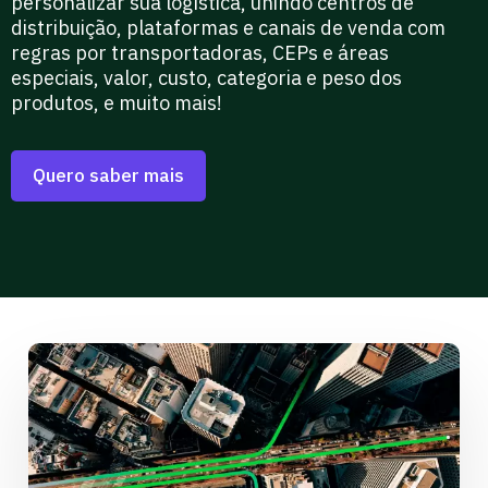
personalizar sua logística, unindo centros de
distribuição, plataformas e canais de venda com
regras por transportadoras, CEPs e áreas
especiais, valor, custo, categoria e peso dos
produtos, e muito mais!
Quero saber mais