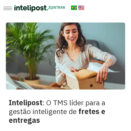
ENTRAR
Intelipost
: O TMS líder para a
gestão inteligente de
fretes e
entregas