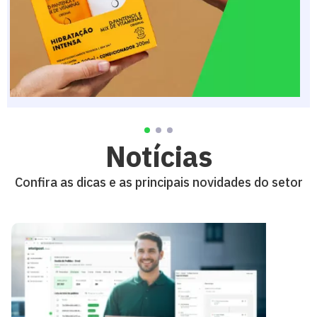
Notícias
Confira as dicas e as principais novidades do setor