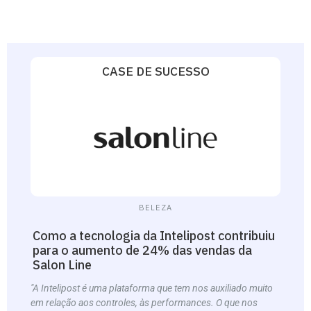
CASE DE SUCESSO
BELEZA
Como a tecnologia da Intelipost contribuiu
para o aumento de 24% das vendas da
Salon Line
"A Intelipost é uma plataforma que tem nos auxiliado muito
em relação aos controles, às performances. O que nos