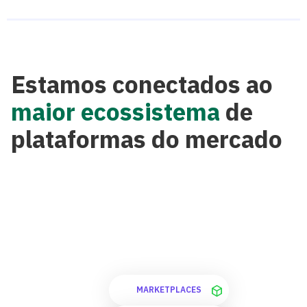
Estamos conectados ao
maior ecossistema
de
plataformas do mercado
MARKETPLACES