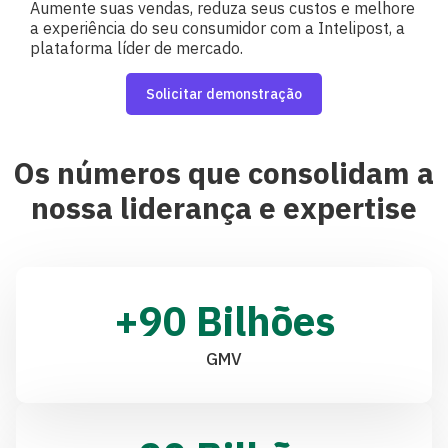
Aumente suas vendas, reduza seus custos e melhore
a experiência do seu consumidor com a Intelipost, a
plataforma líder de mercado.
Solicitar demonstração
Os números que consolidam a
nossa liderança e expertise
+
90
 Bilhões
GMV