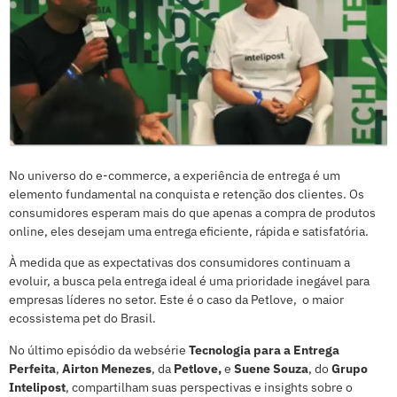
No universo do e-commerce, a experiência de entrega é um
elemento fundamental na conquista e retenção dos clientes. Os
consumidores esperam mais do que apenas a compra de produtos
online, eles desejam uma entrega eficiente, rápida e satisfatória.
À medida que as expectativas dos consumidores continuam a
evoluir, a busca pela entrega ideal é uma prioridade inegável para
empresas líderes no setor. Este é o caso da Petlove, o maior
ecossistema pet do Brasil.
No último episódio da websérie
Tecnologia para a Entrega
Perfeita
,
Airton Menezes
, da
Petlove,
e
Suene Souza
, do
Grupo
Intelipost
,
compartilham suas perspectivas e insights sobre o