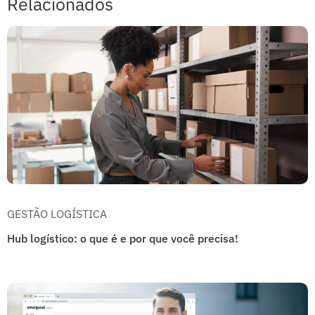
Relacionados
GESTÃO LOGÍSTICA
Hub logístico: o que é e por que você precisa!