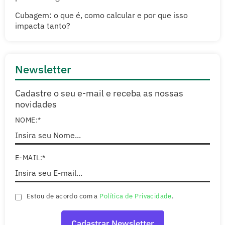
Cubagem: o que é, como calcular e por que isso
impacta tanto?
Newsletter
Cadastre o seu e-mail e receba as nossas
novidades
NOME:*
E-MAIL:*
Estou de acordo com a
Política de Privacidade
.