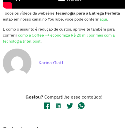
Todos os vídeos da websérie
Tecnologia para a Entrega Perfeita
estão em nosso canal no YouTube, você pode conferir
aqui
.
E como o assunto é redução de custos, aproveite também para
conferir
como a Coffee ++ economiza R$ 20 mil por mês com a
tecnologia Intelipost
.
Karina Giatti
Gostou?
Compartilhe esse conteúdo!