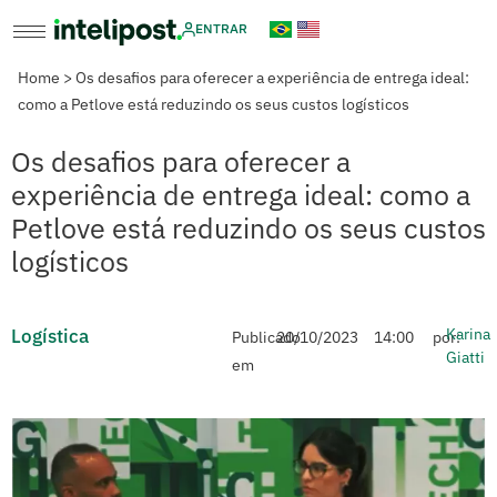
ENTRAR
Home
>
Os desafios para oferecer a experiência de entrega ideal:
como a Petlove está reduzindo os seus custos logísticos
Os desafios para oferecer a
experiência de entrega ideal: como a
Petlove está reduzindo os seus custos
logísticos
Logística
Karina
Publicado
20/10/2023
14:00
por:
Giatti
em