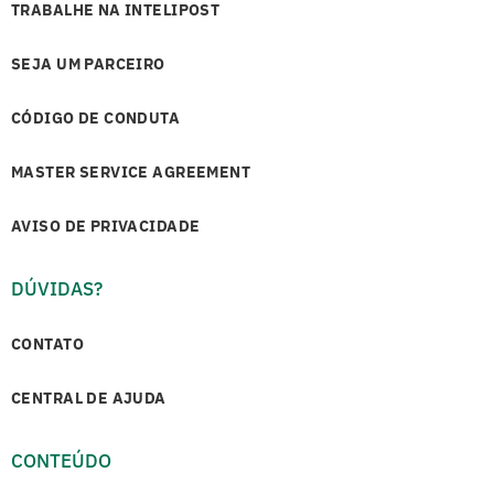
TRABALHE NA INTELIPOST
SEJA UM PARCEIRO
CÓDIGO DE CONDUTA
MASTER SERVICE AGREEMENT
AVISO DE PRIVACIDADE
DÚVIDAS?
CONTATO
CENTRAL DE AJUDA
CONTEÚDO