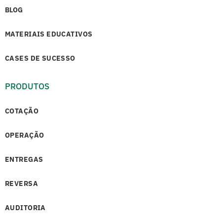
BLOG
MATERIAIS EDUCATIVOS
CASES DE SUCESSO
PRODUTOS
COTAÇÃO
OPERAÇÃO
ENTREGAS
REVERSA
AUDITORIA