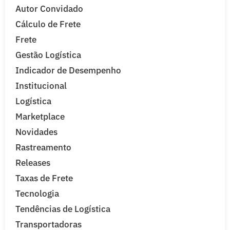
Autor Convidado
Cálculo de Frete
Frete
Gestão Logística
Indicador de Desempenho
Institucional
Logística
Marketplace
Novidades
Rastreamento
Releases
Taxas de Frete
Tecnologia
Tendências de Logística
Transportadoras