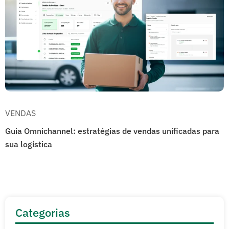
VENDAS
Guia Omnichannel: estratégias de vendas unificadas para
sua logística
Categorias