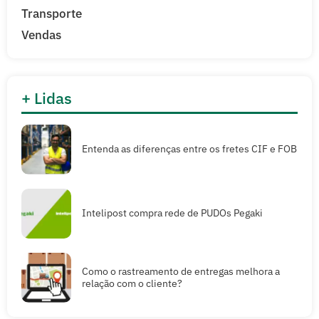
Transporte
Vendas
+ Lidas
Entenda as diferenças entre os fretes CIF e FOB
Intelipost compra rede de PUDOs Pegaki
Como o rastreamento de entregas melhora a
relação com o cliente?