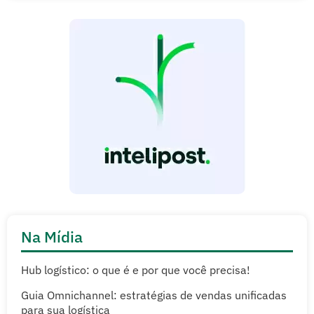
Na Mídia
Hub logístico: o que é e por que você precisa!
Guia Omnichannel: estratégias de vendas unificadas
para sua logística