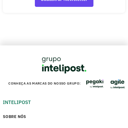
CONHEÇA AS MARCAS DO NOSSO GRUPO:
INTELIPOST
SOBRE NÓS