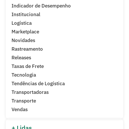
Indicador de Desempenho
Institucional
Logística
Marketplace
Novidades
Rastreamento
Releases
Taxas de Frete
Tecnologia
Tendências de Logística
Transportadoras
Transporte
Vendas
+ Lidas