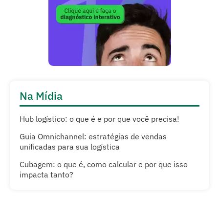
Na Mídia
Hub logístico: o que é e por que você precisa!
Guia Omnichannel: estratégias de vendas
unificadas para sua logística
Cubagem: o que é, como calcular e por que isso
impacta tanto?