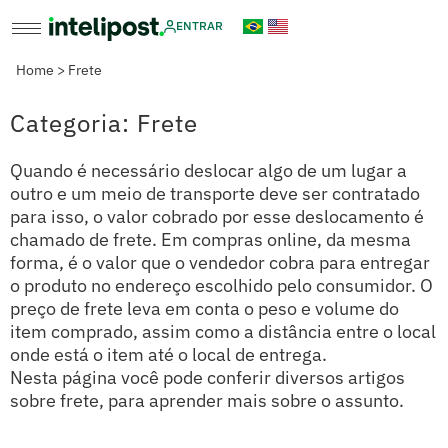
ENTRAR
Home
>
Frete
Categoria: Frete
Quando é necessário deslocar algo de um lugar a
outro e um meio de transporte deve ser contratado
para isso, o valor cobrado por esse deslocamento é
chamado de frete. Em compras online, da mesma
forma, é o valor que o vendedor cobra para entregar
o produto no endereço escolhido pelo consumidor. O
preço de frete leva em conta o peso e volume do
item comprado, assim como a distância entre o local
onde está o item até o local de entrega.
Nesta página você pode conferir diversos artigos
sobre frete, para aprender mais sobre o assunto.