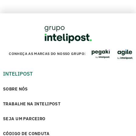
CONHEÇA AS MARCAS DO NOSSO GRUPO:
INTELIPOST
SOBRE NÓS
TRABALHE NA INTELIPOST
SEJA UM PARCEIRO
CÓDIGO DE CONDUTA