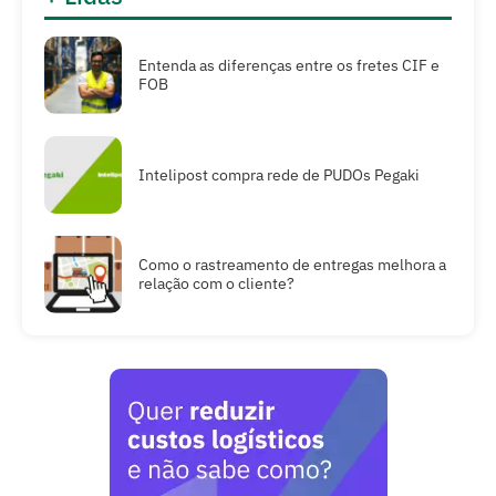
Entenda as diferenças entre os fretes CIF e
FOB
Intelipost compra rede de PUDOs Pegaki
Como o rastreamento de entregas melhora a
relação com o cliente?