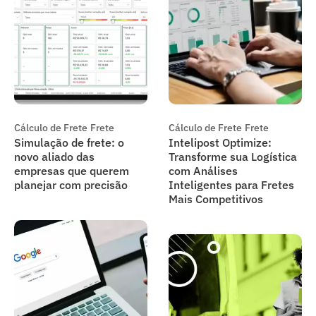
Cálculo de Frete
Frete
Cálculo de Frete
Frete
Simulação de frete: o
Intelipost Optimize:
novo aliado das
Transforme sua Logística
empresas que querem
com Análises
planejar com precisão
Inteligentes para Fretes
Mais Competitivos