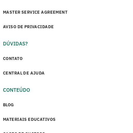
MASTER SERVICE AGREEMENT
AVISO DE PRIVACIDADE
DÚVIDAS?
CONTATO
CENTRAL DE AJUDA
CONTEÚDO
BLOG
MATERIAIS EDUCATIVOS