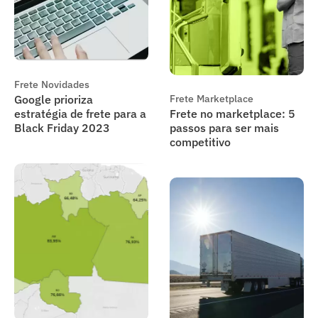
Frete
Novidades
Google prioriza
Frete
Marketplace
estratégia de frete para a
Frete no marketplace: 5
Black Friday 2023
passos para ser mais
competitivo