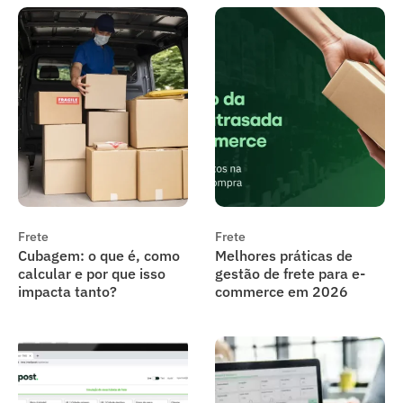
Frete
Frete
Cubagem: o que é, como
Melhores práticas de
calcular e por que isso
gestão de frete para e-
impacta tanto?
commerce em 2026