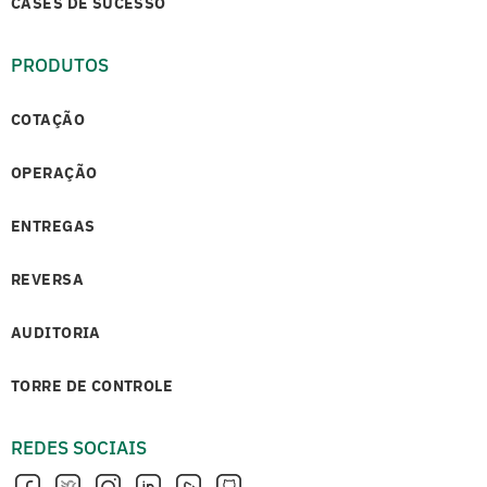
CASES DE SUCESSO
PRODUTOS
COTAÇÃO
OPERAÇÃO
ENTREGAS
REVERSA
AUDITORIA
TORRE DE CONTROLE
REDES SOCIAIS