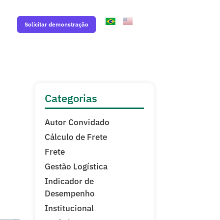
Solicitar demonstração
Categorias
Autor Convidado
Cálculo de Frete
Frete
Gestão Logística
Indicador de
Desempenho
Institucional