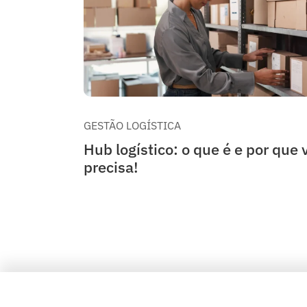
GESTÃO LOGÍSTICA
Hub logístico: o que é e por que 
precisa!