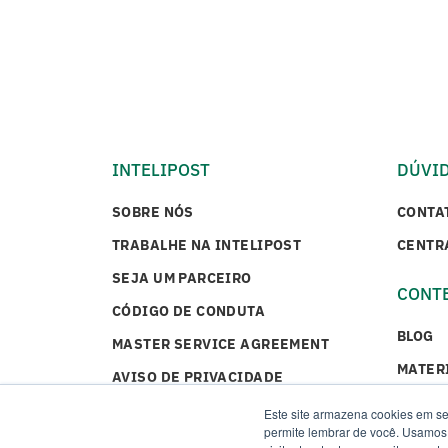
INTELIPOST
DÚVI
SOBRE NÓS
CONTA
TRABALHE NA INTELIPOST
CENTR
SEJA UM PARCEIRO
CONT
CÓDIGO DE CONDUTA
BLOG
MASTER SERVICE AGREEMENT
MATER
AVISO DE PRIVACIDADE
CASES
Este site armazena cookies em se
permite lembrar de você. Usamos 