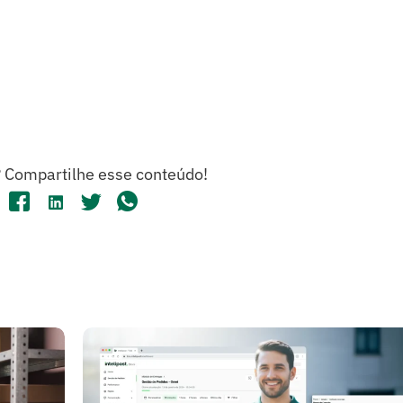
?
Compartilhe esse conteúdo!