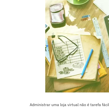
Administrar uma loja virtual não é tarefa fá