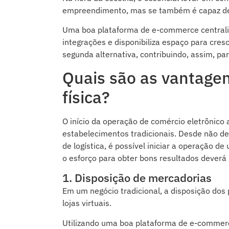
empreendimento, mas se também é capaz de 
Uma boa plataforma de e-commerce centraliz
integrações e disponibiliza espaço para cre
segunda alternativa, contribuindo, assim, p
Quais são as vantagens
física?
O início da operação de comércio eletrônico
estabelecimentos tradicionais. Desde não de
de logística, é possível iniciar a operação d
o esforço para obter bons resultados deverá 
1. Disposição de mercadorias
Em um negócio tradicional, a disposição dos 
lojas virtuais.
Utilizando uma boa plataforma de e-commerc