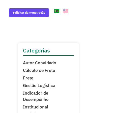
Solicitar demonstração
Categorias
Autor Convidado
Cálculo de Frete
Frete
Gestão Logística
Indicador de
Desempenho
Institucional