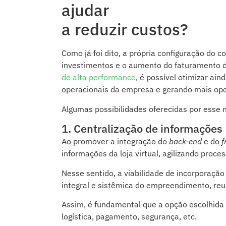
ajudar
a reduzir custos?
Como já foi dito, a própria configuração do
investimentos e o aumento do faturamento d
de alta performance
, é possível otimizar a
operacionais da empresa e gerando mais opo
Algumas possibilidades oferecidas por esse 
1. Centralização de informações
Ao promover a integração do
back-end
e do
f
informações da loja virtual, agilizando proc
Nesse sentido, a viabilidade de incorporação
integral e sistêmica do empreendimento, reu
Assim, é fundamental que a opção escolhida
logística, pagamento, segurança, etc.