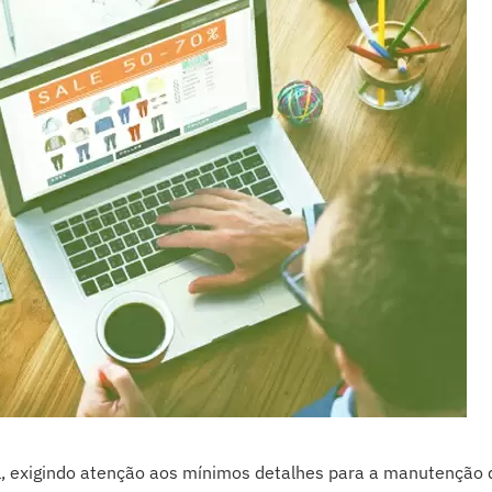
cil, exigindo atenção aos mínimos detalhes para a manutenção 