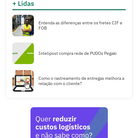
+ Lidas
Entenda as diferenças entre os fretes CIF e
FOB
Intelipost compra rede de PUDOs Pegaki
Como o rastreamento de entregas melhora a
relação com o cliente?