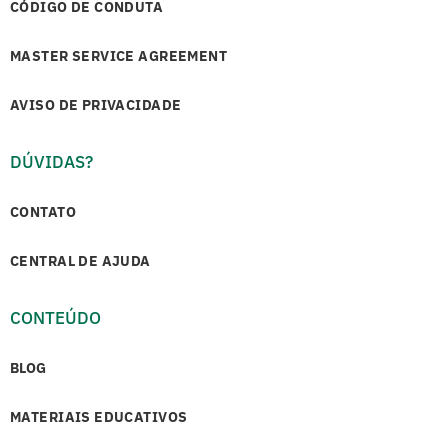
CÓDIGO DE CONDUTA
MASTER SERVICE AGREEMENT
AVISO DE PRIVACIDADE
DÚVIDAS?
CONTATO
CENTRAL DE AJUDA
CONTEÚDO
BLOG
MATERIAIS EDUCATIVOS