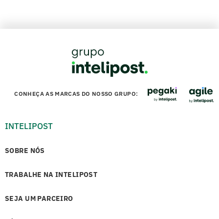
CONHEÇA AS MARCAS DO NOSSO GRUPO:
INTELIPOST
SOBRE NÓS
TRABALHE NA INTELIPOST
SEJA UM PARCEIRO