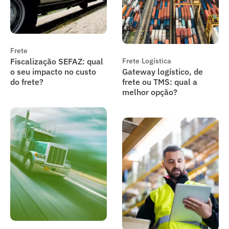
Frete
Fiscalização SEFAZ: qual
Frete
Logística
o seu impacto no custo
Gateway logístico, de
do frete?
frete ou TMS: qual a
melhor opção?