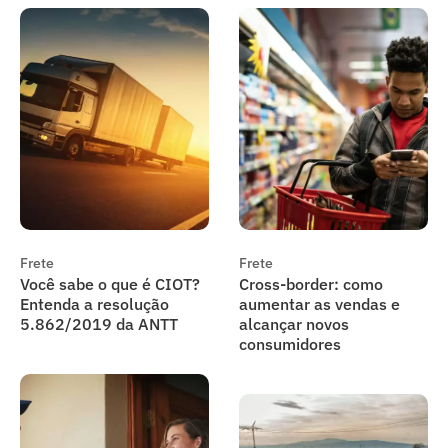
Frete
Frete
Você sabe o que é CIOT?
Cross-border: como
Entenda a resolução
aumentar as vendas e
5.862/2019 da ANTT
alcançar novos
consumidores