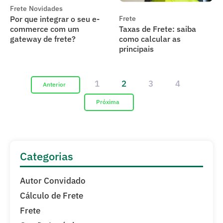
Frete
Novidades
Por que integrar o seu e-
Frete
commerce com um
Taxas de Frete: saiba
gateway de frete?
como calcular as
principais
1
2
3
4
Categorias
Autor Convidado
Cálculo de Frete
Frete