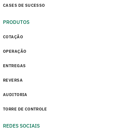
CASES DE SUCESSO
PRODUTOS
COTAÇÃO
OPERAÇÃO
ENTREGAS
REVERSA
AUDITORIA
TORRE DE CONTROLE
REDES SOCIAIS