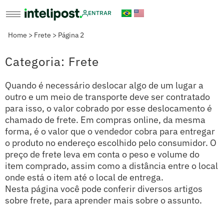
ENTRAR
Home
>
Frete
>
Página 2
Categoria: Frete
Quando é necessário deslocar algo de um lugar a
outro e um meio de transporte deve ser contratado
para isso, o valor cobrado por esse deslocamento é
chamado de frete. Em compras online, da mesma
forma, é o valor que o vendedor cobra para entregar
o produto no endereço escolhido pelo consumidor. O
preço de frete leva em conta o peso e volume do
item comprado, assim como a distância entre o local
onde está o item até o local de entrega.
Nesta página você pode conferir diversos artigos
sobre frete, para aprender mais sobre o assunto.