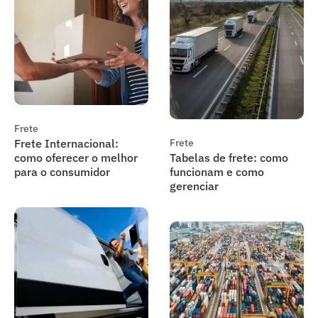
Frete
Frete Internacional:
Frete
como oferecer o melhor
Tabelas de frete: como
para o consumidor
funcionam e como
gerenciar