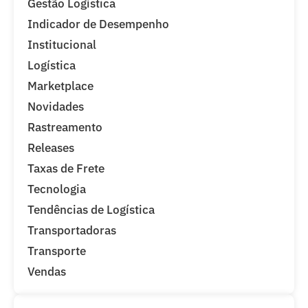
Gestão Logística
Indicador de Desempenho
Institucional
Logística
Marketplace
Novidades
Rastreamento
Releases
Taxas de Frete
Tecnologia
Tendências de Logística
Transportadoras
Transporte
Vendas