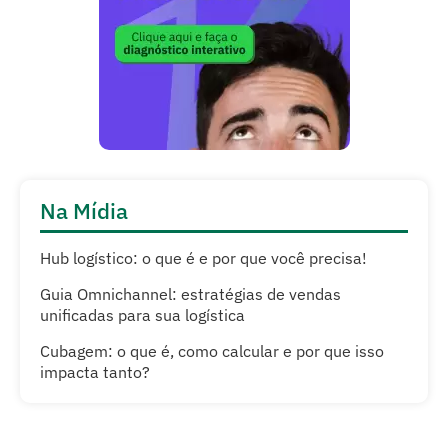
Na Mídia
Hub logístico: o que é e por que você precisa!
Guia Omnichannel: estratégias de vendas
unificadas para sua logística
Cubagem: o que é, como calcular e por que isso
impacta tanto?