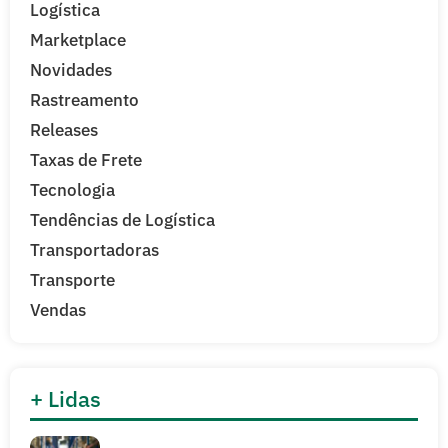
Logística
Marketplace
Novidades
Rastreamento
Releases
Taxas de Frete
Tecnologia
Tendências de Logística
Transportadoras
Transporte
Vendas
+ Lidas