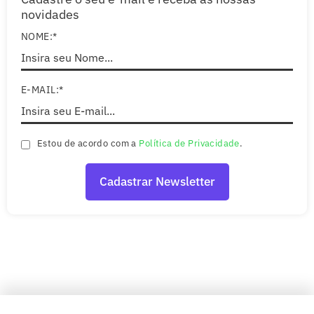
novidades
NOME:*
E-MAIL:*
Estou de acordo com a
Política de Privacidade
.