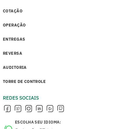
COTAÇÃO
OPERAÇÃO
ENTREGAS
REVERSA
AUDITORIA
TORRE DE CONTROLE
REDES SOCIAIS
ESCOLHA SEU IDIOMA: