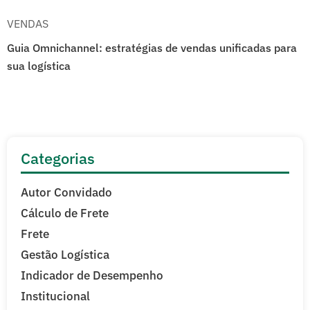
VENDAS
Guia Omnichannel: estratégias de vendas unificadas para
sua logística
Categorias
Autor Convidado
Cálculo de Frete
Frete
Gestão Logística
Indicador de Desempenho
Institucional