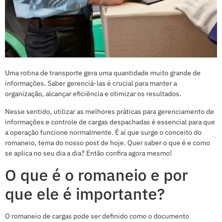
Uma rotina de transporte gera uma quantidade muito grande de
informações. Saber gerenciá-las é crucial para manter a
organização, alcançar eficiência e otimizar os resultados.
Nesse sentido, utilizar as melhores práticas para gerenciamento de
informações e controle de cargas despachadas é essencial para que
a operação funcione normalmente. É aí que surge o conceito do
romaneio, tema do nosso post de hoje. Quer saber o que é e como
se aplica no seu dia a dia? Então confira agora mesmo!
O que é o romaneio e por
que ele é importante?
O romaneio de cargas pode ser definido como o documento