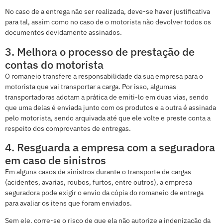
No caso de a entrega não ser realizada, deve-se haver justificativa
para tal, assim como no caso de o motorista não devolver todos os
documentos devidamente assinados.
3. Melhora o processo de prestação de
contas do motorista
O romaneio transfere a responsabilidade da sua empresa para o
motorista que vai transportar a carga. Por isso, algumas
transportadoras adotam a prática de emiti-lo em duas vias, sendo
que uma delas é enviada junto com os produtos e a outra é assinada
pelo motorista, sendo arquivada até que ele volte e preste conta a
respeito dos comprovantes de entregas.
4. Resguarda a empresa com a seguradora
em caso de sinistros
Em alguns casos de sinistros durante o transporte de cargas
(acidentes, avarias, roubos, furtos, entre outros), a empresa
seguradora pode exigir o envio da cópia do romaneio de entrega
para avaliar os itens que foram enviados.
Sem ele, corre-se o risco de que ela não autorize a indenização da