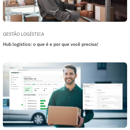
GESTÃO LOGÍSTICA
Hub logístico: o que é e por que você precisa!