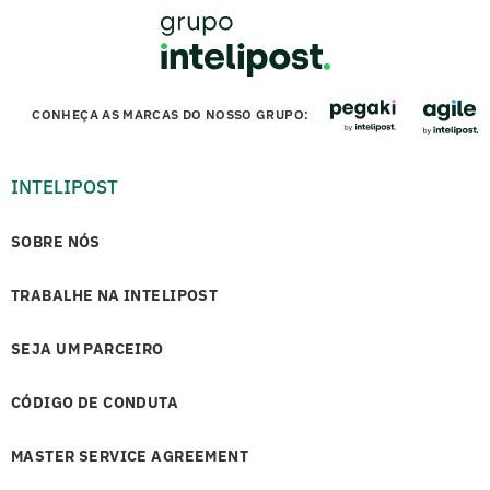
CONHEÇA AS MARCAS DO NOSSO GRUPO:
INTELIPOST
SOBRE NÓS
TRABALHE NA INTELIPOST
SEJA UM PARCEIRO
CÓDIGO DE CONDUTA
MASTER SERVICE AGREEMENT