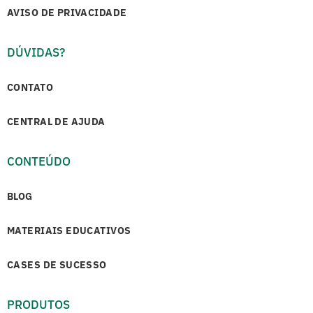
AVISO DE PRIVACIDADE
DÚVIDAS?
CONTATO
CENTRAL DE AJUDA
CONTEÚDO
BLOG
MATERIAIS EDUCATIVOS
CASES DE SUCESSO
PRODUTOS