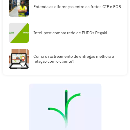
Entenda as diferenças entre os fretes CIF e FOB
Intelipost compra rede de PUDOs Pegaki
Como o rastreamento de entregas melhora a
relação com o cliente?