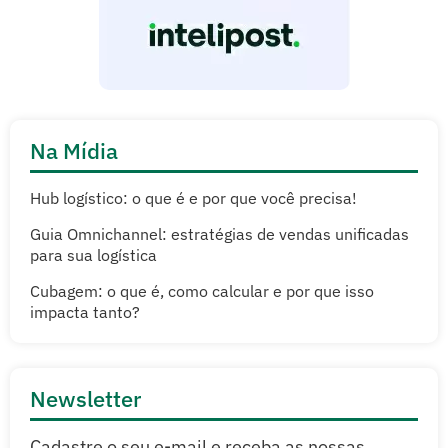
Na Mídia
Hub logístico: o que é e por que você precisa!
Guia Omnichannel: estratégias de vendas unificadas
para sua logística
Cubagem: o que é, como calcular e por que isso
impacta tanto?
Newsletter
Cadastre o seu e-mail e receba as nossas