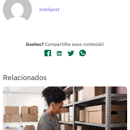
Intelipost
Gostou?
Compartilhe esse conteúdo!
Relacionados