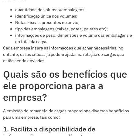
quantidade de volumes/embalagens;
identificação única nos volumes;
Notas Fiscais presentes no envio;
tipo das embalagens (caixas, potes, paletes etc);
informações de peso, dimensões e volume das embalagens e
do total da carga.
Cada empresa insere as informações que achar necessárias, no
entanto, essas citadas já podem ajudar na relação de cargas que
estão sendo enviadas.
Quais são os benefícios que
ele proporciona para a
empresa?
A emissão do romaneio de cargas proporciona diversos benefícios
para uma empresa, tais como:
1. Facilita a disponibilidade de