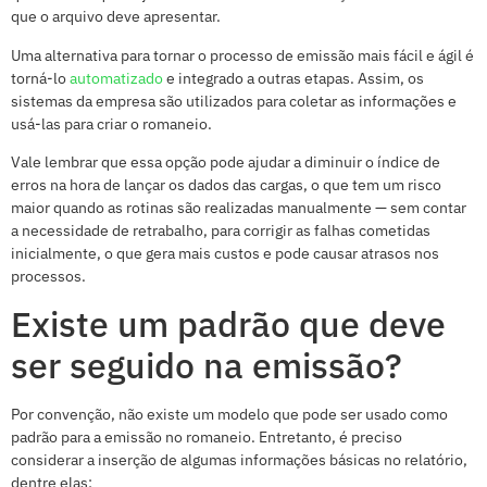
que o arquivo deve apresentar.
Uma alternativa para tornar o processo de emissão mais fácil e ágil é
torná-lo
automatizado
e integrado a outras etapas. Assim, os
sistemas da empresa são utilizados para coletar as informações e
usá-las para criar o romaneio.
Vale lembrar que essa opção pode ajudar a diminuir o índice de
erros na hora de lançar os dados das cargas, o que tem um risco
maior quando as rotinas são realizadas manualmente — sem contar
a necessidade de retrabalho, para corrigir as falhas cometidas
inicialmente, o que gera mais custos e pode causar atrasos nos
processos.
Existe um padrão que deve
ser seguido na emissão?
Por convenção, não existe um modelo que pode ser usado como
padrão para a emissão no romaneio. Entretanto, é preciso
considerar a inserção de algumas informações básicas no relatório,
dentre elas: