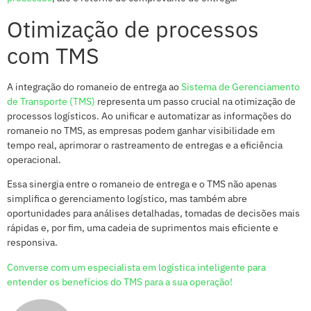
Otimização de processos
com TMS
A integração do romaneio de entrega ao
Sistema de Gerenciamento
de Transporte (TMS)
representa um passo crucial na otimização de
processos logísticos. Ao unificar e automatizar as informações do
romaneio no TMS, as empresas podem ganhar visibilidade em
tempo real, aprimorar o rastreamento de entregas e a eficiência
operacional.
Essa sinergia entre o romaneio de entrega e o TMS não apenas
simplifica o gerenciamento logístico, mas também abre
oportunidades para análises detalhadas, tomadas de decisões mais
rápidas e, por fim, uma cadeia de suprimentos mais eficiente e
responsiva.
Converse com um especialista em logística inteligente para
entender os benefícios do TMS para a sua operação!