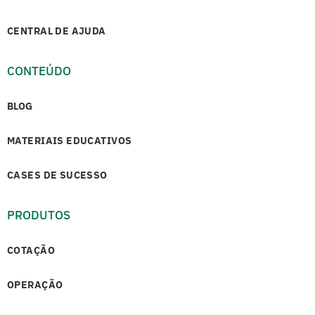
CENTRAL DE AJUDA
CONTEÚDO
BLOG
MATERIAIS EDUCATIVOS
CASES DE SUCESSO
PRODUTOS
COTAÇÃO
OPERAÇÃO