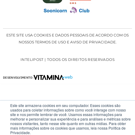
ESTE SITE USA COOKIES E DADOS PESSOAIS DE ACORDO COM OS
NOSSOS TERMOS DE USO E AVISO DE PRIVACIDADE.
INTELIPOST | TODOS OS DIREITOS RESERVADOS
DESENVOLVIMENTO:
Este site armazena cookies em seu computador. Esses cookies são
usados para coletar informações sobre como você interage com nosso
site e nos permite lembrar de você. Usamos essas informações para
melhorar e personalizar sua experiência e para análises e métricas sobre
nossos visitantes, tanto nesse site quanto em outras mídias. Para obter
mais informações sobre os cookies que usamos, leia nossa Política de
Privacidade.