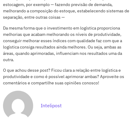
estocagem, por exemplo — fazendo previsão de demanda,
melhorando a composição do estoque, estabelecendo sistemas de
separação, entre outras coisas —
Da mesma forma que o investimento em logística proporciona
melhorias que acabam melhorando os níveis de produtividade,
conseguir melhorar esses índices com qualidade faz com que a
logística consiga resultados ainda melhores. Ou seja, ambas as
áreas, quando aprimoradas, influenciam nos resultados uma da
outra.
O que achou desse post? Ficou clara a relação entre logística e
produtividade e como é possível aprimorar ambas? Aproveite os
comentários e compartilhe suas opiniões conosco!
Intelipost