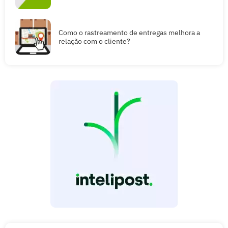
Como o rastreamento de entregas melhora a
relação com o cliente?