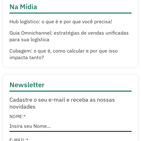
Na Mídia
Hub logístico: o que é e por que você precisa!
Guia Omnichannel: estratégias de vendas unificadas
para sua logística
Cubagem: o que é, como calcular e por que isso
impacta tanto?
Newsletter
Cadastre o seu e-mail e receba as nossas
novidades
NOME:*
E-MAIL:*