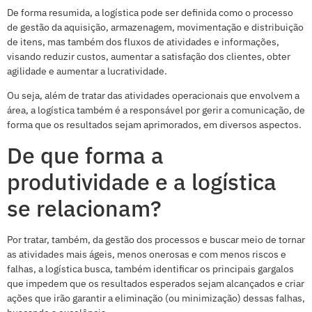
De forma resumida, a logística pode ser definida como o processo
de gestão da aquisição, armazenagem, movimentação e distribuição
de itens, mas também dos fluxos de atividades e informações,
visando reduzir custos, aumentar a satisfação dos clientes, obter
agilidade e aumentar a lucratividade.
Ou seja, além de tratar das atividades operacionais que envolvem a
área, a logística também é a responsável por gerir a comunicação, de
forma que os resultados sejam aprimorados, em diversos aspectos.
De que forma a
produtividade e a logística
se relacionam?
Por tratar, também, da gestão dos processos e buscar meio de tornar
as atividades mais ágeis, menos onerosas e com menos riscos e
falhas, a logística busca, também identificar os principais gargalos
que impedem que os resultados esperados sejam alcançados e criar
ações que irão garantir a eliminação (ou minimização) dessas falhas,