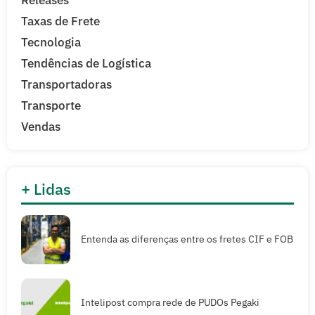
Taxas de Frete
Tecnologia
Tendências de Logística
Transportadoras
Transporte
Vendas
+ Lidas
Entenda as diferenças entre os fretes CIF e FOB
Intelipost compra rede de PUDOs Pegaki