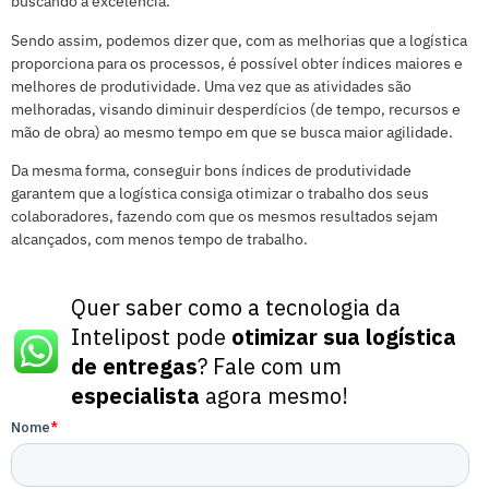
buscando a excelência.
Sendo assim, podemos dizer que, com as melhorias que a logística
proporciona para os processos, é possível obter índices maiores e
melhores de produtividade. Uma vez que as atividades são
melhoradas, visando diminuir desperdícios (de tempo, recursos e
mão de obra) ao mesmo tempo em que se busca maior agilidade.
Da mesma forma, conseguir bons índices de produtividade
garantem que a logística consiga otimizar o trabalho dos seus
colaboradores, fazendo com que os mesmos resultados sejam
alcançados, com menos tempo de trabalho.