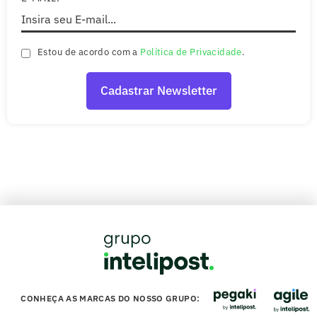
Estou de acordo com a
Política de Privacidade
.
CONHEÇA AS MARCAS DO NOSSO GRUPO: