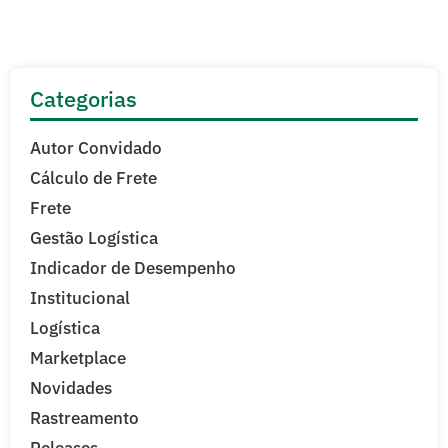
Categorias
Autor Convidado
Cálculo de Frete
Frete
Gestão Logística
Indicador de Desempenho
Institucional
Logística
Marketplace
Novidades
Rastreamento
Releases