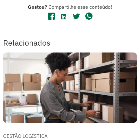
Gostou?
Compartilhe esse conteúdo!
Relacionados
GESTÃO LOGÍSTICA