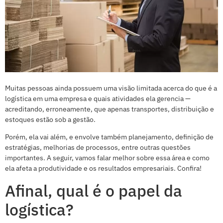
Muitas pessoas ainda possuem uma visão limitada acerca do que é a
logística em uma empresa e quais atividades ela gerencia —
acreditando, erroneamente, que apenas transportes, distribuição e
estoques estão sob a gestão.
Porém, ela vai além, e envolve também planejamento, definição de
estratégias, melhorias de processos, entre outras questões
importantes. A seguir, vamos falar melhor sobre essa área e como
ela afeta a produtividade e os resultados empresariais. Confira!
Afinal, qual é o papel da
logística?