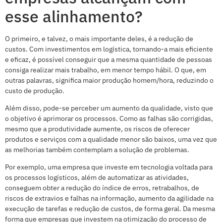
esse alinhamento?
O primeiro, e talvez, o mais importante deles, é a redução de
custos. Com investimentos em logística, tornando-a mais eficiente
e eficaz, é possível conseguir que a mesma quantidade de pessoas
consiga realizar mais trabalho, em menor tempo hábil. O que, em
outras palavras, significa maior produção homem/hora, reduzindo o
custo de produção.
Além disso, pode-se perceber um aumento da qualidade, visto que
o objetivo é aprimorar os processos. Como as falhas são corrigidas,
mesmo que a produtividade aumente, os riscos de oferecer
produtos e serviços com a qualidade menor são baixos, uma vez que
as melhorias também contemplam a solução de problemas.
Por exemplo, uma empresa que investe em tecnologia voltada para
os processos logísticos, além de automatizar as atividades,
conseguem obter a redução do índice de erros, retrabalhos, de
riscos de extravios e falhas na informação, aumento da agilidade na
execução de tarefas e redução de custos, de forma geral. Da mesma
forma que empresas que investem na otimização do processo de