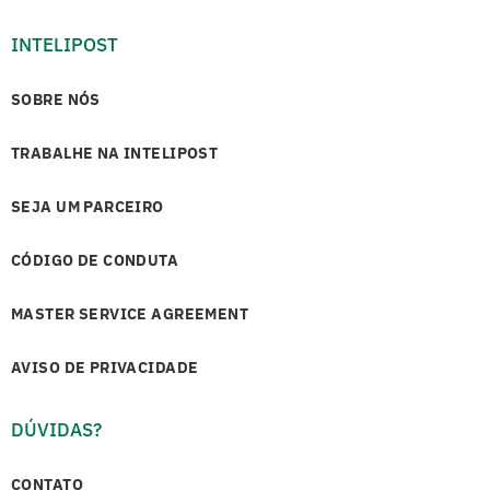
INTELIPOST
SOBRE NÓS
TRABALHE NA INTELIPOST
SEJA UM PARCEIRO
CÓDIGO DE CONDUTA
MASTER SERVICE AGREEMENT
AVISO DE PRIVACIDADE
DÚVIDAS?
CONTATO