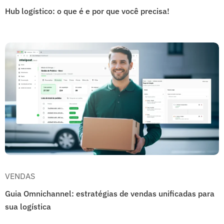
Hub logístico: o que é e por que você precisa!
VENDAS
Guia Omnichannel: estratégias de vendas unificadas para
sua logística