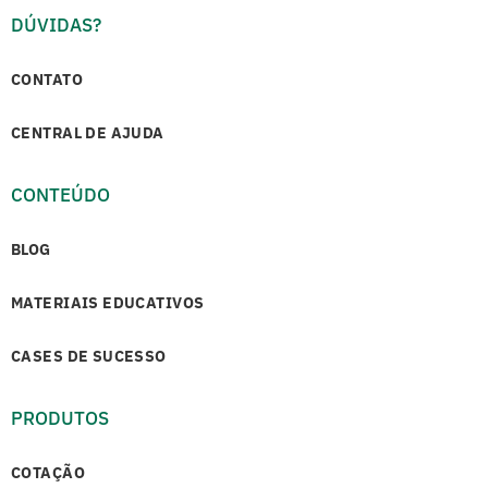
DÚVIDAS?
CONTATO
CENTRAL DE AJUDA
CONTEÚDO
BLOG
MATERIAIS EDUCATIVOS
CASES DE SUCESSO
PRODUTOS
COTAÇÃO