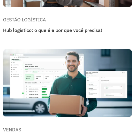
GESTÃO LOGÍSTICA
Hub logístico: o que é e por que você precisa!
VENDAS