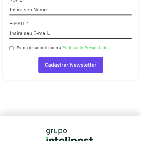
NOME:*
E-MAIL:*
Estou de acordo com a
Política de Privacidade
.