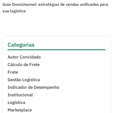
Guia Omnichannel: estratégias de vendas unificadas para
sua logística
Categorias
Autor Convidado
Cálculo de Frete
Frete
Gestão Logística
Indicador de Desempenho
Institucional
Logística
Marketplace