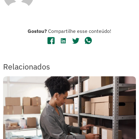
Gostou?
Compartilhe esse conteúdo!
Relacionados