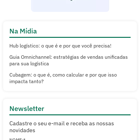
Na Mídia
Hub logístico: o que é e por que você precisa!
Guia Omnichannel: estratégias de vendas unificadas
para sua logística
Cubagem: o que é, como calcular e por que isso
impacta tanto?
Newsletter
Cadastre o seu e-mail e receba as nossas
novidades