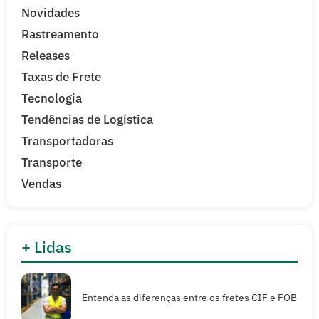
Novidades
Rastreamento
Releases
Taxas de Frete
Tecnologia
Tendências de Logística
Transportadoras
Transporte
Vendas
+ Lidas
Entenda as diferenças entre os fretes CIF e FOB