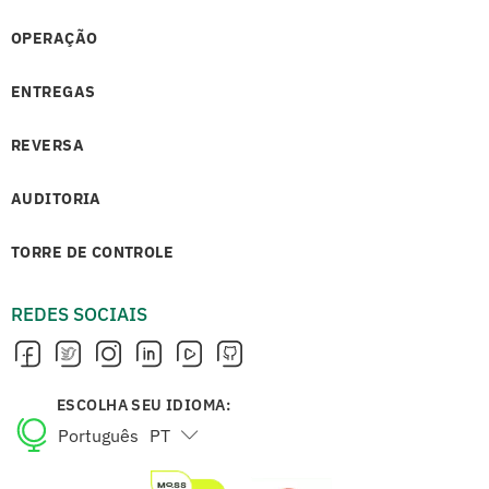
OPERAÇÃO
ENTREGAS
REVERSA
AUDITORIA
TORRE DE CONTROLE
REDES SOCIAIS
ESCOLHA SEU IDIOMA:
Português
PT
English
EN