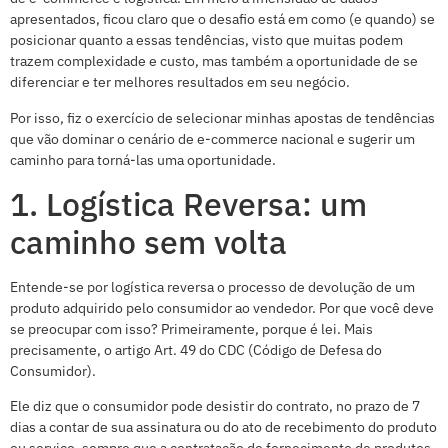
apresentados, ficou claro que o desafio está em como (e quando) se
posicionar quanto a essas tendências, visto que muitas podem
trazem complexidade e custo, mas também a oportunidade de se
diferenciar e ter melhores resultados em seu negócio.
Por isso, fiz o exercício de selecionar minhas apostas de tendências
que vão dominar o cenário de e-commerce nacional e sugerir um
caminho para torná-las uma oportunidade.
1. Logística Reversa: um
caminho sem volta
Entende-se por logística reversa o processo de devolução de um
produto adquirido pelo consumidor ao vendedor. Por que você deve
se preocupar com isso? Primeiramente, porque é lei. Mais
precisamente, o artigo Art. 49 do CDC (Código de Defesa do
Consumidor).
Ele diz que o consumidor pode desistir do contrato, no prazo de 7
dias a contar de sua assinatura ou do ato de recebimento do produto