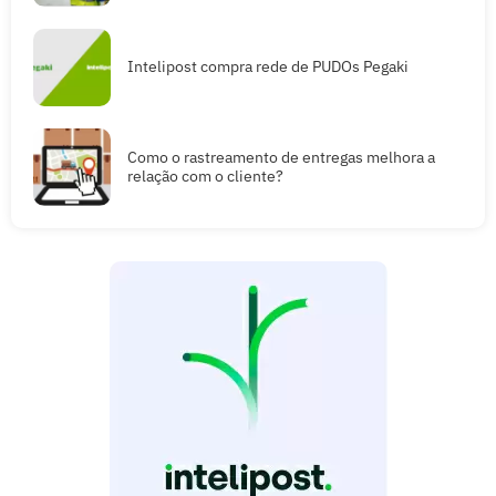
Intelipost compra rede de PUDOs Pegaki
Como o rastreamento de entregas melhora a
relação com o cliente?