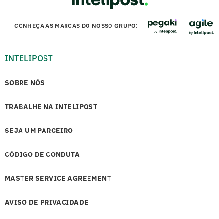
CONHEÇA AS MARCAS DO NOSSO GRUPO:
INTELIPOST
SOBRE NÓS
TRABALHE NA INTELIPOST
SEJA UM PARCEIRO
CÓDIGO DE CONDUTA
MASTER SERVICE AGREEMENT
AVISO DE PRIVACIDADE