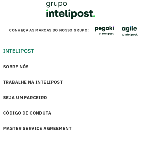
CONHEÇA AS MARCAS DO NOSSO GRUPO:
INTELIPOST
SOBRE NÓS
TRABALHE NA INTELIPOST
SEJA UM PARCEIRO
CÓDIGO DE CONDUTA
MASTER SERVICE AGREEMENT