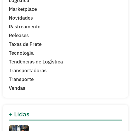
Logística
Marketplace
Novidades
Rastreamento
Releases
Taxas de Frete
Tecnologia
Tendências de Logística
Transportadoras
Transporte
Vendas
+ Lidas