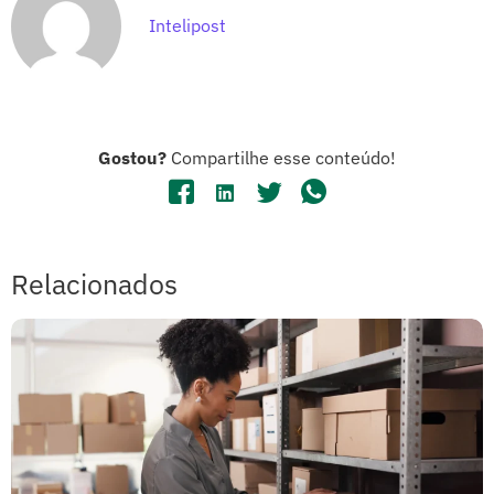
Intelipost
Gostou?
Compartilhe esse conteúdo!
Relacionados