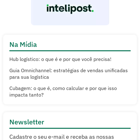
Na Mídia
Hub logístico: o que é e por que você precisa!
Guia Omnichannel: estratégias de vendas unificadas
para sua logística
Cubagem: o que é, como calcular e por que isso
impacta tanto?
Newsletter
Cadastre o seu e-mail e receba as nossas