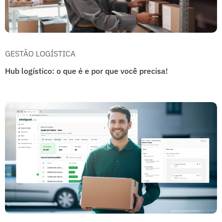
GESTÃO LOGÍSTICA
Hub logístico: o que é e por que você precisa!