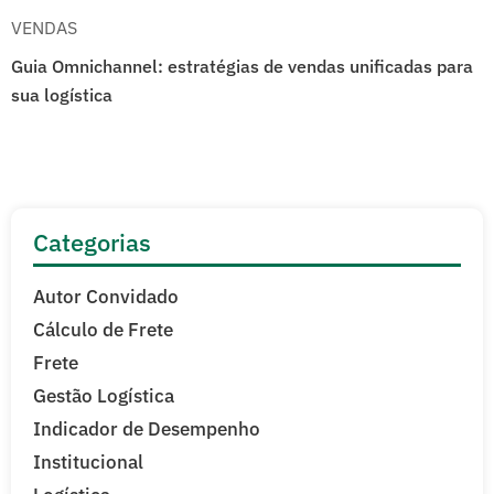
VENDAS
Guia Omnichannel: estratégias de vendas unificadas para
sua logística
Categorias
Autor Convidado
Cálculo de Frete
Frete
Gestão Logística
Indicador de Desempenho
Institucional