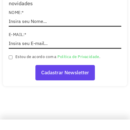
novidades
NOME:*
E-MAIL:*
Estou de acordo com a
Política de Privacidade
.