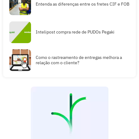
Entenda as diferenças entre os fretes CIF e FOB
Intelipost compra rede de PUDOs Pegaki
Como o rastreamento de entregas melhora a
relação com o cliente?