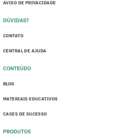
AVISO DE PRIVACIDADE
DÚVIDAS?
CONTATO
CENTRAL DE AJUDA
CONTEÚDO
BLOG
MATERIAIS EDUCATIVOS
CASES DE SUCESSO
PRODUTOS