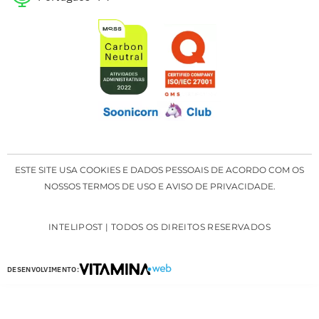
ESTE SITE USA COOKIES E DADOS PESSOAIS DE ACORDO COM OS
NOSSOS TERMOS DE USO E AVISO DE PRIVACIDADE.
INTELIPOST | TODOS OS DIREITOS RESERVADOS
DESENVOLVIMENTO: