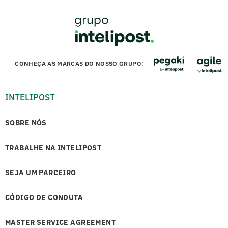
CONHEÇA AS MARCAS DO NOSSO GRUPO:
INTELIPOST
SOBRE NÓS
TRABALHE NA INTELIPOST
SEJA UM PARCEIRO
CÓDIGO DE CONDUTA
MASTER SERVICE AGREEMENT