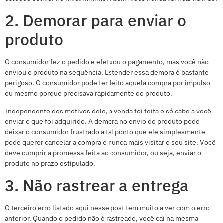
2. Demorar para enviar o
produto
O consumidor fez o pedido e efetuou o pagamento, mas você não
enviou o produto na sequência. Estender essa demora é bastante
perigoso. O consumidor pode ter feito aquela compra por impulso
ou mesmo porque precisava rapidamente do produto.
Independente dos motivos dele, a venda foi feita e só cabe a você
enviar o que foi adquirido. A demora no envio do produto pode
deixar o consumidor frustrado a tal ponto que ele simplesmente
pode querer cancelar a compra e nunca mais visitar o seu site. Você
deve cumprir a promessa feita ao consumidor, ou seja, enviar o
produto no prazo estipulado.
3. Não rastrear a entrega
O terceiro erro listado aqui nesse post tem muito a ver com o erro
anterior. Quando o pedido não é rastreado, você cai na mesma