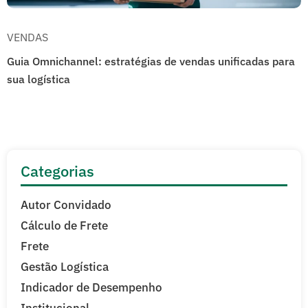
VENDAS
Guia Omnichannel: estratégias de vendas unificadas para
sua logística
Categorias
Autor Convidado
Cálculo de Frete
Frete
Gestão Logística
Indicador de Desempenho