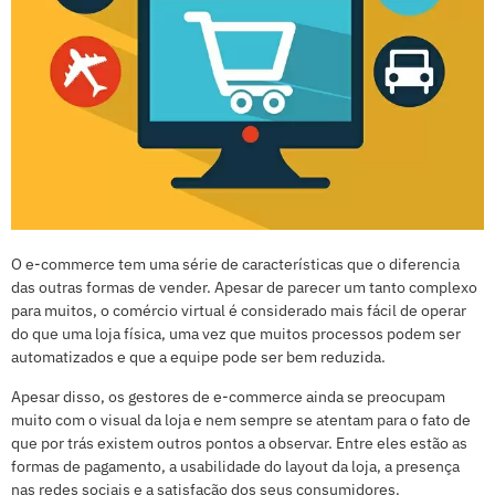
O e-commerce tem uma série de características que o diferencia
das outras formas de vender. Apesar de parecer um tanto complexo
para muitos, o comércio virtual é considerado mais fácil de operar
do que uma loja física, uma vez que muitos processos podem ser
automatizados e que a equipe pode ser bem reduzida.
Apesar disso, os gestores de e-commerce ainda se preocupam
muito com o visual da loja e nem sempre se atentam para o fato de
que por trás existem outros pontos a observar. Entre eles estão as
formas de pagamento, a usabilidade do layout da loja, a presença
nas redes sociais e a satisfação dos seus consumidores.