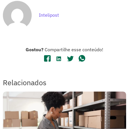
Intelipost
Gostou?
Compartilhe esse conteúdo!
Relacionados