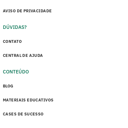
AVISO DE PRIVACIDADE
DÚVIDAS?
CONTATO
CENTRAL DE AJUDA
CONTEÚDO
BLOG
MATERIAIS EDUCATIVOS
CASES DE SUCESSO