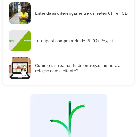
Entenda as diferenças entre os fretes CIF e FOB
Intelipost compra rede de PUDOs Pegaki
Como o rastreamento de entregas melhora a
relação com o cliente?