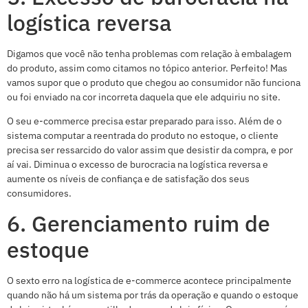
logística reversa
Digamos que você não tenha problemas com relação à embalagem
do produto, assim como citamos no tópico anterior. Perfeito! Mas
vamos supor que o produto que chegou ao consumidor não funciona
ou foi enviado na cor incorreta daquela que ele adquiriu no site.
O seu e-commerce precisa estar preparado para isso. Além de o
sistema computar a reentrada do produto no estoque, o cliente
precisa ser ressarcido do valor assim que desistir da compra, e por
aí vai. Diminua o excesso de burocracia na logística reversa e
aumente os níveis de confiança e de satisfação dos seus
consumidores.
6. Gerenciamento ruim de
estoque
O sexto erro na logística de e-commerce acontece principalmente
quando não há um sistema por trás da operação e quando o estoque