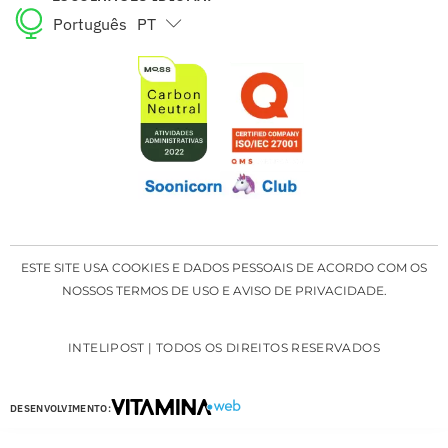
Português
PT
English
EN
ESTE SITE USA COOKIES E DADOS PESSOAIS DE ACORDO COM OS
NOSSOS TERMOS DE USO E AVISO DE PRIVACIDADE.
INTELIPOST | TODOS OS DIREITOS RESERVADOS
DESENVOLVIMENTO: