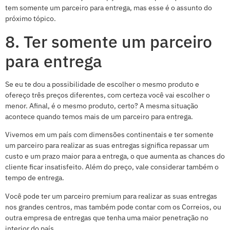
tem somente um parceiro para entrega, mas esse é o assunto do
próximo tópico.
8. Ter somente um parceiro
para entrega
Se eu te dou a possibilidade de escolher o mesmo produto e
ofereço três preços diferentes, com certeza você vai escolher o
menor. Afinal, é o mesmo produto, certo? A mesma situação
acontece quando temos mais de um parceiro para entrega.
Vivemos em um país com dimensões continentais e ter somente
um parceiro para realizar as suas entregas significa repassar um
custo e um prazo maior para a entrega, o que aumenta as chances do
cliente ficar insatisfeito. Além do preço, vale considerar também o
tempo de entrega.
Você pode ter um parceiro premium para realizar as suas entregas
nos grandes centros, mas também pode contar com os Correios, ou
outra empresa de entregas que tenha uma maior penetração no
interior do país.