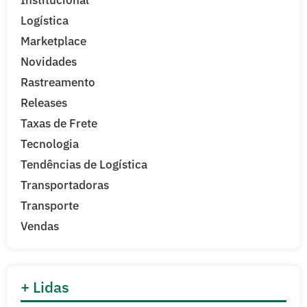
Institucional
Logística
Marketplace
Novidades
Rastreamento
Releases
Taxas de Frete
Tecnologia
Tendências de Logística
Transportadoras
Transporte
Vendas
+ Lidas