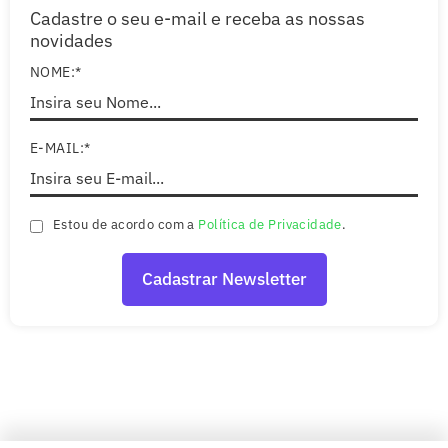
Cadastre o seu e-mail e receba as nossas
novidades
NOME:*
E-MAIL:*
Estou de acordo com a
Política de Privacidade
.