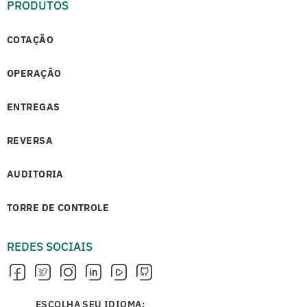
PRODUTOS
COTAÇÃO
OPERAÇÃO
ENTREGAS
REVERSA
AUDITORIA
TORRE DE CONTROLE
REDES SOCIAIS
ESCOLHA SEU IDIOMA: