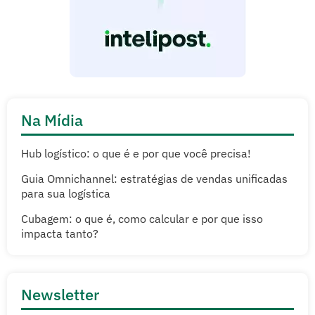
Na Mídia
Hub logístico: o que é e por que você precisa!
Guia Omnichannel: estratégias de vendas unificadas
para sua logística
Cubagem: o que é, como calcular e por que isso
impacta tanto?
Newsletter