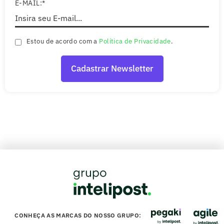
E-MAIL:*
Estou de acordo com a
Política de Privacidade
.
CONHEÇA AS MARCAS DO NOSSO GRUPO: