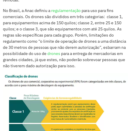
remotas.
No Brasil, a Anac definiu a
regulamentação
para uso para fins
comerciais. Os drones são divididos em três categorias: classe 1,
para equipamentos acima de 150 quilos; classe 2, entre 25 e 150
quilos; e o classe 3, que são equipamentos com até 25 quilos. As
regras são específicas para cada
grupo. Porém, limitações do
regulamento como “o limite de operação de drones a uma distância
de 30 metros de pessoas que não derem autorização”, esbarram na
possibilidade do uso de
drones
para a entrega de mercadorias em
grandes cidades, já que estes, não poderão sobrevoar pessoas que
não tiverem dado autorização para isso.