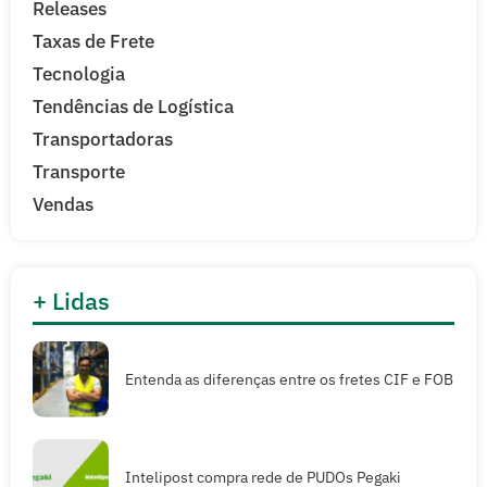
Releases
Taxas de Frete
Tecnologia
Tendências de Logística
Transportadoras
Transporte
Vendas
+ Lidas
Entenda as diferenças entre os fretes CIF e FOB
Intelipost compra rede de PUDOs Pegaki