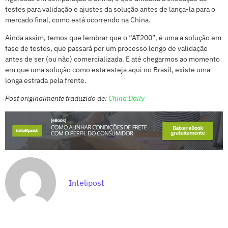
testes para validação e ajustes da solução antes de lança-la para o
mercado final, como está ocorrendo na China.
Ainda assim, temos que lembrar que o “AT200”, é uma a solução em
fase de testes, que passará por um processo longo de validação
antes de ser (ou não) comercializada. E até chegarmos ao momento
em que uma solução como esta esteja aqui no Brasil, existe uma
longa estrada pela frente.
Post originalmente traduzido de:
China Daily
Intelipost