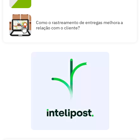
Como o rastreamento de entregas melhora a
relação com o cliente?