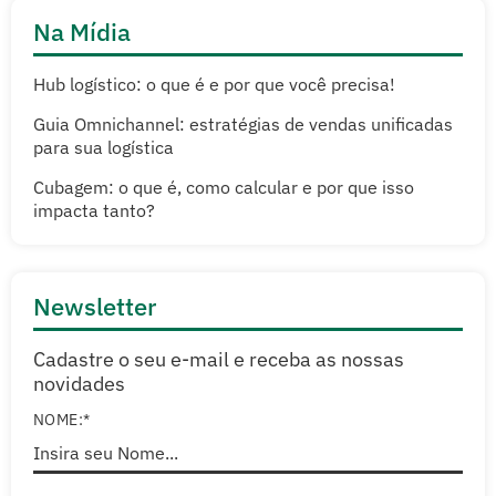
Na Mídia
Hub logístico: o que é e por que você precisa!
Guia Omnichannel: estratégias de vendas unificadas
para sua logística
Cubagem: o que é, como calcular e por que isso
impacta tanto?
Newsletter
Cadastre o seu e-mail e receba as nossas
novidades
NOME:*