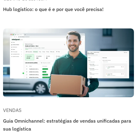
Hub logístico: o que é e por que você precisa!
VENDAS
Guia Omnichannel: estratégias de vendas unificadas para
sua logística