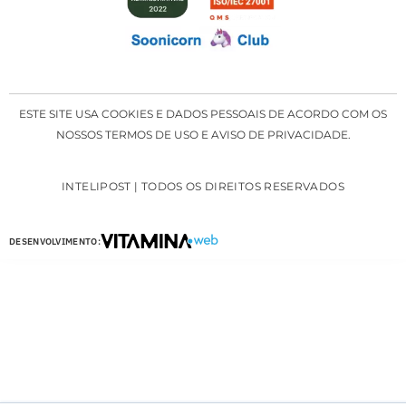
ESTE SITE USA COOKIES E DADOS PESSOAIS DE ACORDO COM OS
NOSSOS TERMOS DE USO E AVISO DE PRIVACIDADE.
INTELIPOST | TODOS OS DIREITOS RESERVADOS
DESENVOLVIMENTO: