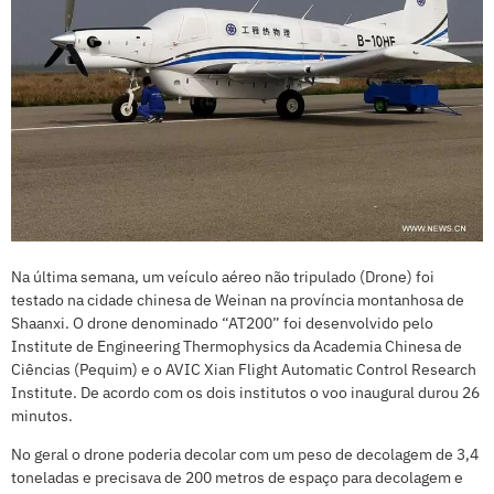
Na última semana, um veículo aéreo não tripulado (Drone) foi
testado na cidade chinesa de Weinan na província montanhosa de
Shaanxi. O drone denominado “AT200” foi desenvolvido pelo
Institute de Engineering Thermophysics da Academia Chinesa de
Ciências (Pequim) e o AVIC Xian Flight Automatic Control Research
Institute. De acordo com os dois institutos o voo inaugural durou 26
minutos.
No geral o drone poderia decolar com um peso de decolagem de 3,4
toneladas e precisava de 200 metros de espaço para decolagem e