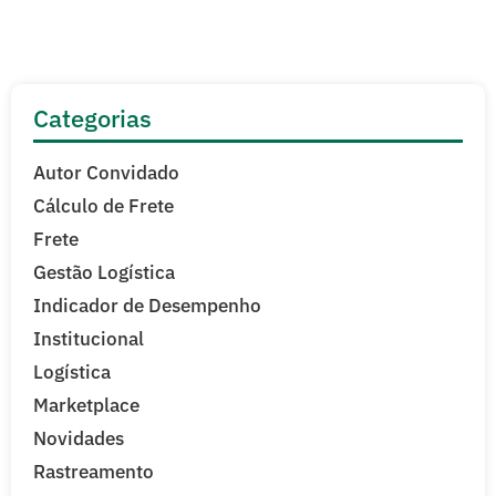
Categorias
Autor Convidado
Cálculo de Frete
Frete
Gestão Logística
Indicador de Desempenho
Institucional
Logística
Marketplace
Novidades
Rastreamento