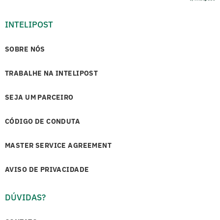
INTELIPOST
SOBRE NÓS
TRABALHE NA INTELIPOST
SEJA UM PARCEIRO
CÓDIGO DE CONDUTA
MASTER SERVICE AGREEMENT
AVISO DE PRIVACIDADE
DÚVIDAS?