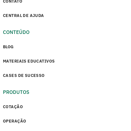
CONTATO
CENTRAL DE AJUDA
CONTEÚDO
BLOG
MATERIAIS EDUCATIVOS
CASES DE SUCESSO
PRODUTOS
COTAÇÃO
OPERAÇÃO