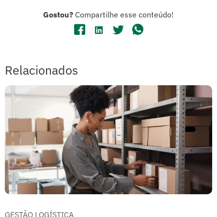
Gostou?
Compartilhe esse conteúdo!
Relacionados
GESTÃO LOGÍSTICA