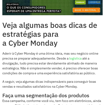
Veja algumas boas dicas de
estratégias para
a Cyber Monday
Aderir à Cyber Monday é uma ótima ideia, mas seu negócio online
precisa se preparar adequadamente. Desde a
logística
até a
divulgação, tudo precisa estar devidamente alinhado de maneira
estratégica. Não é simplesmente vender, é preciso oferecer boas
condições de compra e uma experiência satisfatória ao público.
A seguir, veja algumas dicas indispensáveis para conseguir boas
vendas e resultados satisfatórios na Cyber Monday.
Faça uma segmentação dos produtos
Essa campanha, conforme você viu, tem foco em eletrônicos, ainda