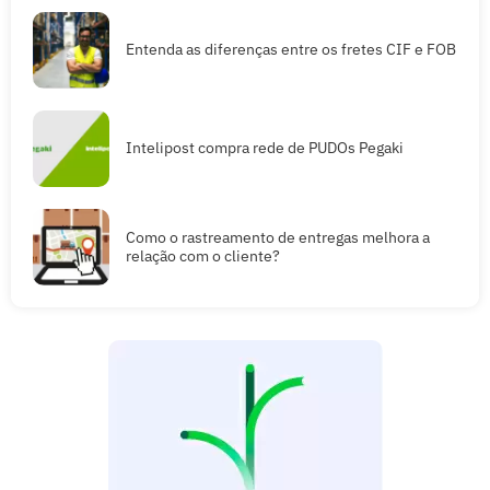
Entenda as diferenças entre os fretes CIF e FOB
Intelipost compra rede de PUDOs Pegaki
Como o rastreamento de entregas melhora a
relação com o cliente?