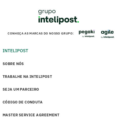
CONHEÇA AS MARCAS DO NOSSO GRUPO:
INTELIPOST
SOBRE NÓS
TRABALHE NA INTELIPOST
SEJA UM PARCEIRO
CÓDIGO DE CONDUTA
MASTER SERVICE AGREEMENT