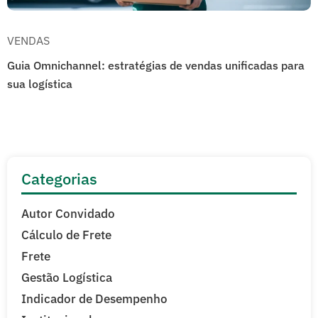
VENDAS
Guia Omnichannel: estratégias de vendas unificadas para
sua logística
Categorias
Autor Convidado
Cálculo de Frete
Frete
Gestão Logística
Indicador de Desempenho