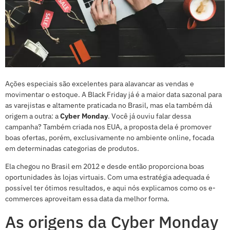
Ações especiais são excelentes para alavancar as vendas e
movimentar o estoque. A Black Friday já é a maior data sazonal para
as varejistas e altamente praticada no Brasil, mas ela também dá
origem a outra: a
Cyber Monday
. Você já ouviu falar dessa
campanha? Também criada nos EUA, a proposta dela é promover
boas ofertas, porém, exclusivamente no ambiente online, focada
em determinadas categorias de produtos.
Ela chegou no Brasil em 2012 e desde então proporciona boas
oportunidades às lojas virtuais. Com uma estratégia adequada é
possível ter ótimos resultados, e aqui nós explicamos como os e-
commerces aproveitam essa data da melhor forma.
As origens da Cyber Monday