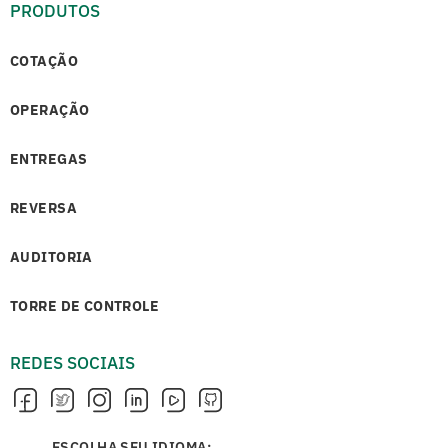
PRODUTOS
COTAÇÃO
OPERAÇÃO
ENTREGAS
REVERSA
AUDITORIA
TORRE DE CONTROLE
REDES SOCIAIS
ESCOLHA SEU IDIOMA: