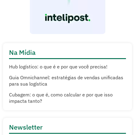
Na Mídia
Hub logístico: o que é e por que você precisa!
Guia Omnichannel: estratégias de vendas unificadas
para sua logística
Cubagem: o que é, como calcular e por que isso
impacta tanto?
Newsletter