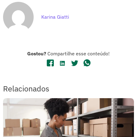
Karina Giatti
Gostou?
Compartilhe esse conteúdo!
Relacionados