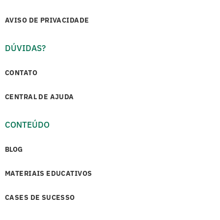
AVISO DE PRIVACIDADE
DÚVIDAS?
CONTATO
CENTRAL DE AJUDA
CONTEÚDO
BLOG
MATERIAIS EDUCATIVOS
CASES DE SUCESSO