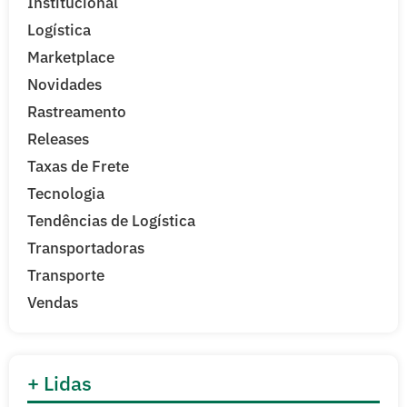
Institucional
Logística
Marketplace
Novidades
Rastreamento
Releases
Taxas de Frete
Tecnologia
Tendências de Logística
Transportadoras
Transporte
Vendas
+ Lidas