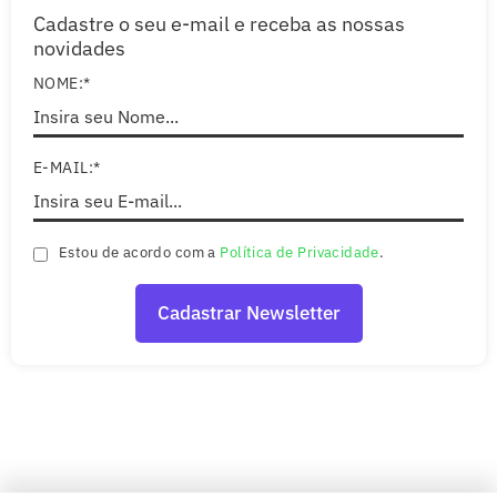
Cadastre o seu e-mail e receba as nossas
novidades
NOME:*
E-MAIL:*
Estou de acordo com a
Política de Privacidade
.