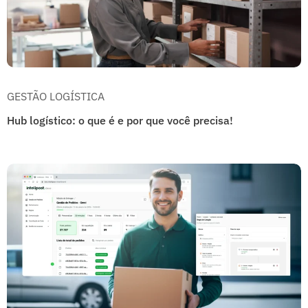
GESTÃO LOGÍSTICA
Hub logístico: o que é e por que você precisa!