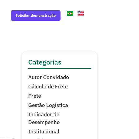
Solicitar demonstração
Categorias
Autor Convidado
Cálculo de Frete
Frete
Gestão Logística
Indicador de
Desempenho
Institucional