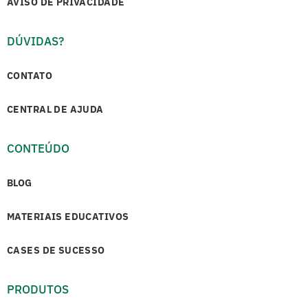
AVISO DE PRIVACIDADE
DÚVIDAS?
CONTATO
CENTRAL DE AJUDA
CONTEÚDO
BLOG
MATERIAIS EDUCATIVOS
CASES DE SUCESSO
PRODUTOS