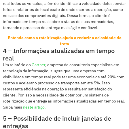
real todos os veículos, além de identificar a velocidade deles, enviar
fotos e relatórios do local exato de onde ocorreu a operação, como
no caso dos comprovantes digitais. Dessa forma, o cliente é
informado em tempo real sobre o status de suas mercadorias,
tornando o processo de entrega mais ágil e confiável.
Entenda como a roteirização ajuda a reduzir a ociosidade da
frota
4 – Informações atualizadas em tempo
real
Um relatório do
Gartner
, empresa de consultoria especialista em
tecnologia da informação, sugere que uma empresa com
visibilidade em tempo real pode ter uma economia de até 20% com
custos e acelerar o processo de transporte em até 5%. Isso
representa eficiência na operação e resulta em satisfação do
cliente. Por isso a necessidade de optar por um sistema de
roteirização que entrega as informações atualizadas em tempo real.
Saiba mais
neste artigo.
5 – Possibilidade de incluir janelas de
entregas