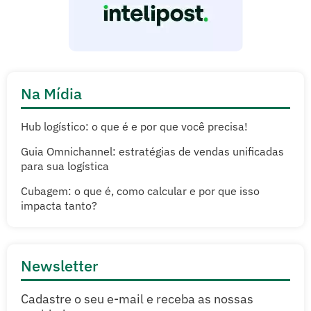
Na Mídia
Hub logístico: o que é e por que você precisa!
Guia Omnichannel: estratégias de vendas unificadas
para sua logística
Cubagem: o que é, como calcular e por que isso
impacta tanto?
Newsletter
Cadastre o seu e-mail e receba as nossas