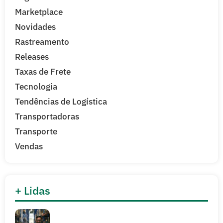
Marketplace
Novidades
Rastreamento
Releases
Taxas de Frete
Tecnologia
Tendências de Logística
Transportadoras
Transporte
Vendas
+ Lidas