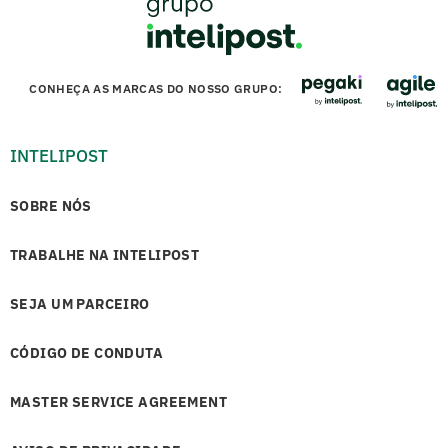
CONHEÇA AS MARCAS DO NOSSO GRUPO:
INTELIPOST
SOBRE NÓS
TRABALHE NA INTELIPOST
SEJA UM PARCEIRO
CÓDIGO DE CONDUTA
MASTER SERVICE AGREEMENT