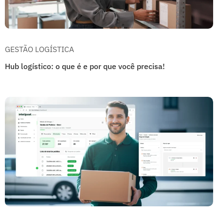
GESTÃO LOGÍSTICA
Hub logístico: o que é e por que você precisa!