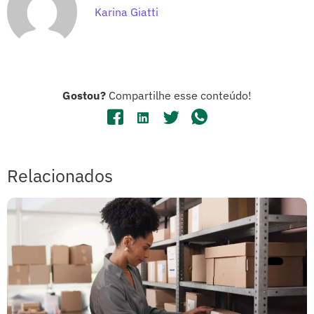
Karina Giatti
Gostou?
Compartilhe esse conteúdo!
Relacionados