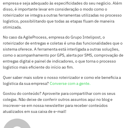
empresa e seja adequado às especificidades do seu negócio. Além
disso, é importante levar em consideração o modo como o
roteirizador se integra a outras ferramentas utilizadas no processo
logístico, possibilitando que todas as etapas fluam de maneira
otimizada.
No caso da AgileProcess, empresa do Grupo Intelipost, o
roteirizador de entregas e coletas é uma das funcionalidades que o
sistema oferece. A ferramenta está interligada a outras soluções,
como o acompanhamento por GPS, alerta por SMS, comprovação de
entregas digital e painel de indicadores, o que torna o processo
logístico mais eficiente do início ao fim.
Quer saber mais sobre o nosso roteirizador e como ele beneficia a
logística da sua empresa?
Converse com a gente.
Gostou do conteúdo? Aproveite para compartilhar com os seus
colegas. Não deixe de conferir outros assuntos aqui no blog e
inscrever-se em nossa newsletter para receber conteúdos
atualizados em sua caixa de e-mail!