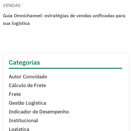
VENDAS
Guia Omnichannel: estratégias de vendas unificadas para
sua logística
Categorias
Autor Convidado
Cálculo de Frete
Frete
Gestão Logística
Indicador de Desempenho
Institucional
Logística