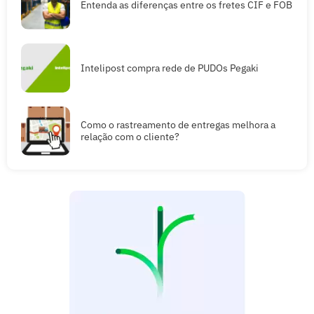
Entenda as diferenças entre os fretes CIF e FOB
Intelipost compra rede de PUDOs Pegaki
Como o rastreamento de entregas melhora a
relação com o cliente?