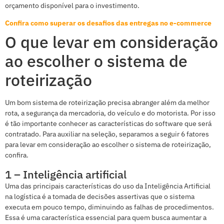
orçamento disponível para o investimento.
Confira como superar os desafios das entregas no e-commerce
O que levar em consideração
ao escolher o sistema de
roteirização
Um bom sistema de roteirização precisa abranger além da melhor
rota, a segurança da mercadoria, do veículo e do motorista. Por isso
é tão importante conhecer as características do software que será
contratado. Para auxiliar na seleção, separamos a seguir 6 fatores
para levar em consideração ao escolher o sistema de roteirização,
confira.
1 – Inteligência artificial
Uma das principais características do uso da Inteligência Artificial
na logística é a tomada de decisões assertivas que o sistema
executa em pouco tempo, diminuindo as falhas de procedimentos.
Essa é uma característica essencial para quem busca aumentar a