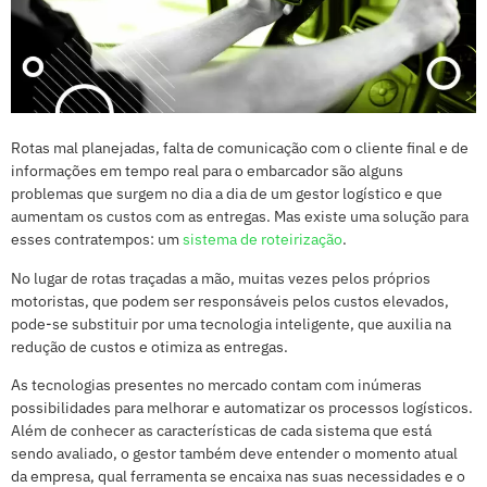
Rotas mal planejadas, falta de comunicação com o cliente final e de
informações em tempo real para o embarcador são alguns
problemas que surgem no dia a dia de um gestor logístico e que
aumentam os custos com as entregas. Mas existe uma solução para
esses contratempos: um
sistema de roteirização
.
No lugar de rotas traçadas a mão, muitas vezes pelos próprios
motoristas, que podem ser responsáveis pelos custos elevados,
pode-se substituir por uma tecnologia inteligente, que auxilia na
redução de custos e otimiza as entregas.
As tecnologias presentes no mercado contam com inúmeras
possibilidades para melhorar e automatizar os processos logísticos.
Além de conhecer as características de cada sistema que está
sendo avaliado, o gestor também deve entender o momento atual
da empresa, qual ferramenta se encaixa nas suas necessidades e o