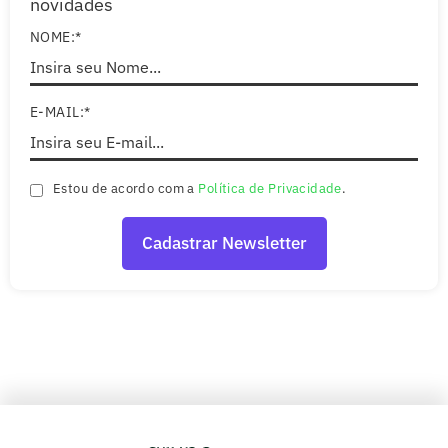
novidades
NOME:*
E-MAIL:*
Estou de acordo com a
Política de Privacidade
.