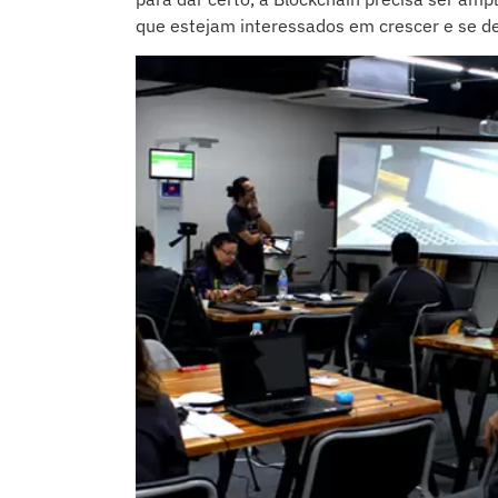
que estejam interessados em crescer e se d