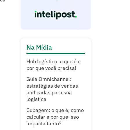
Na Mídia
Hub logístico: o que é e
por que você precisa!
Guia Omnichannel:
estratégias de vendas
unificadas para sua
logística
Cubagem: o que é, como
calcular e por que isso
impacta tanto?