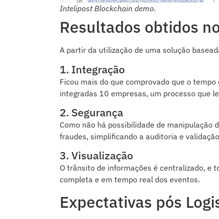
Intelipost Blockchain demo.
Resultados obtidos no
A partir da utilização de uma solução basea
1. Integração
Ficou mais do que comprovado que o tempo d
integradas 10 empresas, um processo que lev
2. Segurança
Como não há possibilidade de manipulação d
fraudes, simplificando a auditoria e validaçã
3. Visualização
O trânsito de informações é centralizado, e 
completa e em tempo real dos eventos.
Expectativas pós Logi