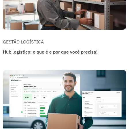
GESTÃO LOGÍSTICA
Hub logístico: o que é e por que você precisa!