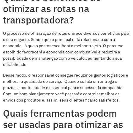
otimizar as rotas na
transportadora?
O processo de otimização de rotas oferece diversos benefícios para
o seu negócio. Sendo que o principal está relacionado com a
economia, já que o gestor escolherá o melhor trajeto. O percurso
escolhido favorecerá a economia com combustível e reduzirá a
possibilidade de manutenção com o veículo., aumentando a sua
durabilidade.
Desse modo, o responsável consegue reduzir os gastos logísticos e
melhorar a qualidade do serviço. Quando se fala em entrega e
prazos, a pontualidade é essencial para o sucesso da companhia.
Com um bom planejamento você passará a controlar melhor os
envios dos produtos e, assim, seus clientes ficarão satisfeitos.
Quais ferramentas podem
ser usadas para otimizar as