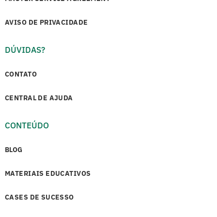
AVISO DE PRIVACIDADE
DÚVIDAS?
CONTATO
CENTRAL DE AJUDA
CONTEÚDO
BLOG
MATERIAIS EDUCATIVOS
CASES DE SUCESSO