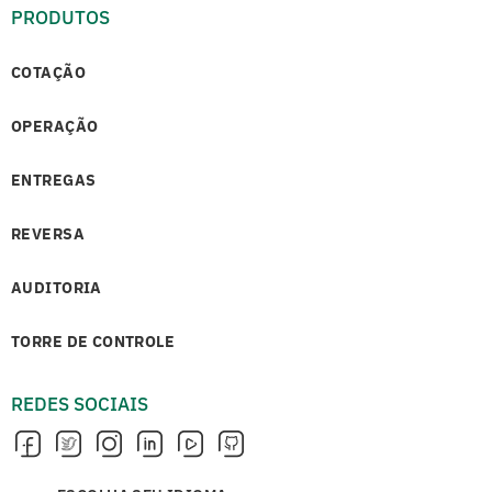
PRODUTOS
COTAÇÃO
OPERAÇÃO
ENTREGAS
REVERSA
AUDITORIA
TORRE DE CONTROLE
REDES SOCIAIS