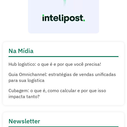
Na Mídia
Hub logístico: o que é e por que você precisa!
Guia Omnichannel: estratégias de vendas unificadas
para sua logística
Cubagem: o que é, como calcular e por que isso
impacta tanto?
Newsletter