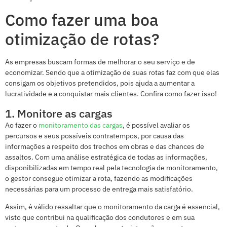
Como fazer uma boa
otimização de rotas?
As empresas buscam formas de melhorar o seu serviço e de
economizar. Sendo que a otimização de suas rotas faz com que elas
consigam os objetivos pretendidos, pois ajuda a aumentar a
lucratividade e a conquistar mais clientes. Confira como fazer isso!
1. Monitore as cargas
Ao fazer o
monitoramento das cargas
, é possível avaliar os
percursos e seus possíveis contratempos, por causa das
informações a respeito dos trechos em obras e das chances de
assaltos. Com uma análise estratégica de todas as informações,
disponibilizadas em tempo real pela tecnologia de monitoramento,
o gestor consegue otimizar a rota, fazendo as modificações
necessárias para um processo de entrega mais satisfatório.
Assim, é válido ressaltar que o monitoramento da carga é essencial,
visto que contribui na qualificação dos condutores e em sua