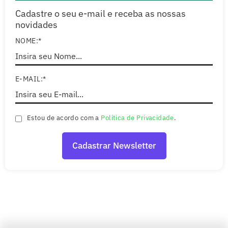
Cadastre o seu e-mail e receba as nossas
novidades
NOME:*
E-MAIL:*
Estou de acordo com a
Política de Privacidade
.