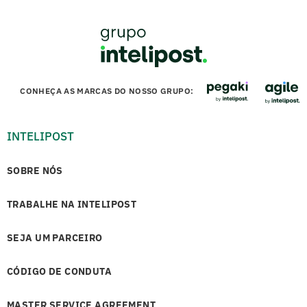
CONHEÇA AS MARCAS DO NOSSO GRUPO:
INTELIPOST
SOBRE NÓS
TRABALHE NA INTELIPOST
SEJA UM PARCEIRO
CÓDIGO DE CONDUTA
MASTER SERVICE AGREEMENT