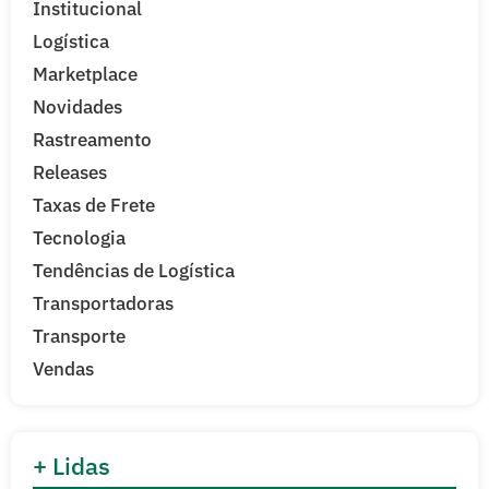
Institucional
Logística
Marketplace
Novidades
Rastreamento
Releases
Taxas de Frete
Tecnologia
Tendências de Logística
Transportadoras
Transporte
Vendas
+ Lidas