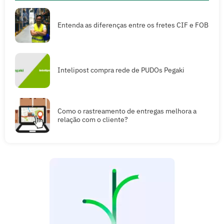
Entenda as diferenças entre os fretes CIF e FOB
Intelipost compra rede de PUDOs Pegaki
Como o rastreamento de entregas melhora a
relação com o cliente?