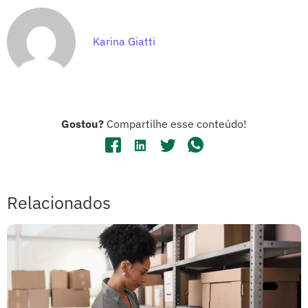
Karina Giatti
Gostou?
Compartilhe esse conteúdo!
Relacionados