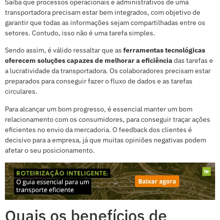
Saiba que processos operacionais e administrativos de uma
transportadora precisam estar bem integrados, com objetivo de
garantir que todas as informações sejam compartilhadas entre os
setores. Contudo, isso não é uma tarefa simples.
Sendo assim, é válido ressaltar que as
ferramentas tecnológicas
oferecem soluções capazes de melhorar a eficiência
das tarefas e
a lucratividade da transportadora. Os colaboradores precisam estar
preparados para conseguir fazer o fluxo de dados e as tarefas
circulares.
Para alcançar um bom progresso, é essencial manter um bom
relacionamento com os consumidores, para conseguir traçar ações
eficientes no envio da mercadoria. O feedback dos clientes é
decisivo para a empresa, já que muitas opiniões negativas podem
afetar o seu posicionamento.
Quais os benefícios de