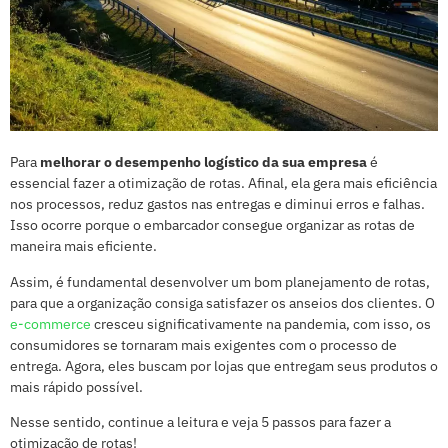
Para
melhorar o desempenho logístico da sua empresa
é
essencial fazer a otimização de rotas. Afinal, ela gera mais eficiência
nos processos, reduz gastos nas entregas e diminui erros e falhas.
Isso ocorre porque o embarcador consegue organizar as rotas de
maneira mais eficiente.
Assim, é fundamental desenvolver um bom planejamento de rotas,
para que a organização consiga satisfazer os anseios dos clientes. O
e-commerce
cresceu significativamente na pandemia, com isso, os
consumidores se tornaram mais exigentes com o processo de
entrega. Agora, eles buscam por lojas que entregam seus produtos o
mais rápido possível.
Nesse sentido, continue a leitura e veja 5 passos para fazer a
otimização de rotas!