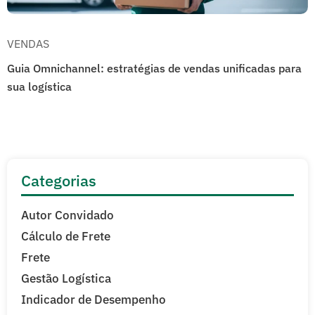
VENDAS
Guia Omnichannel: estratégias de vendas unificadas para
sua logística
Categorias
Autor Convidado
Cálculo de Frete
Frete
Gestão Logística
Indicador de Desempenho