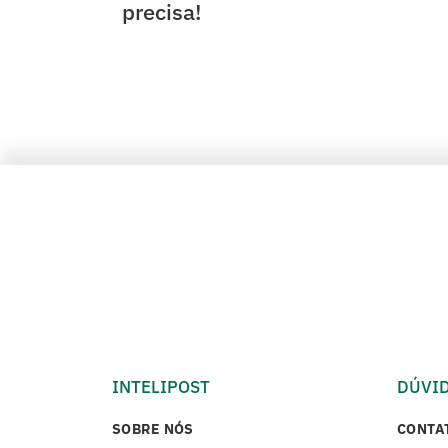
precisa!
INTELIPOST
DÚVI
SOBRE NÓS
CONTA