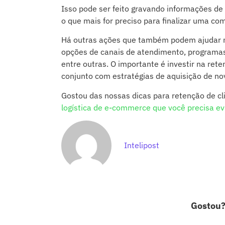
Isso pode ser feito gravando informações de
o que mais for preciso para finalizar uma co
Há outras ações que também podem ajudar na
opções de canais de atendimento, programas
entre outras. O importante é investir na ret
conjunto com estratégias de aquisição de no
Gostou das nossas dicas para retenção de cl
logística de e-commerce que você precisa ev
Intelipost
Gostou