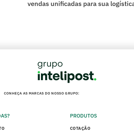
vendas unificadas para sua logístic
CONHEÇA AS MARCAS DO NOSSO GRUPO:
DAS?
PRODUTOS
TO
COTAÇÃO