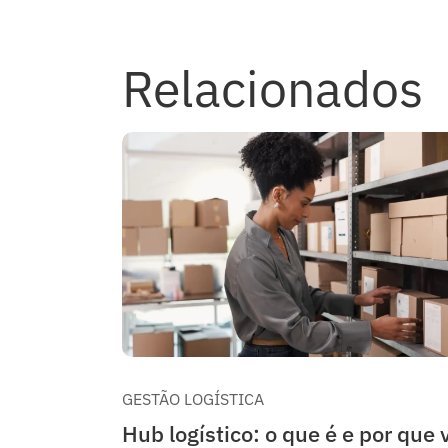
Relacionados
GESTÃO LOGÍSTICA
Hub logístico: o que é e por que 