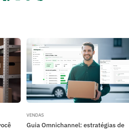
VENDAS
você
Guia Omnichannel: estratégias de