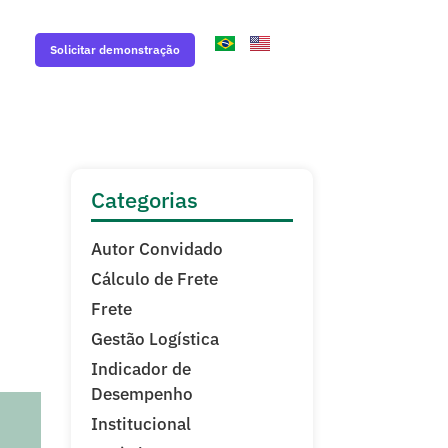
Solicitar demonstração
Categorias
Autor Convidado
Cálculo de Frete
Frete
Gestão Logística
Indicador de
Desempenho
Institucional