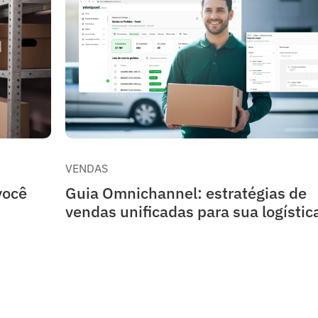
VENDAS
você
Guia Omnichannel: estratégias de
vendas unificadas para sua logístic