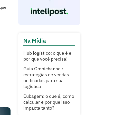
lquer
Na Mídia
Hub logístico: o que é e
por que você precisa!
Guia Omnichannel:
estratégias de vendas
unificadas para sua
logística
Cubagem: o que é, como
calcular e por que isso
impacta tanto?