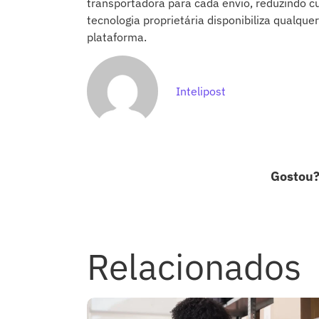
transportadora para cada envio, reduzindo cu
tecnologia proprietária disponibiliza qualque
plataforma.
Intelipost
Gostou
Relacionados