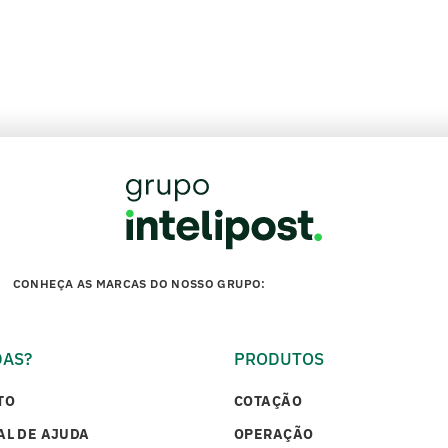
CONHEÇA AS MARCAS DO NOSSO GRUPO:
DAS?
PRODUTOS
TO
COTAÇÃO
AL DE AJUDA
OPERAÇÃO