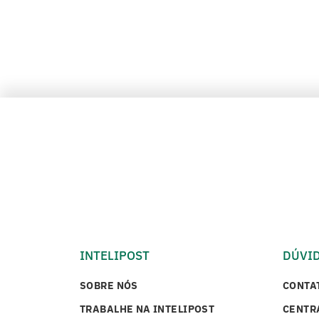
INTELIPOST
DÚVI
SOBRE NÓS
CONTA
TRABALHE NA INTELIPOST
CENTR