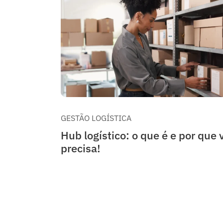
GESTÃO LOGÍSTICA
Hub logístico: o que é e por que 
precisa!