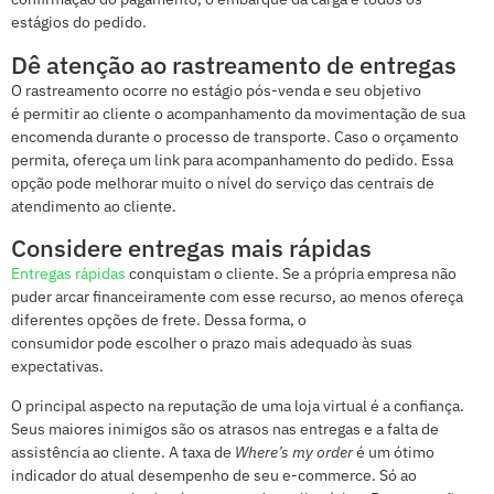
estágios do pedido.
Dê atenção ao rastreamento de entregas
O rastreamento ocorre no estágio pós-venda e seu objetivo
é permitir ao cliente o acompanhamento da movimentação de sua
encomenda durante o processo de transporte. Caso o orçamento
permita, ofereça um link para acompanhamento do pedido. Essa
opção pode melhorar muito o nível do serviço das centrais de
atendimento ao cliente.
Considere entregas mais rápidas
Entregas rápidas
conquistam o cliente. Se a própria empresa não
puder arcar financeiramente com esse recurso, ao menos ofereça
diferentes opções de frete. Dessa forma, o
consumidor pode escolher o prazo mais adequado às suas
expectativas.
O principal aspecto na reputação de uma loja virtual é a confiança.
Seus maiores inimigos são os atrasos nas entregas e a falta de
assistência ao cliente. A taxa de
Where’s my order
é um ótimo
indicador do atual desempenho de seu e-commerce. Só ao