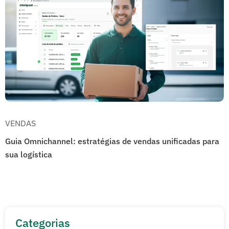
VENDAS
Guia Omnichannel: estratégias de vendas unificadas para
sua logística
Categorias