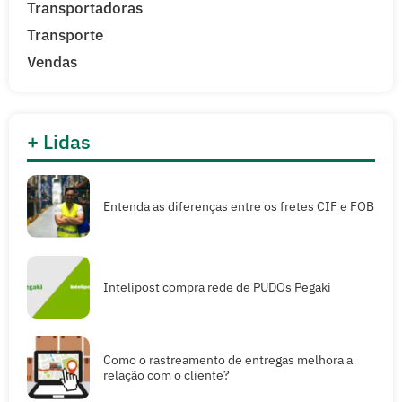
Transportadoras
Transporte
Vendas
+ Lidas
Entenda as diferenças entre os fretes CIF e FOB
Intelipost compra rede de PUDOs Pegaki
Como o rastreamento de entregas melhora a
relação com o cliente?