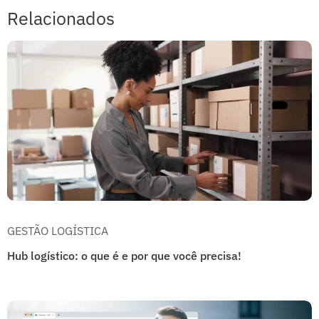
Relacionados
GESTÃO LOGÍSTICA
Hub logístico: o que é e por que você precisa!