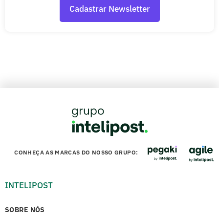
CONHEÇA AS MARCAS DO NOSSO GRUPO:
INTELIPOST
SOBRE NÓS