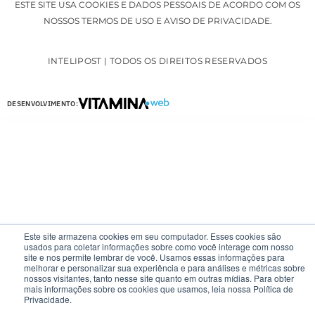
ESTE SITE USA COOKIES E DADOS PESSOAIS DE ACORDO COM OS
NOSSOS TERMOS DE USO E AVISO DE PRIVACIDADE.
INTELIPOST | TODOS OS DIREITOS RESERVADOS
DESENVOLVIMENTO:
Este site armazena cookies em seu computador. Esses cookies são
usados para coletar informações sobre como você interage com nosso
site e nos permite lembrar de você. Usamos essas informações para
melhorar e personalizar sua experiência e para análises e métricas sobre
nossos visitantes, tanto nesse site quanto em outras mídias. Para obter
mais informações sobre os cookies que usamos, leia nossa Política de
Privacidade.