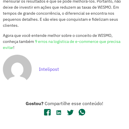
mensurar os resultados é que se pode melhorá-los. Portanto, não
deixe de investir em ações que reduzem as taxas de WISMO. Em
tempos de grande concorrência, o diferencial se encontra nos
pequenos detalhes. E são eles que conquistam e fidelizam seus
clientes.
Agora que você entende melhor sobre o conceito de WISMO,
conheça também
9 erros na logística de e-commerce que precisa
evitar
!
Intelipost
Gostou?
Compartilhe esse conteúdo!