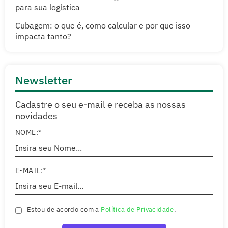
para sua logística
Cubagem: o que é, como calcular e por que isso
impacta tanto?
Newsletter
Cadastre o seu e-mail e receba as nossas
novidades
NOME:*
E-MAIL:*
Estou de acordo com a
Política de Privacidade
.