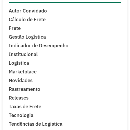
Autor Convidado
Cálculo de Frete
Frete
Gestão Logística
Indicador de Desempenho
Institucional
Logística
Marketplace
Novidades
Rastreamento
Releases
Taxas de Frete
Tecnologia
Tendências de Logística