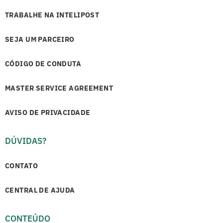
TRABALHE NA INTELIPOST
SEJA UM PARCEIRO
CÓDIGO DE CONDUTA
MASTER SERVICE AGREEMENT
AVISO DE PRIVACIDADE
DÚVIDAS?
CONTATO
CENTRAL DE AJUDA
CONTEÚDO