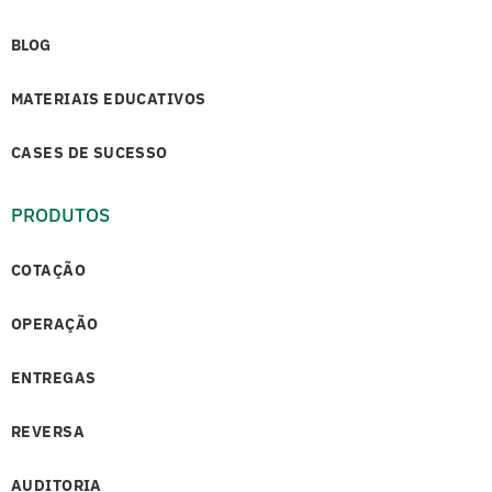
BLOG
MATERIAIS EDUCATIVOS
CASES DE SUCESSO
PRODUTOS
COTAÇÃO
OPERAÇÃO
ENTREGAS
REVERSA
AUDITORIA