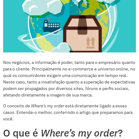
Nos negócios, a informação é poder, tanto para o empresário quanto
para o cliente. Principalmente no e-commerce e universo online, no
qual os consumidores exigem uma comunicação em tempo real.
Neste caso, tanto a insatisfação quanto a superação de expectativas
podem ser propagados por diversos sites, fóruns e perfis sociais,
afetando diretamente a imagem de sua marca.
O conceito de
Where’s my order
está diretamente ligado a esses
casos. Entenda-o melhor, conferindo o artigo que preparamos para
você.
O que é
Where’s my order
?