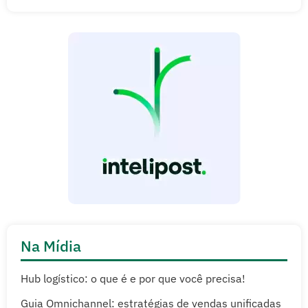
Na Mídia
Hub logístico: o que é e por que você precisa!
Guia Omnichannel: estratégias de vendas unificadas