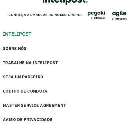
CONHEÇA AS MARCAS DO NOSSO GRUPO:
INTELIPOST
SOBRE NÓS
TRABALHE NA INTELIPOST
SEJA UM PARCEIRO
CÓDIGO DE CONDUTA
MASTER SERVICE AGREEMENT
AVISO DE PRIVACIDADE