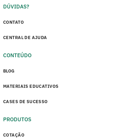
DÚVIDAS?
CONTATO
CENTRAL DE AJUDA
CONTEÚDO
BLOG
MATERIAIS EDUCATIVOS
CASES DE SUCESSO
PRODUTOS
COTAÇÃO