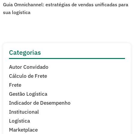
Guia Omnichannel: estratégias de vendas unificadas para
sua logística
Categorias
Autor Convidado
Cálculo de Frete
Frete
Gestão Logística
Indicador de Desempenho
Institucional
Logística
Marketplace