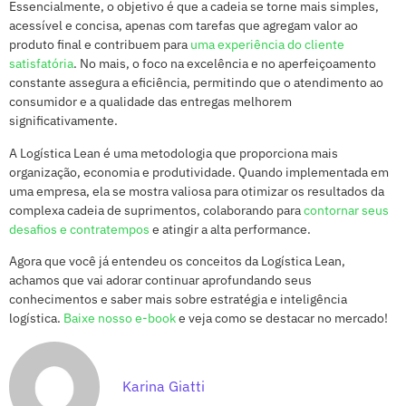
Essencialmente, o objetivo é que a cadeia se torne mais simples,
acessível e concisa, apenas com tarefas que agregam valor ao
produto final e contribuem para
uma experiência do cliente
satisfatória
. No mais, o foco na excelência e no aperfeiçoamento
constante assegura a eficiência, permitindo que o atendimento ao
consumidor e a qualidade das entregas melhorem
significativamente.
A Logística Lean é uma metodologia que proporciona mais
organização, economia e produtividade. Quando implementada em
uma empresa, ela se mostra valiosa para otimizar os resultados da
complexa cadeia de suprimentos, colaborando para
contornar seus
desafios e contratempos
e atingir a alta performance.
Agora que você já entendeu os conceitos da Logística Lean,
achamos que vai adorar continuar aprofundando seus
conhecimentos e saber mais sobre estratégia e inteligência
logística.
Baixe nosso e-book
e veja como se destacar no mercado!
Karina Giatti