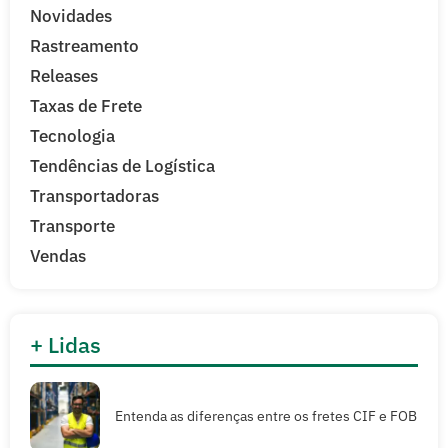
Novidades
Rastreamento
Releases
Taxas de Frete
Tecnologia
Tendências de Logística
Transportadoras
Transporte
Vendas
+ Lidas
Entenda as diferenças entre os fretes CIF e FOB