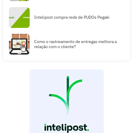
Intelipost compra rede de PUDOs Pegaki
Como o rastreamento de entregas melhora a
relação com o cliente?