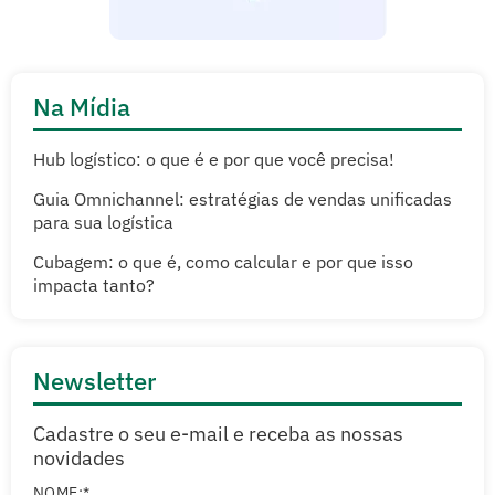
Na Mídia
Hub logístico: o que é e por que você precisa!
Guia Omnichannel: estratégias de vendas unificadas
para sua logística
Cubagem: o que é, como calcular e por que isso
impacta tanto?
Newsletter
Cadastre o seu e-mail e receba as nossas
novidades
NOME:*