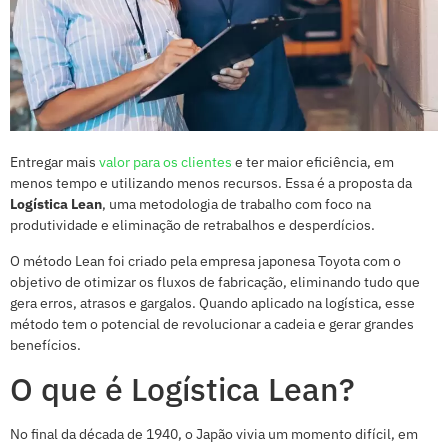
Entregar mais
valor para os clientes
e ter maior eficiência, em
menos tempo e utilizando menos recursos. Essa é a proposta da
Logística Lean
, uma metodologia de trabalho com foco na
produtividade e eliminação de retrabalhos e desperdícios.
O método Lean foi criado pela empresa japonesa Toyota com o
objetivo de otimizar os fluxos de fabricação, eliminando tudo que
gera erros, atrasos e gargalos. Quando aplicado na logística, esse
método tem o potencial de revolucionar a cadeia e gerar grandes
benefícios.
O que é Logística Lean?
No final da década de 1940, o Japão vivia um momento difícil, em