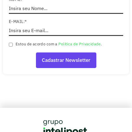
E-MAIL:*
Estou de acordo com a
Política de Privacidade
.