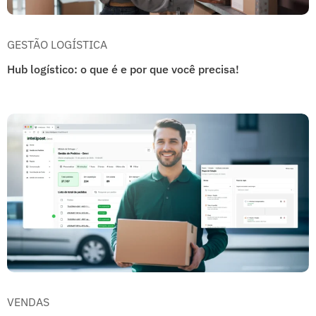
GESTÃO LOGÍSTICA
Hub logístico: o que é e por que você precisa!
VENDAS