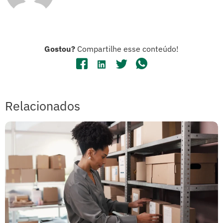
Gostou?
Compartilhe esse conteúdo!
Relacionados