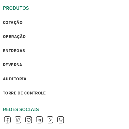
PRODUTOS
COTAÇÃO
OPERAÇÃO
ENTREGAS
REVERSA
AUDITORIA
TORRE DE CONTROLE
REDES SOCIAIS