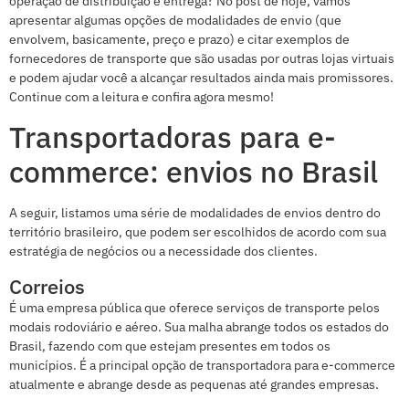
operação de distribuição e entrega?
No post de hoje, vamos
apresentar algumas opções de modalidades de envio (que
envolvem, basicamente, preço e prazo) e citar exemplos de
fornecedores de transporte que são usadas por outras lojas virtuais
e podem ajudar você a alcançar resultados ainda mais promissores.
Continue com a leitura e confira agora mesmo!
Transportadoras para e-
commerce: envios no Brasil
A seguir, listamos uma série de modalidades de envios dentro do
território brasileiro, que podem ser escolhidos de acordo com sua
estratégia de negócios ou a necessidade dos clientes.
Correios
É uma empresa pública que oferece serviços de transporte pelos
modais rodoviário e aéreo. Sua malha abrange todos os estados do
Brasil, fazendo com que estejam presentes em todos os
municípios. É a principal opção de transportadora para e-commerce
atualmente e abrange desde as pequenas até grandes empresas.