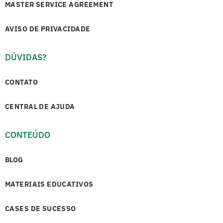
MASTER SERVICE AGREEMENT
AVISO DE PRIVACIDADE
DÚVIDAS?
CONTATO
CENTRAL DE AJUDA
CONTEÚDO
BLOG
MATERIAIS EDUCATIVOS
CASES DE SUCESSO