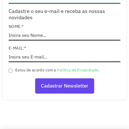
Cadastre o seu e-mail e receba as nossas
novidades
NOME:*
E-MAIL:*
Estou de acordo com a
Política de Privacidade
.