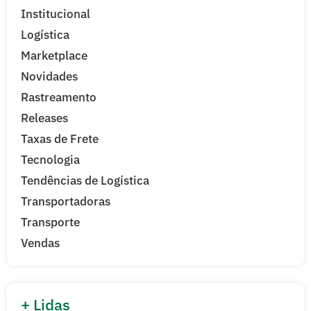
Institucional
Logística
Marketplace
Novidades
Rastreamento
Releases
Taxas de Frete
Tecnologia
Tendências de Logística
Transportadoras
Transporte
Vendas
+ Lidas