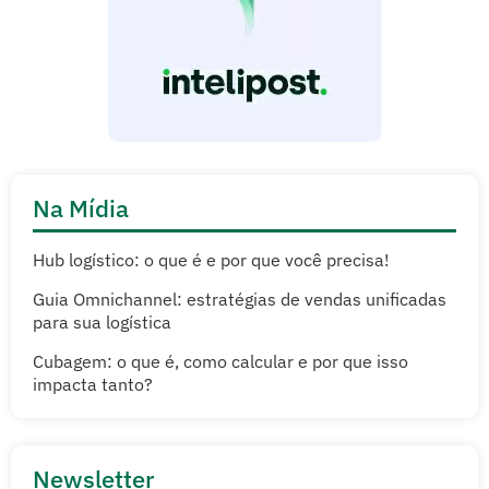
Na Mídia
Hub logístico: o que é e por que você precisa!
Guia Omnichannel: estratégias de vendas unificadas
para sua logística
Cubagem: o que é, como calcular e por que isso
impacta tanto?
Newsletter