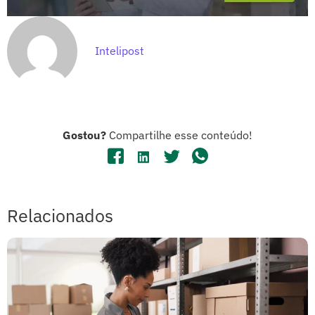
Intelipost
Gostou?
Compartilhe esse conteúdo!
Relacionados