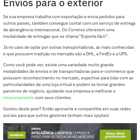
Envios para o exterior
Se sua empresa trabalha com exportação e envia pedidos para
outros países, também consegue contar com um serviço de entrega
de abrangência internacional. Os Correios oferecem uma
modalidade de entregas que se chama “Exporta fácil”.
Já no caso de optar por outras transportadoras, as mais conhecidas
e que possuem tradição no mercado são a DHL, a FedEx e a UPS.
Como você pode ver, existe uma variedade muito grande
modalidades de envios e de transportadoras para e-commerce que
possuem reconhecimento no mercado, expertise para lidar com as
particularidades de uma loja virtual e podem se tornar grandes
parceiros de negócio, ajudando sua empresa a melhorar o
relacionamento
com seus clientes.
Gostou deste post? Então aproveite e compartilhe em suas redes
sociais para que outros gestores tenham mais opções!