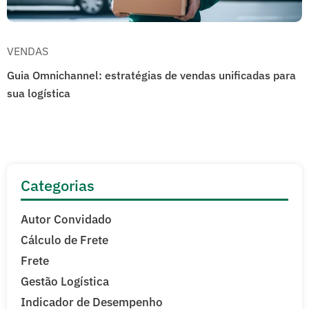
VENDAS
Guia Omnichannel: estratégias de vendas unificadas para
sua logística
Categorias
Autor Convidado
Cálculo de Frete
Frete
Gestão Logística
Indicador de Desempenho