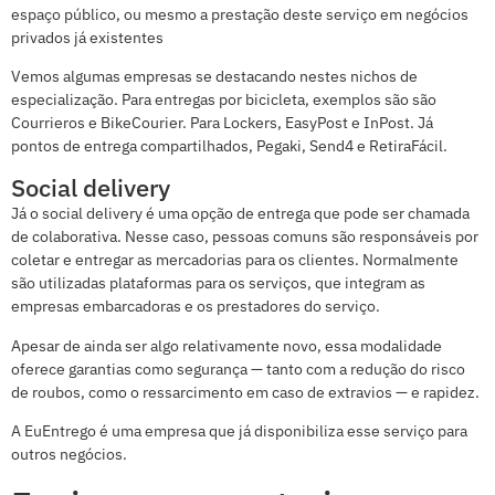
espaço público, ou mesmo a prestação deste serviço em negócios
privados já existentes
Vemos algumas empresas se destacando nestes nichos de
especialização. Para entregas por bicicleta, exemplos são são
Courrieros e BikeCourier. Para Lockers, EasyPost e InPost. Já
pontos de entrega compartilhados, Pegaki, Send4 e RetiraFácil.
Social delivery
Já o social delivery é uma opção de entrega que pode ser chamada
de colaborativa. Nesse caso, pessoas comuns são responsáveis por
coletar e entregar as mercadorias para os clientes. Normalmente
são utilizadas plataformas para os serviços, que integram as
empresas embarcadoras e os prestadores do serviço.
Apesar de ainda ser algo relativamente novo, essa modalidade
oferece garantias como segurança — tanto com a redução do risco
de roubos, como o ressarcimento em caso de extravios — e rapidez.
A EuEntrego é uma empresa que já disponibiliza esse serviço para
outros negócios.