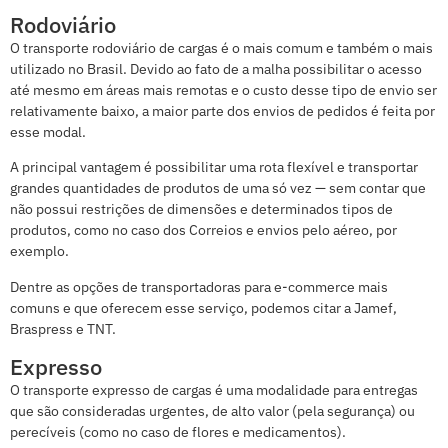
Rodoviário
O transporte rodoviário de cargas é o mais comum e também o mais
utilizado no Brasil. Devido ao fato de a malha possibilitar o acesso
até mesmo em áreas mais remotas e o custo desse tipo de envio ser
relativamente baixo, a maior parte dos envios de pedidos é feita por
esse modal.
A principal vantagem é possibilitar uma rota flexível e transportar
grandes quantidades de produtos de uma só vez — sem contar que
não possui restrições de dimensões e determinados tipos de
produtos, como no caso dos Correios e envios pelo aéreo, por
exemplo.
Dentre as opções de transportadoras para e-commerce mais
comuns e que oferecem esse serviço, podemos citar a Jamef,
Braspress e TNT.
Expresso
O transporte expresso de cargas é uma modalidade para entregas
que são consideradas urgentes, de alto valor (pela segurança) ou
perecíveis (como no caso de flores e medicamentos).