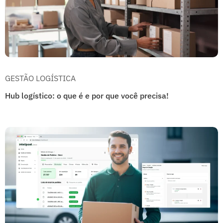
GESTÃO LOGÍSTICA
Hub logístico: o que é e por que você precisa!