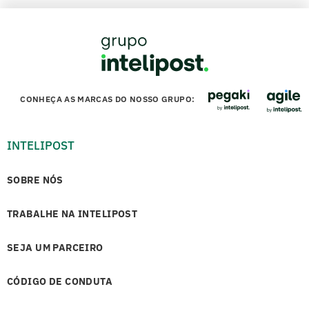
CONHEÇA AS MARCAS DO NOSSO GRUPO:
INTELIPOST
SOBRE NÓS
TRABALHE NA INTELIPOST
SEJA UM PARCEIRO
CÓDIGO DE CONDUTA