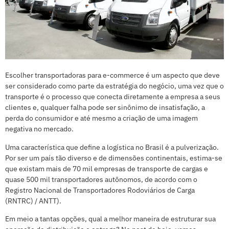
Escolher transportadoras para e-commerce é um aspecto que deve
ser considerado como parte da estratégia do negócio, uma vez que o
transporte é o processo que conecta diretamente a empresa a seus
clientes e, qualquer falha pode ser sinônimo de insatisfação, a
perda do consumidor e até mesmo a criação de uma imagem
negativa no mercado.
Uma característica que define a logística no Brasil é a pulverização.
Por ser um país tão diverso e de dimensões continentais, estima-se
que existam mais de 70 mil empresas de transporte de cargas e
quase 500 mil transportadores autônomos, de acordo com o
Registro Nacional de Transportadores Rodoviários de Carga
(RNTRC) / ANTT).
Em meio a tantas opções, qual a melhor maneira de estruturar sua