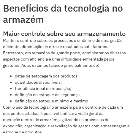
Benefícios da tecnologia no
armazém
Maior controle sobre seu armazenamento
Manter o controle sobre os processos é sinônimo de uma gestão
eficiente, diminuição de erros e resultados satisfatórios.
Entretanto, em armazéns de grande porte, administrar os diversos
aspectos com eficiência é uma dificuldade enfrentada pelos
gestores. Aqui, estamos falando principalmente de:
datas de estocagem dos produtos;
quantidades disponíveis;
frequência ideal de reposição;
definição do estoque de segurança;
definição do estoque mínimo e máximo.
Com o uso da tecnologia no armazém para o controle de cada um
dos pontos citados, é possível unificar a visão geral da
operação dentro do armazém, agilizando os processos de
expedição, organização e reavaliação de gastos com armazenagem e
estoque de produtos.