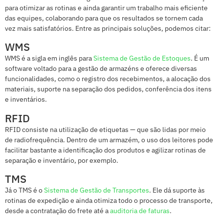
para otimizar as rotinas e ainda garantir um trabalho mais eficiente
das equipes, colaborando para que os resultados se tornem cada
vez mais satisfatórios. Entre as principais soluções, podemos citar:
WMS
WMS é a sigla em inglês para
Sistema de Gestão de Estoques
. É um
software voltado para a gestão de armazéns e oferece diversas
funcionalidades, como o registro dos recebimentos, a alocação dos
materiais, suporte na separação dos pedidos, conferência dos itens
e inventários.
RFID
RFID consiste na utilização de etiquetas — que são lidas por meio
de radiofrequência. Dentro de um armazém, o uso dos leitores pode
facilitar bastante a identificação dos produtos e agilizar rotinas de
separação e inventário, por exemplo.
TMS
Já o TMS é o
Sistema de Gestão de Transportes
. Ele dá suporte às
rotinas de expedição e ainda otimiza todo o processo de transporte,
desde a contratação do frete até a
auditoria de faturas
.