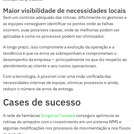
Maior visibilidade de necessidades locais
Sem um controle adequado das rotinas, dificilmente os gestores e
as equipes conseguem identificar os pontos onde as falhas
ocorrem, suas possíveis causas, onde as melhorias podem ser
aplicadas e como os processos podem ser otimizados.
A longo prazo, isso compromete a evolução da operação e a
tendência é que os erros se sobreponham e comprometam o
desempenho da empresa — principalmente no que diz respeito ao
atendimento ao cliente e aos custos operacionais.
Com a tecnologia, é possível criar uma visão unificada das
necessidades internas de equipe, otimizar processos e ainda,
reduzir o número de erros de entrega.
Cases de sucesso
A rede de farmácias
Drogarias Campeã
conseguiu aprimorar as
rotinas do armazém com o investimento em um sistema WMS e
algumas modificações nos processos de movimentação e nos fluxos