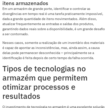
itens armazenados
Em um armazém de grande porte, identificar e controlar as
divergências em tempo real é uma tarefa praticamente impossível,
dada a grande quantidade de itens movimentados. Além disso,
atualizar frequentemente as entradas e saídas dos produtos,
garantindo dados reais sobre a disponibilidade, é um grande desafio
a ser contornado.
Nesses casos, somente a realização de um inventário dos materiais
é capaz de apontar as inconsistências, mas, ainda assim, a causa
delas pode permanecer desconhecida — principalmente se a
identificação é feita depois de certo tempo da falha ocorrida.
Tipos de tecnologias no
armazém que permitem
otimizar processos e
resultados
O investimento de tecnologia no armazém é uma excelente solução