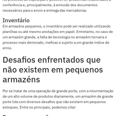
conferência e, principalmente, à emissão dos documentos
necessários para o envio e entrega das mercadorias.
Inventário
Em armazéns pequenos, o inventário pode ser realizado utilizando
planilhas ou até mesmo anotações em papel. Entretanto, no caso de
um armazém grande, a falta de tecnologia no armazém tornaria o
processo mais demorado, ineficaz e sujeito a um grande índice de
erros.
Desafios enfrentados que
não existem em pequenos
armazéns
Por se tratar de uma operação de grande porte, com a movimentação
de um alto volume de produtos diariamente, um armazém de grande
porte lida com diversos desafios que não existem em pequenos
estoques. Entre os principais, podemos citar: