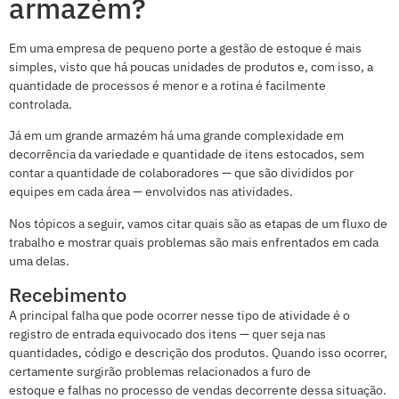
armazém?
Em uma empresa de pequeno porte a gestão de estoque é mais
simples, visto que há poucas unidades de produtos e, com isso, a
quantidade de processos é menor e a rotina é facilmente
controlada.
Já em um grande armazém há uma grande complexidade em
decorrência da variedade e quantidade de itens estocados, sem
contar a quantidade de colaboradores — que são divididos por
equipes em cada área — envolvidos nas atividades.
Nos tópicos a seguir, vamos citar quais são as etapas de um fluxo de
trabalho e mostrar quais problemas são mais enfrentados em cada
uma delas.
Recebimento
A principal falha que pode ocorrer nesse tipo de atividade é o
registro de entrada equivocado dos itens — quer seja nas
quantidades, código e descrição dos produtos. Quando isso ocorrer,
certamente surgirão problemas relacionados a furo de
estoque e falhas no processo de vendas decorrente dessa situação.