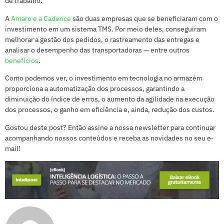
de trabalho.
A
Amaro e a Cadence
são duas empresas que se beneficiaram com o
investimento em um sistema TMS. Por meio deles, conseguiram
melhorar a gestão dos pedidos, o rastreamento das entregas e
analisar o desempenho das transportadoras — entre outros
benefícios
.
Como podemos ver, o investimento em tecnologia no armazém
proporciona a automatização dos processos, garantindo a
diminuição do índice de erros, o aumento da agilidade na execução
dos processos, o ganho em eficiência e, ainda, redução dos custos.
Gostou deste post? Então assine a nossa newsletter para continuar
acompanhando nossos conteúdos e receba as novidades no seu e-
mail!