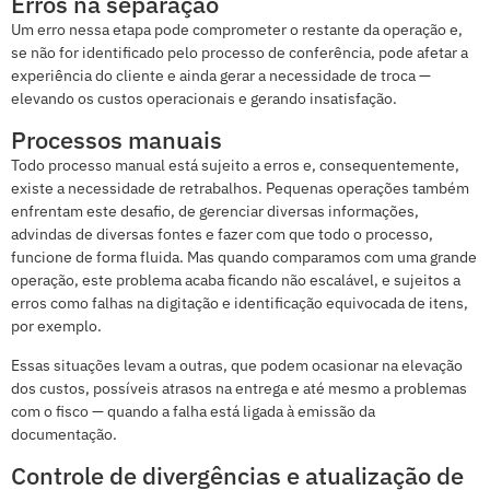
Erros na separação
Um erro nessa etapa pode comprometer o restante da operação e,
se não for identificado pelo processo de conferência, pode afetar a
experiência do cliente e ainda gerar a necessidade de troca —
elevando os custos operacionais e gerando insatisfação.
Processos manuais
Todo processo manual está sujeito a erros e, consequentemente,
existe a necessidade de retrabalhos. Pequenas operações também
enfrentam este desafio, de gerenciar diversas informações,
advindas de diversas fontes e fazer com que todo o processo,
funcione de forma fluida. Mas quando comparamos com uma grande
operação, este problema acaba ficando não escalável, e sujeitos a
erros como falhas na digitação e identificação equivocada de itens,
por exemplo.
Essas situações levam a outras, que podem ocasionar na elevação
dos custos, possíveis atrasos na entrega e até mesmo a problemas
com o fisco — quando a falha está ligada à emissão da
documentação.
Controle de divergências e atualização de