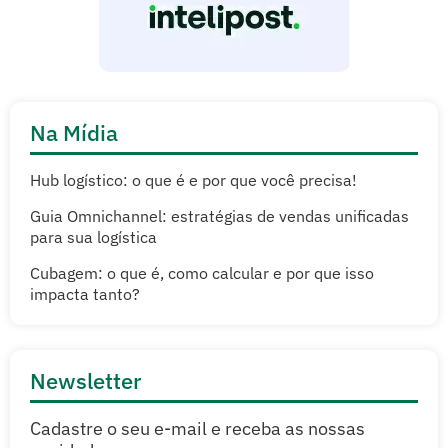
Na Mídia
Hub logístico: o que é e por que você precisa!
Guia Omnichannel: estratégias de vendas unificadas
para sua logística
Cubagem: o que é, como calcular e por que isso
impacta tanto?
Newsletter
Cadastre o seu e-mail e receba as nossas