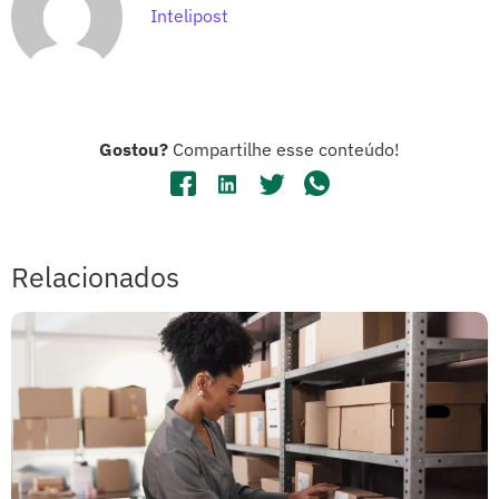
Intelipost
Gostou?
Compartilhe esse conteúdo!
Relacionados