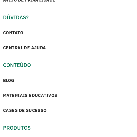
DÚVIDAS?
CONTATO
CENTRAL DE AJUDA
CONTEÚDO
BLOG
MATERIAIS EDUCATIVOS
CASES DE SUCESSO
PRODUTOS