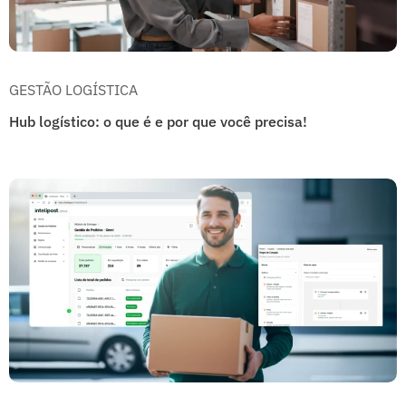
GESTÃO LOGÍSTICA
Hub logístico: o que é e por que você precisa!