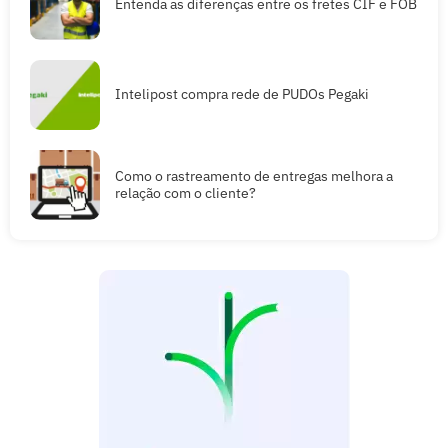
Entenda as diferenças entre os fretes CIF e FOB
Intelipost compra rede de PUDOs Pegaki
Como o rastreamento de entregas melhora a
relação com o cliente?