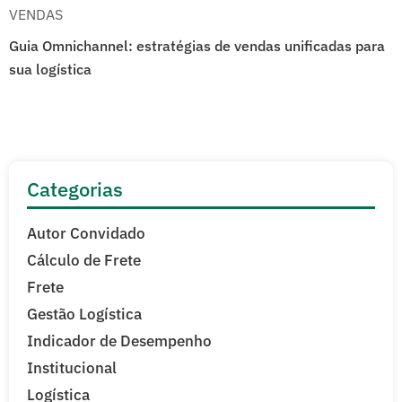
VENDAS
Guia Omnichannel: estratégias de vendas unificadas para
sua logística
Categorias
Autor Convidado
Cálculo de Frete
Frete
Gestão Logística
Indicador de Desempenho
Institucional
Logística