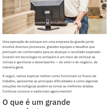
Uma operação de estoque em uma empresa de grande porte
envolve diversos processos, grandes equipes e desafios que
precisam ser contornados para se alcançar o resultado esperado.
Investir em tecnologia no armazém é um meio de otimizar as
rotinas e aprimorar o desempenho — do setor e do negócio, de
maneira geral.
A seguir, vamos explicar melhor como funcionam os fluxos de
trabalho, apresentar as principais dificuldades e como algumas
soluções tecnológicas podem se tornar as melhores aliadas.
Continue conosco e saiba mais agora mesmo!
O que é um grande