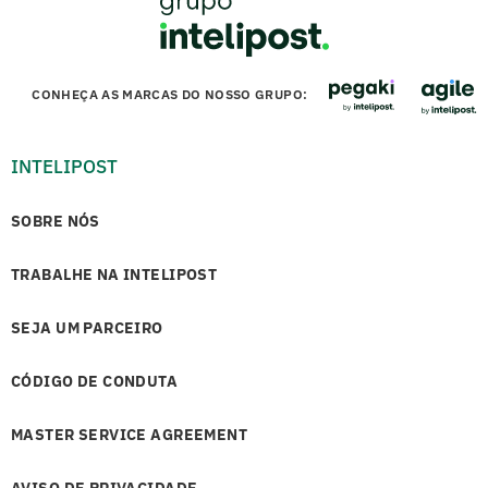
CONHEÇA AS MARCAS DO NOSSO GRUPO:
INTELIPOST
SOBRE NÓS
TRABALHE NA INTELIPOST
SEJA UM PARCEIRO
CÓDIGO DE CONDUTA
MASTER SERVICE AGREEMENT
AVISO DE PRIVACIDADE