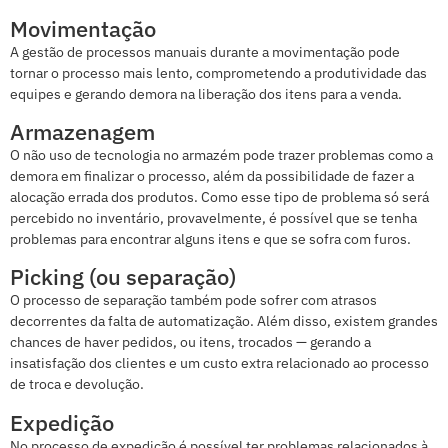
Movimentação
A gestão de processos manuais durante a movimentação pode
tornar o processo mais lento, comprometendo a produtividade das
equipes e gerando demora na liberação dos itens para a venda.
Armazenagem
O não uso de tecnologia no armazém pode trazer problemas como a
demora em finalizar o processo, além da possibilidade de fazer a
alocação errada dos produtos. Como esse tipo de problema só será
percebido no inventário, provavelmente, é possível que se tenha
problemas para encontrar alguns itens e que se sofra com furos.
Picking (ou separação)
O processo de separação também pode sofrer com atrasos
decorrentes da falta de automatização. Além disso, existem grandes
chances de haver pedidos, ou itens, trocados — gerando a
insatisfação dos clientes e um custo extra relacionado ao processo
de troca e devolução.
Expedição
No processo de expedição é possível ter problemas relacionados à