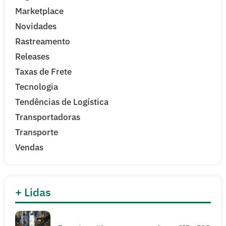
Marketplace
Novidades
Rastreamento
Releases
Taxas de Frete
Tecnologia
Tendências de Logística
Transportadoras
Transporte
Vendas
+ Lidas