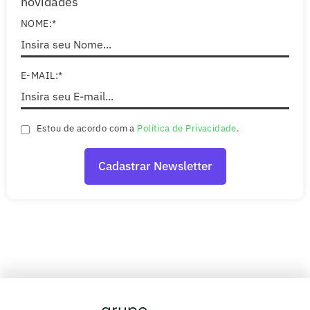
novidades
NOME:*
E-MAIL:*
Estou de acordo com a
Política de Privacidade
.