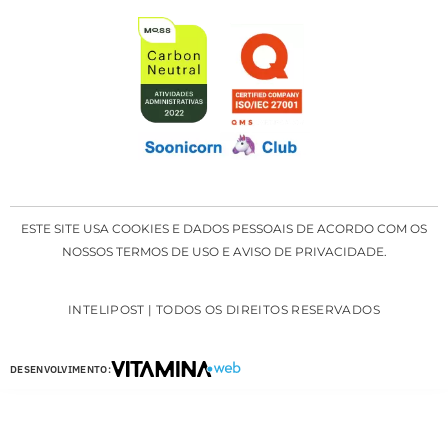
ESTE SITE USA COOKIES E DADOS PESSOAIS DE ACORDO COM OS
NOSSOS TERMOS DE USO E AVISO DE PRIVACIDADE.
INTELIPOST | TODOS OS DIREITOS RESERVADOS
DESENVOLVIMENTO: