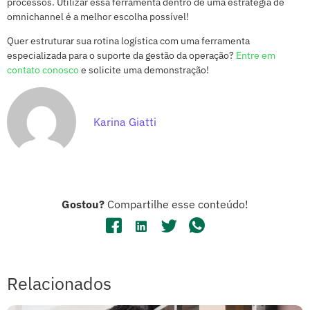
processos. Utilizar essa ferramenta dentro de uma estratégia de
omnichannel é a melhor escolha possível!
Quer estruturar sua rotina logística com uma ferramenta
especializada para o suporte da gestão da operação?
Entre em
contato conosco
e solicite uma demonstração!
Karina Giatti
Gostou?
Compartilhe esse conteúdo!
Relacionados