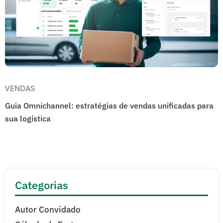
VENDAS
Guia Omnichannel: estratégias de vendas unificadas para
sua logística
Categorias
Autor Convidado