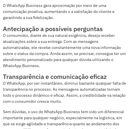
O WhatsApp Business gera aproximação por meio de uma
comunicação proativa, aumentando o a satisfação do cliente e
garantindo a sua fidelização.
Antecipação a possíveis perguntas
O consumidor, diante de sua natural exigência, deseja receber
atualizações sobre a sua entrega. Com as mensagens
automatizadas, ele recebe constantemente uma nova informação
sobre o status da compra. Ainda assim, se precisar, consegue ter um
atendimento personalizado para qualquer dúvida utilizando o
WhatsApp Business.
Transparência e comunicação eficaz
O WhatsApp, por ser instantâneo, diminui bastante qualquer falta de
transparência no processo. As mensagens automatizadas tornam
todo o processo dinâmico e eficaz. Assim, a credibilidade na relação
com o consumidor cresce muito.
Sem dúvidas, o uso do WhatsApp Business tem sido um diferencial
importante para qualquer negócio, especialmente na logística, em
que se exige agilidade e transparência quanto ao andamento dos