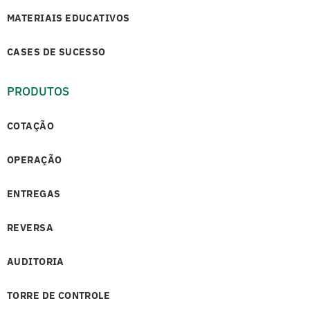
MATERIAIS EDUCATIVOS
CASES DE SUCESSO
PRODUTOS
COTAÇÃO
OPERAÇÃO
ENTREGAS
REVERSA
AUDITORIA
TORRE DE CONTROLE