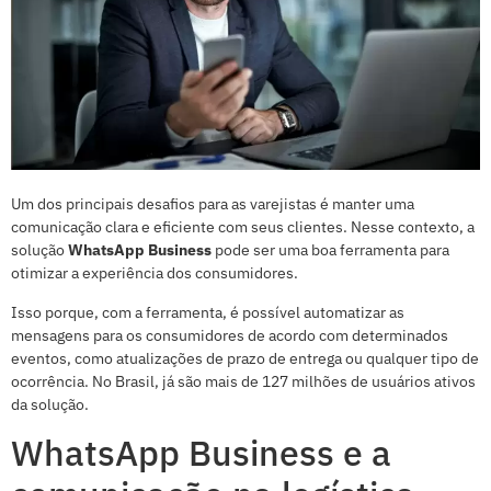
Um dos principais desafios para as varejistas é manter uma
comunicação clara e eficiente com seus clientes. Nesse contexto, a
solução
WhatsApp Business
pode ser uma boa ferramenta para
otimizar a experiência dos consumidores.
Isso porque, com a ferramenta, é possível automatizar as
mensagens para os consumidores de acordo com determinados
eventos, como atualizações de prazo de entrega ou qualquer tipo de
ocorrência. No Brasil, já são mais de 127 milhões de usuários ativos
da solução.
WhatsApp Business e a