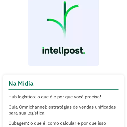
Na Mídia
Hub logístico: o que é e por que você precisa!
Guia Omnichannel: estratégias de vendas unificadas
para sua logística
Cubagem: o que é, como calcular e por que isso