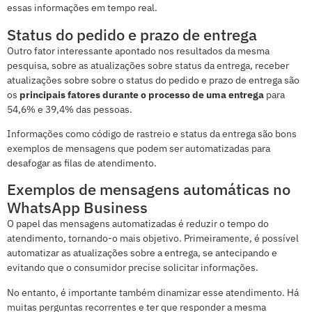
essas informações em tempo real.
Status do pedido e prazo de entrega
Outro fator interessante apontado nos resultados da mesma
pesquisa, sobre as atualizações sobre status da entrega, receber
atualizações sobre sobre o status do pedido e prazo de entrega são
os
principais fatores durante o processo de uma
entrega
para
54,6% e 39,4% das pessoas.
Informações como código de rastreio e status da entrega são bons
exemplos de mensagens que podem ser automatizadas para
desafogar as filas de atendimento.
Exemplos de mensagens automáticas no
WhatsApp Business
O papel das mensagens automatizadas é reduzir o tempo do
atendimento, tornando-o mais objetivo. Primeiramente, é possível
automatizar as atualizações sobre a entrega, se antecipando e
evitando que o consumidor precise solicitar informações.
No entanto, é importante também dinamizar esse atendimento. Há
muitas perguntas recorrentes e ter que responder a mesma