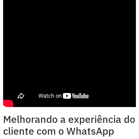
Melhorando a experiência do
cliente com o WhatsApp