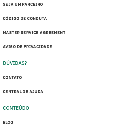
SEJA UM PARCEIRO
CÓDIGO DE CONDUTA
MASTER SERVICE AGREEMENT
AVISO DE PRIVACIDADE
DÚVIDAS?
CONTATO
CENTRAL DE AJUDA
CONTEÚDO
BLOG