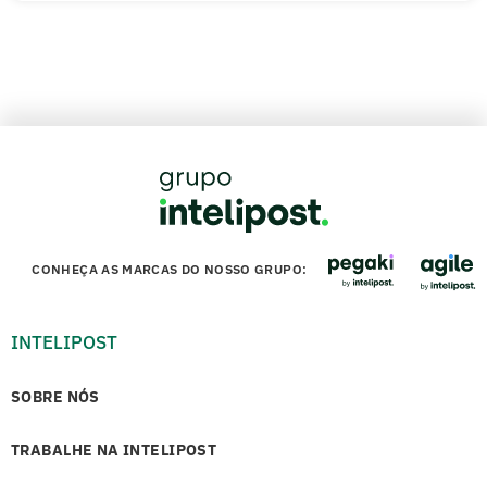
CONHEÇA AS MARCAS DO NOSSO GRUPO:
INTELIPOST
SOBRE NÓS
TRABALHE NA INTELIPOST