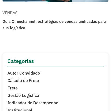
VENDAS
Guia Omnichannel: estratégias de vendas unificadas para
sua logística
Categorias
Autor Convidado
Cálculo de Frete
Frete
Gestão Logística
Indicador de Desempenho
Institucional