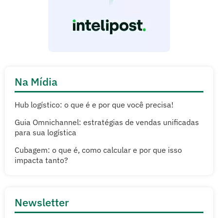
Na Mídia
Hub logístico: o que é e por que você precisa!
Guia Omnichannel: estratégias de vendas unificadas
para sua logística
Cubagem: o que é, como calcular e por que isso
impacta tanto?
Newsletter