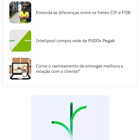
Entenda as diferenças entre os fretes CIF e FOB
Intelipost compra rede de PUDOs Pegaki
Como o rastreamento de entregas melhora a
relação com o cliente?