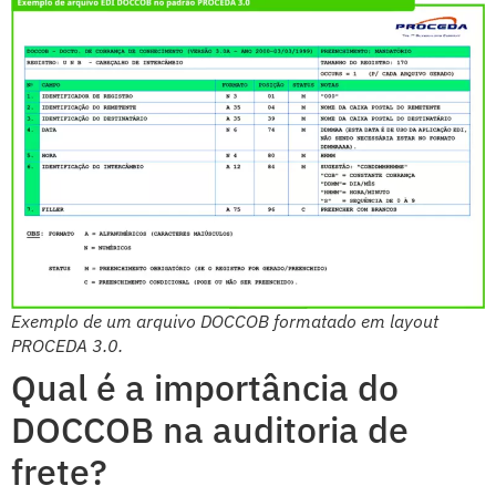
Exemplo de um arquivo DOCCOB formatado em layout
PROCEDA 3.0.
Qual é a importância do
DOCCOB na auditoria de
frete?