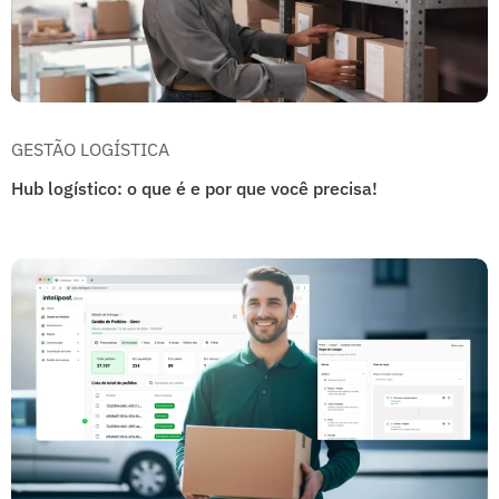
GESTÃO LOGÍSTICA
Hub logístico: o que é e por que você precisa!