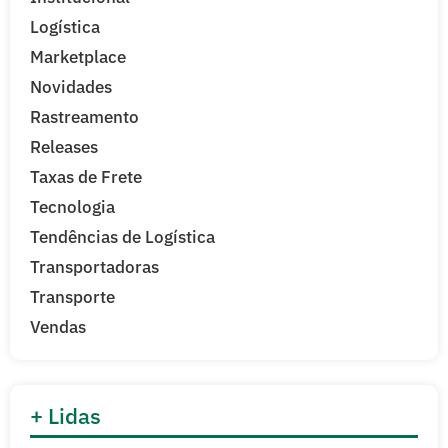
Logística
Marketplace
Novidades
Rastreamento
Releases
Taxas de Frete
Tecnologia
Tendências de Logística
Transportadoras
Transporte
Vendas
+ Lidas