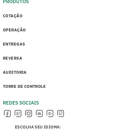
PRODUTOS
COTAÇÃO
OPERAÇÃO
ENTREGAS
REVERSA
AUDITORIA
TORRE DE CONTROLE
REDES SOCIAIS
ESCOLHA SEU IDIOMA: