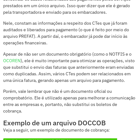
prestados em um único arquivo. Isso quer dizer que ele é gerado
pela transportadora e enviado para os embarcadores.
Nele, constam as informações a respeito dos CTes que já foram
auditados e liberados para pagamento (o que é feito por meio do
arquivo PREFAT). A partir daí, o embarcador já pode dar início às
operações financeiras.
Apesar de não ser um documento obrigatório (como o NOTFIS e o
OCOREN
), ele é muito importante para otimizar as operações, visto
que substitui o envio das faturas que anteriormente eram enviadas
como duplicadas. Assim, vários CTes podem ser relacionados em
uma única fatura, gerando apenas um arquivo para pagamento.
Porém, vale lembrar que não é um documento oficial ou
comprobatório. Ele é utilizado apenas para melhorar a comunicação
entre as empresas e, portanto, não substitui os boletos de
cobrança.
Exemplo de um arquivo DOCCOB
Veja a seguir, um exemplo de documento de cobrança: