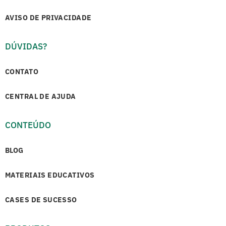
AVISO DE PRIVACIDADE
DÚVIDAS?
CONTATO
CENTRAL DE AJUDA
CONTEÚDO
BLOG
MATERIAIS EDUCATIVOS
CASES DE SUCESSO