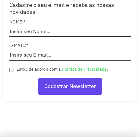
Cadastre o seu e-mail e receba as nossas
novidades
NOME:*
E-MAIL:*
Estou de acordo com a
Política de Privacidade
.