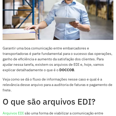
Garantir uma boa comunicação entre embarcadores e
transportadoras é parte fundamental para o sucesso das operações,
ganho de eficiência e aumento da satisfação dos clientes. Para
ajudar nessa tarefa, existem os arquivos de EDI e, hoje, vamos
explicar detalhadamente o que é o
DOCCOB
.
Veja como se dá o fluxo de informações nesse caso e qual é a
relevância desse arquivo para a auditoria de faturas e pagamento de
frete.
O que são arquivos EDI?
Arquivos EDI
são uma forma de viabilizar a comunicação entre