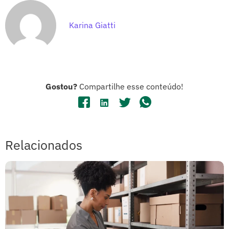
Karina Giatti
Gostou?
Compartilhe esse conteúdo!
Relacionados