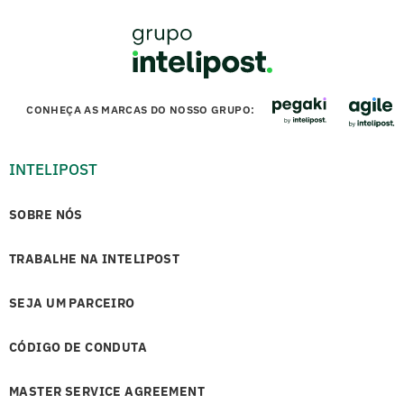
CONHEÇA AS MARCAS DO NOSSO GRUPO:
INTELIPOST
SOBRE NÓS
TRABALHE NA INTELIPOST
SEJA UM PARCEIRO
CÓDIGO DE CONDUTA
MASTER SERVICE AGREEMENT