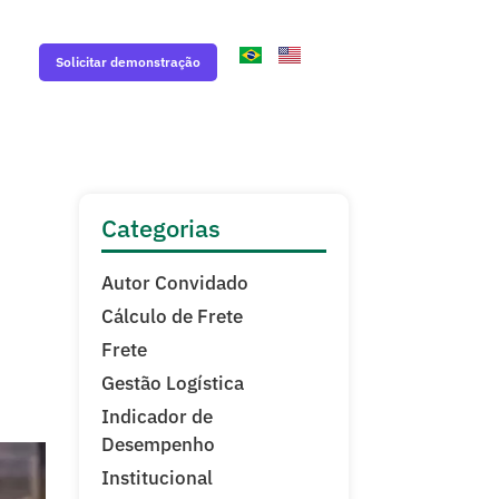
Solicitar demonstração
Categorias
Autor Convidado
Cálculo de Frete
Frete
Gestão Logística
Indicador de
Desempenho
Institucional