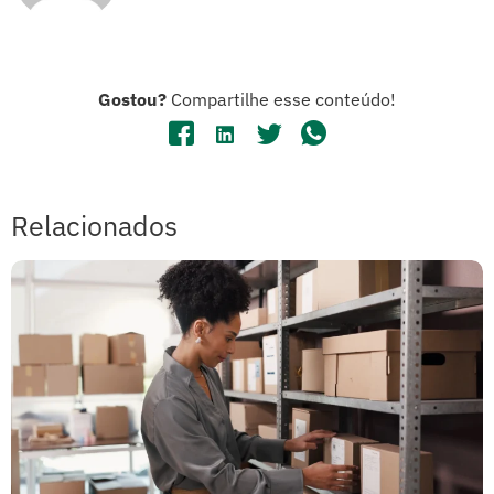
Gostou?
Compartilhe esse conteúdo!
Relacionados