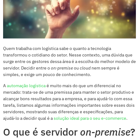
Quem trabalha com logística sabe o quanto a tecnologia
transformou o cotidiano do setor. Nesse contexto, uma dúvida que
surge entre os gestores dessa área é a escolha do melhor modelo de
servidor. Decidir entre o
on-premise
ou
cloud
nem sempre é
simples, e exige um pouco de conhecimento.
A
automação logística
é muito mais do que um diferencial no
mercado: trata-se de uma premissa para manter o setor produtivo e
alcançar bons resultados para a empresa, e para ajudá-lo com essa
tarefa, listamos algumas informações importantes sobre esses dois
servidores, mostrando suas diferenças e especificações, para
ajudá-lo a decidir qual é a
solução ideal para o seu e-commerce
.
O que é servidor
on-premise
?