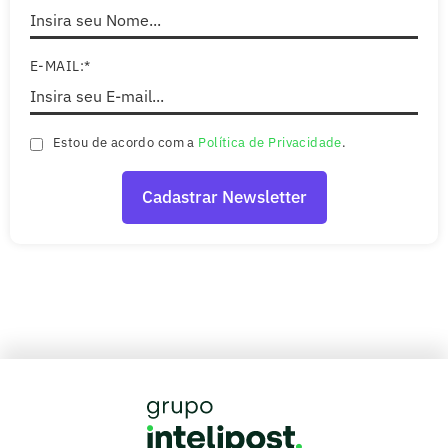
E-MAIL:*
Estou de acordo com a
Política de Privacidade
.