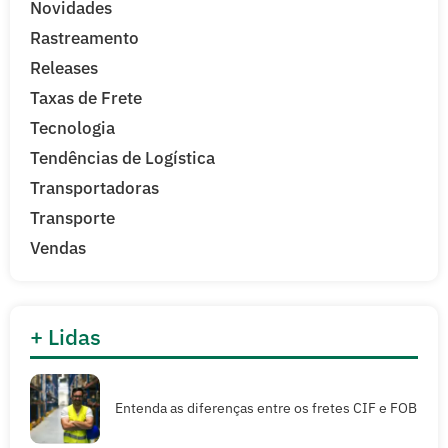
Novidades
Rastreamento
Releases
Taxas de Frete
Tecnologia
Tendências de Logística
Transportadoras
Transporte
Vendas
+ Lidas
Entenda as diferenças entre os fretes CIF e FOB