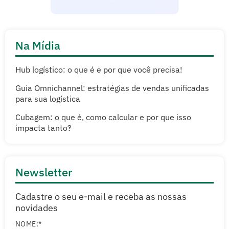
Na Mídia
Hub logístico: o que é e por que você precisa!
Guia Omnichannel: estratégias de vendas unificadas
para sua logística
Cubagem: o que é, como calcular e por que isso
impacta tanto?
Newsletter
Cadastre o seu e-mail e receba as nossas
novidades
NOME:*