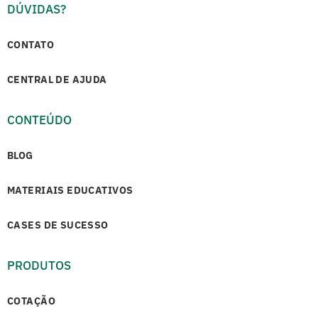
DÚVIDAS?
CONTATO
CENTRAL DE AJUDA
CONTEÚDO
BLOG
MATERIAIS EDUCATIVOS
CASES DE SUCESSO
PRODUTOS
COTAÇÃO