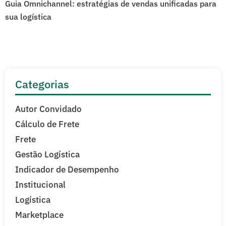
Guia Omnichannel: estratégias de vendas unificadas para
sua logística
Categorias
Autor Convidado
Cálculo de Frete
Frete
Gestão Logística
Indicador de Desempenho
Institucional
Logística
Marketplace