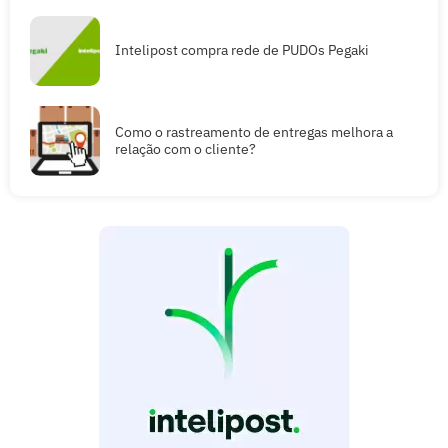
Intelipost compra rede de PUDOs Pegaki
Como o rastreamento de entregas melhora a
relação com o cliente?