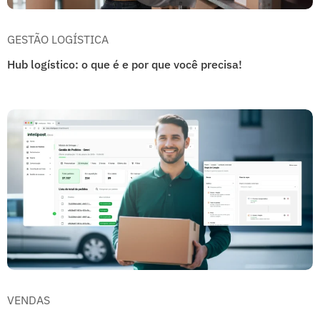
GESTÃO LOGÍSTICA
Hub logístico: o que é e por que você precisa!
VENDAS