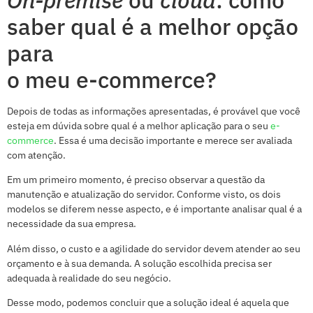
On-premise
ou
cloud
: como
saber qual é a melhor opção
para
o meu e-commerce?
Depois de todas as informações apresentadas, é provável que você
esteja em dúvida sobre qual é a melhor aplicação para o seu
e-
commerce
. Essa é uma decisão importante e merece ser avaliada
com atenção.
Em um primeiro momento, é preciso observar a questão da
manutenção e atualização do servidor. Conforme visto, os dois
modelos se diferem nesse aspecto, e é importante analisar qual é a
necessidade da sua empresa.
Além disso, o custo e a agilidade do servidor devem atender ao seu
orçamento e à sua demanda. A solução escolhida precisa ser
adequada à realidade do seu negócio.
Desse modo, podemos concluir que a solução ideal é aquela que