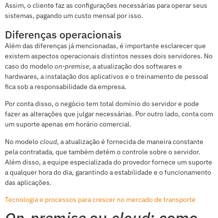
Assim, o cliente faz as configurações necessárias para operar seus
sistemas, pagando um custo mensal por isso.
Diferenças operacionais
Além das diferenças já mencionadas, é importante esclarecer que
existem aspectos operacionais distintos nesses dois servidores. No
caso do modelo
on-premise
, a atualização dos softwares e
hardwares, a instalação dos aplicativos e o treinamento de pessoal
fica sob a responsabilidade da empresa.
Por conta disso, o negócio tem total domínio do servidor e pode
fazer as alterações que julgar necessárias. Por outro lado, conta com
um suporte apenas em horário comercial.
No modelo
cloud
, a atualização é fornecida de maneira constante
pela contratada, que também detém o controle sobre o servidor.
Além disso, a equipe especializada do provedor fornece um suporte
a qualquer hora do dia, garantindo a estabilidade e o funcionamento
das aplicações.
Tecnologia e processos para crescer no mercado de transporte