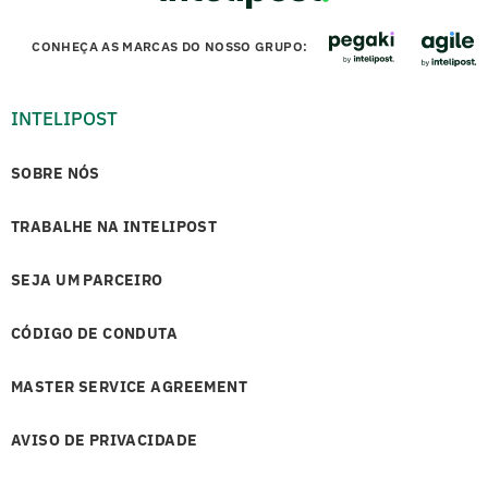
CONHEÇA AS MARCAS DO NOSSO GRUPO:
INTELIPOST
SOBRE NÓS
TRABALHE NA INTELIPOST
SEJA UM PARCEIRO
CÓDIGO DE CONDUTA
MASTER SERVICE AGREEMENT
AVISO DE PRIVACIDADE