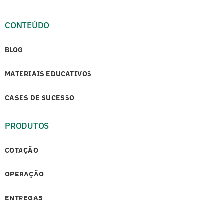
CONTEÚDO
BLOG
MATERIAIS EDUCATIVOS
CASES DE SUCESSO
PRODUTOS
COTAÇÃO
OPERAÇÃO
ENTREGAS