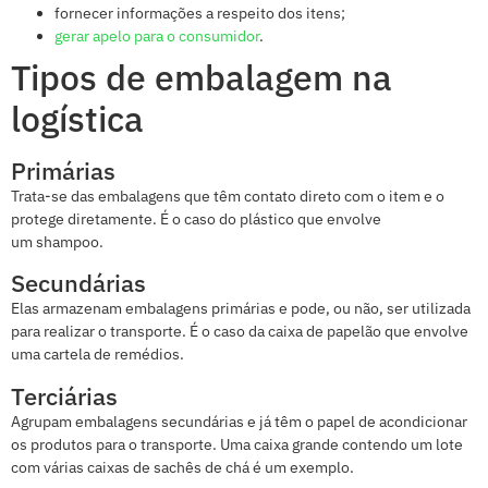
fornecer informações a respeito dos itens;
gerar apelo para o consumidor
.
Tipos de embalagem na
logística
Primárias
Trata-se das embalagens que têm contato direto com o item e o
protege diretamente. É o caso do plástico que envolve
um shampoo.
Secundárias
Elas armazenam embalagens primárias e pode, ou não, ser utilizada
para realizar o transporte. É o caso da caixa de papelão que envolve
uma cartela de remédios.
Terciárias
Agrupam embalagens secundárias e já têm o papel de acondicionar
os produtos para o transporte. Uma caixa grande contendo um lote
com várias caixas de sachês de chá é um exemplo.