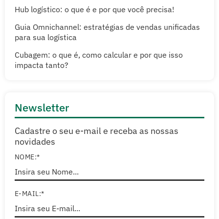
Hub logístico: o que é e por que você precisa!
Guia Omnichannel: estratégias de vendas unificadas
para sua logística
Cubagem: o que é, como calcular e por que isso
impacta tanto?
Newsletter
Cadastre o seu e-mail e receba as nossas
novidades
NOME:*
E-MAIL:*