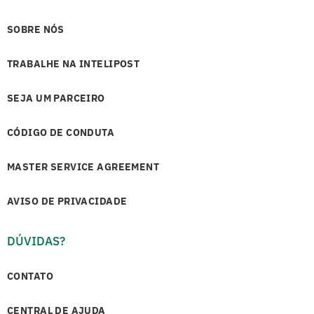
SOBRE NÓS
TRABALHE NA INTELIPOST
SEJA UM PARCEIRO
CÓDIGO DE CONDUTA
MASTER SERVICE AGREEMENT
AVISO DE PRIVACIDADE
DÚVIDAS?
CONTATO
CENTRAL DE AJUDA