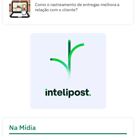
Como o rastreamento de entregas melhora a
relação com o cliente?
Na Mídia