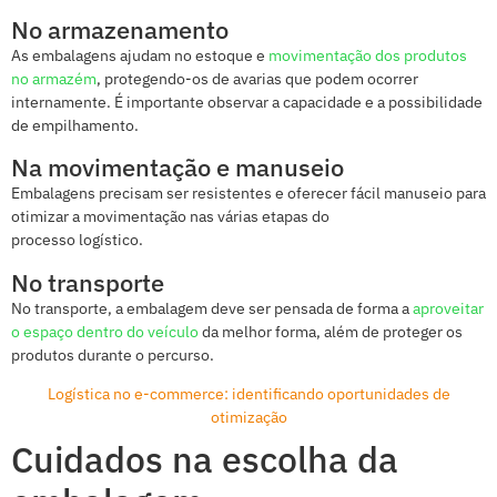
No armazenamento
As embalagens ajudam no estoque e
movimentação dos produtos
no armazém
, protegendo-os de avarias que podem ocorrer
internamente. É importante observar a capacidade e a possibilidade
de empilhamento.
Na movimentação e manuseio
Embalagens precisam ser resistentes e oferecer fácil manuseio para
otimizar a movimentação nas várias etapas do
processo logístico.
No transporte
No transporte, a embalagem deve ser pensada de forma a
aproveitar
o espaço dentro do veículo
da melhor forma, além de proteger os
produtos durante o percurso.
Logística no e-commerce: identificando oportunidades de
otimização
Cuidados na escolha da