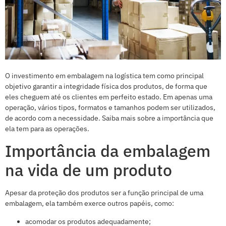
O investimento em embalagem na logística tem como principal
objetivo garantir a integridade física dos produtos, de forma que
eles cheguem até os clientes em perfeito estado. Em apenas uma
operação, vários tipos, formatos e tamanhos podem ser utilizados,
de acordo com a necessidade. Saiba mais sobre a importância que
ela tem para as operações.
Importância da embalagem
na vida de um produto
Apesar da proteção dos produtos ser a função principal de uma
embalagem, ela também exerce outros papéis, como:
acomodar os produtos adequadamente;