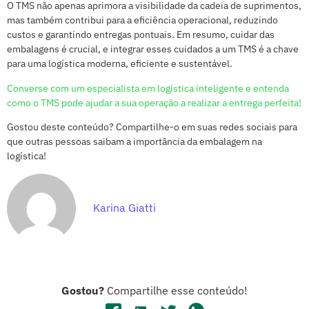
O TMS não apenas aprimora a visibilidade da cadeia de suprimentos,
mas também contribui para a eficiência operacional, reduzindo
custos e garantindo entregas pontuais. Em resumo, cuidar das
embalagens é crucial, e integrar esses cuidados a um TMS é a chave
para uma logística moderna, eficiente e sustentável.
Converse com um especialista em logística inteligente e entenda
como o TMS pode ajudar a sua operação a realizar a entrega perfeita!
Gostou deste conteúdo? Compartilhe-o em suas redes sociais para
que outras pessoas saibam a importância da embalagem na
logística!
Karina Giatti
Gostou?
Compartilhe esse conteúdo!