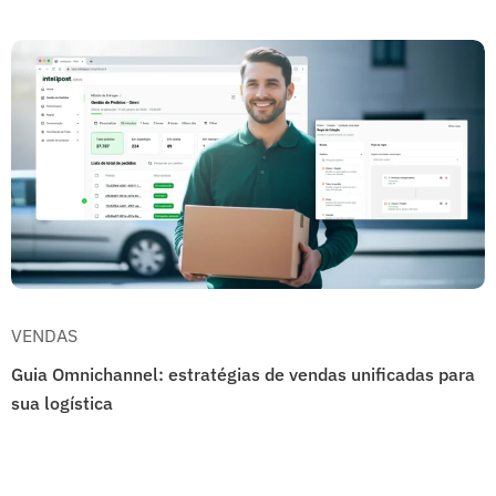
VENDAS
Guia Omnichannel: estratégias de vendas unificadas para
sua logística