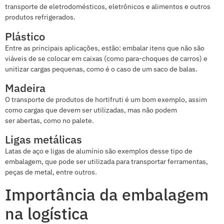
transporte de eletrodomésticos, eletrônicos e alimentos e outros
produtos refrigerados.
Plástico
Entre as principais aplicações, estão: embalar itens que não são
viáveis de se colocar em caixas (como para-choques de carros) e
unitizar cargas pequenas, como é o caso de um saco de balas.
Madeira
O transporte de produtos de hortifruti é um bom exemplo, assim
como cargas que devem ser utilizadas, mas não podem
ser abertas, como no palete.
Ligas metálicas
Latas de aço e ligas de alumínio são exemplos desse tipo de
embalagem, que pode ser utilizada para transportar ferramentas,
peças de metal, entre outros.
Importância da embalagem
na logística