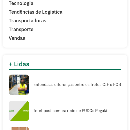
Tecnologia
Tendências de Logística
Transportadoras
Transporte
Vendas
+ Lidas
Entenda as diferenças entre os fretes CIF e FOB
Intelipost compra rede de PUDOs Pegaki