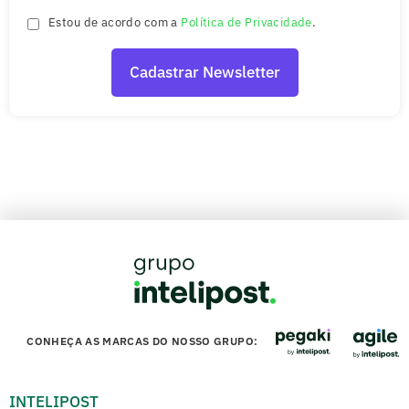
Estou de acordo com a
Política de Privacidade
.
CONHEÇA AS MARCAS DO NOSSO GRUPO:
INTELIPOST