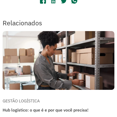
Relacionados
GESTÃO LOGÍSTICA
Hub logístico: o que é e por que você precisa!