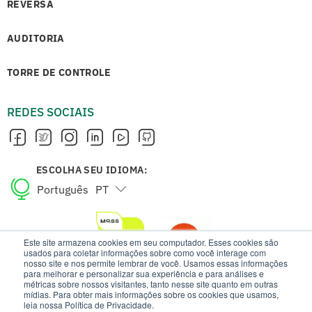
REVERSA
AUDITORIA
TORRE DE CONTROLE
REDES SOCIAIS
ESCOLHA SEU IDIOMA:
Português
PT
English
EN
Este site armazena cookies em seu computador. Esses cookies são
usados para coletar informações sobre como você interage com
nosso site e nos permite lembrar de você. Usamos essas informações
para melhorar e personalizar sua experiência e para análises e
métricas sobre nossos visitantes, tanto nesse site quanto em outras
mídias. Para obter mais informações sobre os cookies que usamos,
leia nossa Política de Privacidade.