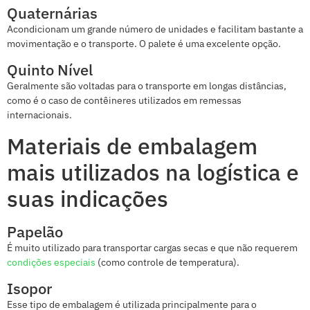
Quaternárias
Acondicionam um grande número de unidades e facilitam bastante a
movimentação e o transporte. O palete é uma excelente opção.
Quinto Nível
Geralmente são voltadas para o transporte em longas distâncias,
como é o caso de contêineres utilizados em remessas
internacionais.
Materiais de embalagem
mais utilizados na logística e
suas indicações
Papelão
É muito utilizado para transportar cargas secas e que não requerem
condições especiais
(como controle de temperatura).
Isopor
Esse tipo de embalagem é utilizada principalmente para o