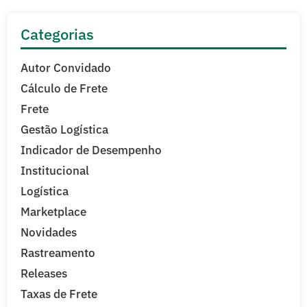
Categorias
Autor Convidado
Cálculo de Frete
Frete
Gestão Logística
Indicador de Desempenho
Institucional
Logística
Marketplace
Novidades
Rastreamento
Releases
Taxas de Frete