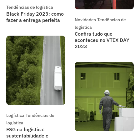
Tendências de logística
Black Friday 2023: como
fazer a entrega perfeita
Novidades
Tendências de
logística
Confira tudo que
aconteceu no VTEX DAY
2023
Logística
Tendências de
logística
ESG na logística:
sustentabilidade e