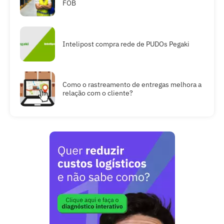
FOB
Intelipost compra rede de PUDOs Pegaki
Como o rastreamento de entregas melhora a
relação com o cliente?