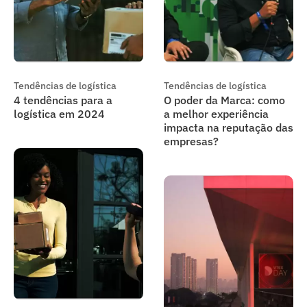
Tendências de logística
Tendências de logística
4 tendências para a
O poder da Marca: como
logística em 2024
a melhor experiência
impacta na reputação das
empresas?