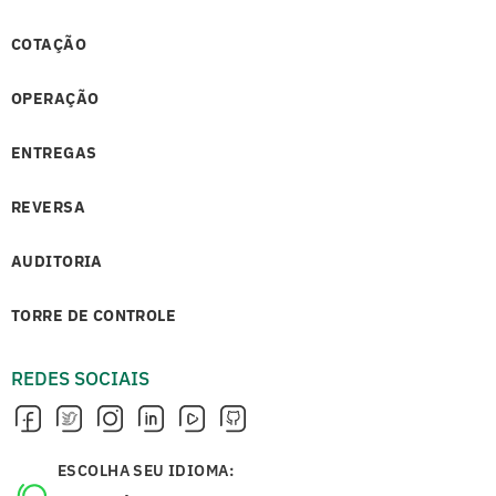
COTAÇÃO
OPERAÇÃO
ENTREGAS
REVERSA
AUDITORIA
TORRE DE CONTROLE
REDES SOCIAIS
ESCOLHA SEU IDIOMA: