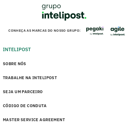
CONHEÇA AS MARCAS DO NOSSO GRUPO:
INTELIPOST
SOBRE NÓS
TRABALHE NA INTELIPOST
SEJA UM PARCEIRO
CÓDIGO DE CONDUTA
MASTER SERVICE AGREEMENT