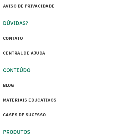
AVISO DE PRIVACIDADE
DÚVIDAS?
CONTATO
CENTRAL DE AJUDA
CONTEÚDO
BLOG
MATERIAIS EDUCATIVOS
CASES DE SUCESSO
PRODUTOS