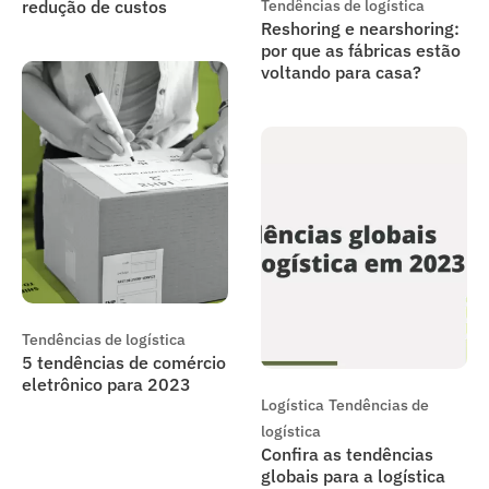
redução de custos
Tendências de logística
Reshoring e nearshoring:
por que as fábricas estão
voltando para casa?
Tendências de logística
5 tendências de comércio
eletrônico para 2023
Logística
Tendências de
logística
Confira as tendências
globais para a logística