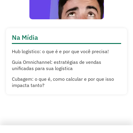
Na Mídia
Hub logístico: o que é e por que você precisa!
Guia Omnichannel: estratégias de vendas
unificadas para sua logística
Cubagem: o que é, como calcular e por que isso
impacta tanto?