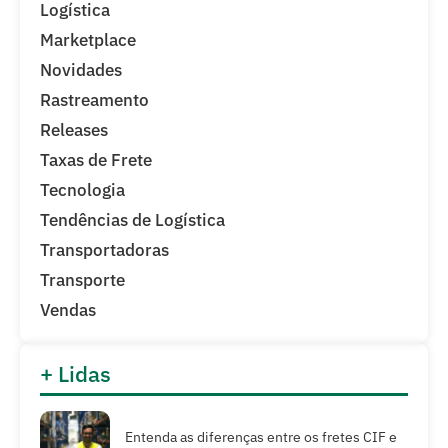
Logística
Marketplace
Novidades
Rastreamento
Releases
Taxas de Frete
Tecnologia
Tendências de Logística
Transportadoras
Transporte
Vendas
+ Lidas
Entenda as diferenças entre os fretes CIF e