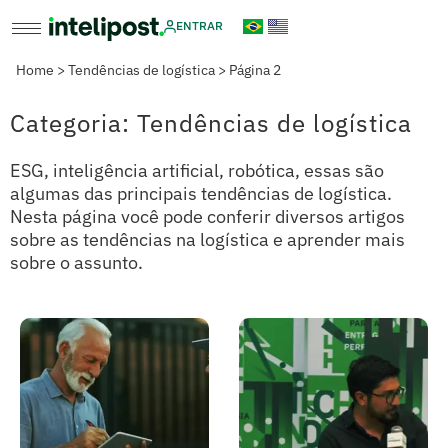
ENTRAR
Home
>
Tendências de logística
>
Página 2
Categoria: Tendências de logística
ESG, inteligência artificial, robótica, essas são
algumas das principais tendências de logística.
Nesta página você pode conferir diversos artigos
sobre as tendências na logística e aprender mais
sobre o assunto.