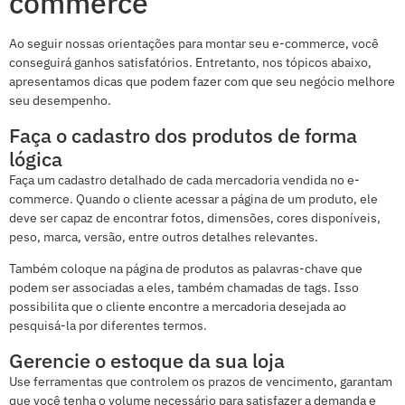
commerce
Ao seguir nossas orientações para montar seu e-commerce, você
conseguirá ganhos satisfatórios. Entretanto, nos tópicos abaixo,
apresentamos dicas que podem fazer com que seu negócio melhore
seu desempenho.
Faça o cadastro dos produtos de forma
lógica
Faça um cadastro detalhado de cada mercadoria vendida no e-
commerce. Quando o cliente acessar a página de um produto, ele
deve ser capaz de encontrar fotos, dimensões, cores disponíveis,
peso, marca, versão, entre outros detalhes relevantes.
Também coloque na página de produtos as palavras-chave que
podem ser associadas a eles, também chamadas de tags. Isso
possibilita que o cliente encontre a mercadoria desejada ao
pesquisá-la por diferentes termos.
Gerencie o estoque da sua loja
Use ferramentas que controlem os prazos de vencimento, garantam
que você tenha o volume necessário para satisfazer a demanda e