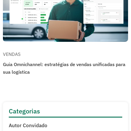
VENDAS
Guia Omnichannel: estratégias de vendas unificadas para
sua logística
Categorias
Autor Convidado