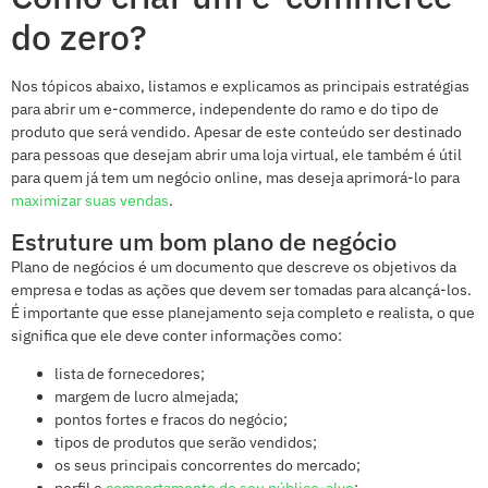
do zero?
Nos tópicos abaixo, listamos e explicamos as principais estratégias
para abrir um e-commerce, independente do ramo e do tipo de
produto que será vendido. Apesar de este conteúdo ser destinado
para pessoas que desejam abrir uma loja virtual, ele também é útil
para quem já tem um negócio online, mas deseja aprimorá-lo para
maximizar suas vendas
.
Estruture um bom plano de negócio
Plano de negócios é um documento que descreve os objetivos da
empresa e todas as ações que devem ser tomadas para alcançá-los.
É importante que esse planejamento seja completo e realista, o que
significa que ele deve conter informações como:
lista de fornecedores;
margem de lucro almejada;
pontos fortes e fracos do negócio;
tipos de produtos que serão vendidos;
os seus principais concorrentes do mercado;