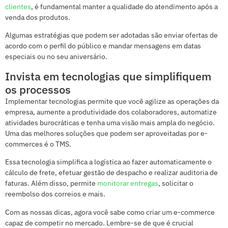
clientes
, é fundamental manter a qualidade do atendimento após a
venda dos produtos.
Algumas estratégias que podem ser adotadas são enviar ofertas de
acordo com o perfil do público e mandar mensagens em datas
especiais ou no seu aniversário.
Invista em tecnologias que simplifiquem
os processos
Implementar tecnologias permite que você agilize as operações da
empresa, aumente a produtividade dos colaboradores, automatize
atividades burocráticas e tenha uma visão mais ampla do negócio.
Uma das melhores soluções que podem ser aproveitadas por e-
commerces é o TMS.
Essa tecnologia simplifica a logística ao fazer automaticamente o
cálculo de frete, efetuar gestão de despacho e realizar auditoria de
faturas. Além disso, permite
monitorar entregas
, solicitar o
reembolso dos correios e mais.
Com as nossas dicas, agora você sabe como criar um e-commerce
capaz de competir no mercado. Lembre-se de que é crucial