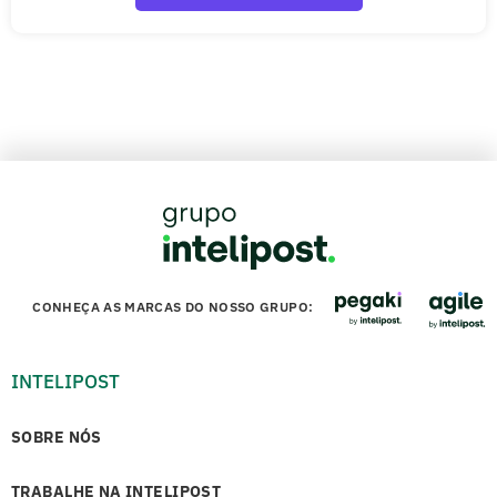
CONHEÇA AS MARCAS DO NOSSO GRUPO:
INTELIPOST
SOBRE NÓS
TRABALHE NA INTELIPOST