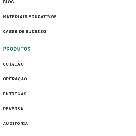
BLOG
MATERIAIS EDUCATIVOS
CASES DE SUCESSO
PRODUTOS
COTAÇÃO
OPERAÇÃO
ENTREGAS
REVERSA
AUDITORIA