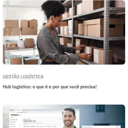
GESTÃO LOGÍSTICA
Hub logístico: o que é e por que você precisa!