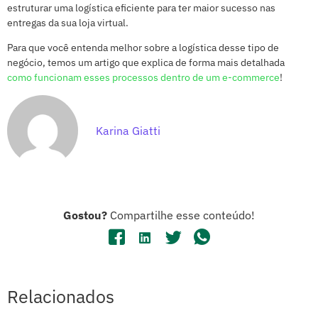
estruturar uma logística eficiente para ter maior sucesso nas
entregas da sua loja virtual.
Para que você entenda melhor sobre a logística desse tipo de
negócio, temos um artigo que explica de forma mais detalhada
como funcionam esses processos dentro de um e-commerce
!
Karina Giatti
Gostou?
Compartilhe esse conteúdo!
Relacionados