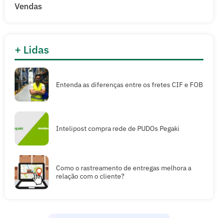
Vendas
+ Lidas
Entenda as diferenças entre os fretes CIF e FOB
Intelipost compra rede de PUDOs Pegaki
Como o rastreamento de entregas melhora a
relação com o cliente?