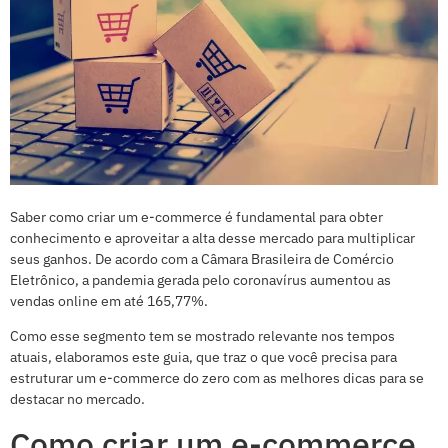
Saber como criar um e-commerce é fundamental para obter
conhecimento e aproveitar a alta desse mercado para multiplicar
seus ganhos. De acordo com a Câmara Brasileira de Comércio
Eletrônico, a pandemia gerada pelo coronavírus aumentou as
vendas online em até 165,77%.
Como esse segmento tem se mostrado relevante nos tempos
atuais, elaboramos este guia, que traz o que você precisa para
estruturar um e-commerce do zero com as melhores dicas para se
destacar no mercado.
Como criar um e-commerce