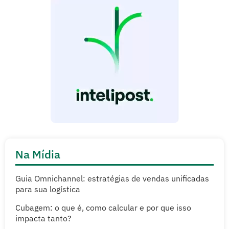
Na Mídia
Guia Omnichannel: estratégias de vendas unificadas
para sua logística
Cubagem: o que é, como calcular e por que isso
impacta tanto?