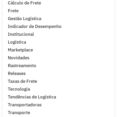
Cálculo de Frete
Frete
Gestão Logística
Indicador de Desempenho
Institucional
Logística
Marketplace
Novidades
Rastreamento
Releases
Taxas de Frete
Tecnologia
Tendências de Logística
Transportadoras
Transporte