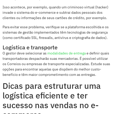
Isso acontece, por exemplo, quando um criminoso virtual (hacker)
invade o sistema do e-commerce e subtrai dados pessoais dos
clientes ou informações de seus cartões de crédito, por exemplo.
Para evitar esse problema, verifique se a plataforma escolhida e os
sistemas de gestão implementados têm tecnologias de segurança
(como certificado SSL, firewalls, antivírus e criptografia de dados).
Logística e transporte
O gestor deve selecionar as
modalidades de entrega
e definir quais
transportadoras despacharão suas mercadorias. É possível utilizar
os Correios ou empresas de transporte especializadas. Estude suas
opções para encontrar aquelas que dispõem do melhor custo-
benefício e têm maior comprometimento com as entregas.
Dicas para estruturar uma
logística eficiente e ter
sucesso nas vendas no e-