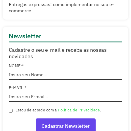
Entregas expressas: como implementar no seu e-
commerce
Newsletter
Cadastre o seu e-mail e receba as nossas
novidades
NOME:*
E-MAIL:*
Estou de acordo com a
Política de Privacidade
.