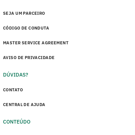
SEJA UM PARCEIRO
CÓDIGO DE CONDUTA
MASTER SERVICE AGREEMENT
AVISO DE PRIVACIDADE
DÚVIDAS?
CONTATO
CENTRAL DE AJUDA
CONTEÚDO