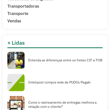
Transportadoras
Transporte
Vendas
+ Lidas
Entenda as diferenças entre os fretes CIF e FOB
Intelipost compra rede de PUDOs Pegaki
Como o rastreamento de entregas melhora a
relação com o cliente?