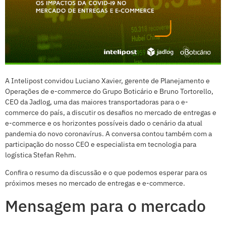
A Intelipost convidou Luciano Xavier, gerente de Planejamento e
Operações de e-commerce do Grupo Boticário e Bruno Tortorello,
CEO da Jadlog, uma das maiores transportadoras para o e-
commerce do país, a discutir os desafios no mercado de entregas e
e-commerce e os horizontes possíveis dado o cenário da atual
pandemia do novo coronavírus. A conversa contou também com a
participação do nosso CEO e especialista em tecnologia para
logística Stefan Rehm.
Confira o resumo da discussão e o que podemos esperar para os
próximos meses no mercado de entregas e e-commerce.
Mensagem para o mercado