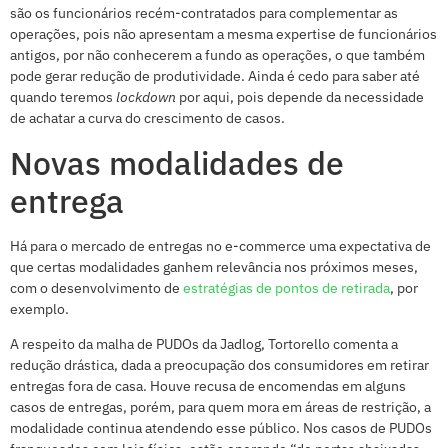
são os funcionários recém-contratados para complementar as
operações, pois não apresentam a mesma expertise de funcionários
antigos, por não conhecerem a fundo as operações, o que também
pode gerar redução de produtividade. Ainda é cedo para saber até
quando teremos
lockdown
por aqui, pois depende da necessidade
de achatar a curva do crescimento de casos.
Novas modalidades de
entrega
Há para o mercado de entregas no e-commerce uma expectativa de
que certas modalidades ganhem relevância nos próximos meses,
com o desenvolvimento de
estratégias de pontos de retirada
, por
exemplo.
A respeito da malha de PUDOs da Jadlog, Tortorello comenta a
redução drástica, dada a preocupação dos consumidores em retirar
entregas fora de casa. Houve recusa de encomendas em alguns
casos de entregas, porém, para quem mora em áreas de restrição, a
modalidade continua atendendo esse público. Nos casos de PUDOs