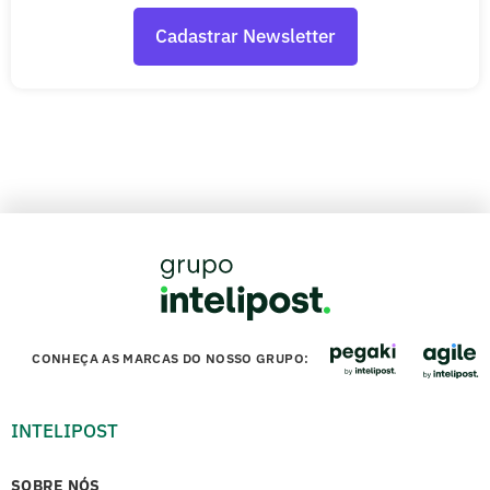
CONHEÇA AS MARCAS DO NOSSO GRUPO:
INTELIPOST
SOBRE NÓS