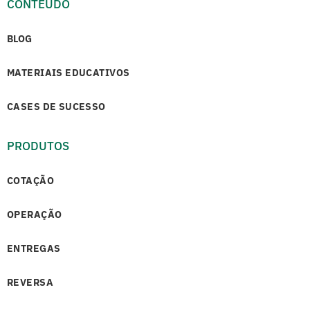
CONTEÚDO
BLOG
MATERIAIS EDUCATIVOS
CASES DE SUCESSO
PRODUTOS
COTAÇÃO
OPERAÇÃO
ENTREGAS
REVERSA