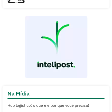
Na Mídia
Hub logístico: o que é e por que você precisa!