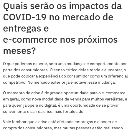
Quais serão os impactos da
COVID-19 no mercado de
entregas e
e-commerce nos próximos
meses?
O que podemos esperar, será uma mudança de comportamento por
parte dos consumidores. O senso crítico deles tende a aumentar, o
que pode colocar a experiência do consumidor como um diferencial
competitivo. No mercado exterior já é notável essa mudança.
O momento de crise é de grande oportunidade para o e-commerce
em geral, como nova modalidade de venda para muitos varejistas, e
para quem já opera no digital, é uma oportunidade de se provar
conveniente e sair da crise mais fortalecido.
Vale lembrar que a crise está afetando empregos e o poder de
compra dos consumidores, mas muitas pessoas estão realizando