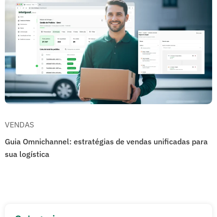
VENDAS
Guia Omnichannel: estratégias de vendas unificadas para
sua logística