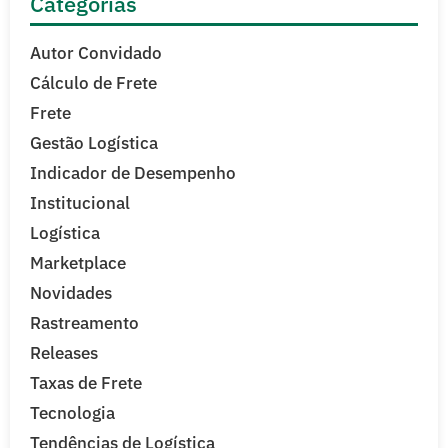
Categorias
Autor Convidado
Cálculo de Frete
Frete
Gestão Logística
Indicador de Desempenho
Institucional
Logística
Marketplace
Novidades
Rastreamento
Releases
Taxas de Frete
Tecnologia
Tendências de Logística