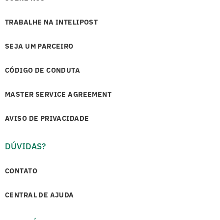
TRABALHE NA INTELIPOST
SEJA UM PARCEIRO
CÓDIGO DE CONDUTA
MASTER SERVICE AGREEMENT
AVISO DE PRIVACIDADE
DÚVIDAS?
CONTATO
CENTRAL DE AJUDA