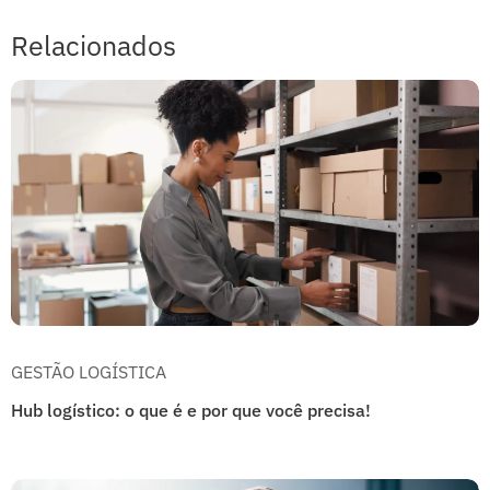
Relacionados
GESTÃO LOGÍSTICA
Hub logístico: o que é e por que você precisa!