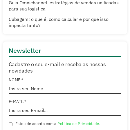
Guia Omnichannel: estratégias de vendas unificadas
para sua logística
Cubagem: o que é, como calcular e por que isso
impacta tanto?
Newsletter
Cadastre o seu e-mail e receba as nossas
novidades
NOME:*
E-MAIL:*
Estou de acordo com a
Política de Privacidade
.