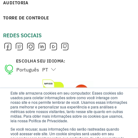
AUDITORIA
TORRE DE CONTROLE
REDES SOCIAIS
ESCOLHA SEU IDIOMA:
Português
PT
English
EN
Este site armazena cookies em seu computador. Esses cookies são
usados para coletar informações sobre como você interage com
nosso site e nos permite lembrar de você. Usamos essas informações
para melhorar e personalizar sua experiência e para análises e
métricas sobre nossos visitantes, tanto nesse site quanto em outras
mídias. Para obter mais informações sobre os cookies que usamos,
leia nossa Política de Privacidade.
Se você recusar, suas informações não serão rastreadas quando
você acessar este site. Um cookie simples será usado em seu