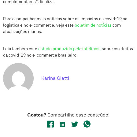
complementares”, finaliza.
Para acompanhar mais notícias sobre os impactos da covid-19 na
logística e no e-commerce, veja este
boletim de notícias
com
atualizações diárias.
Leia também este
estudo produzido pela intelipost
sobre os efeitos
da covid-19 no e-commerce brasileiro.
Karina Giatti
Gostou?
Compartilhe esse conteúdo!