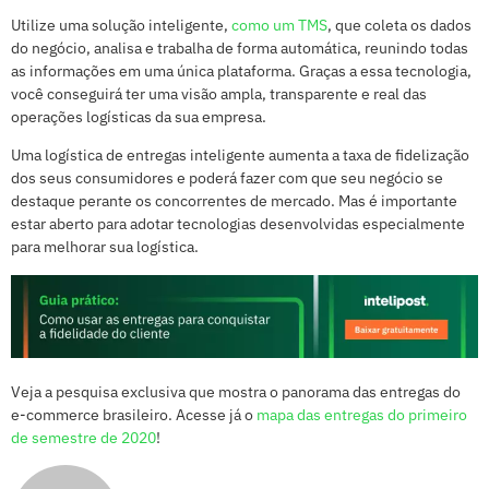
Utilize uma solução inteligente,
como um TMS
, que coleta os dados
do negócio, analisa e trabalha de forma automática, reunindo todas
as informações em uma única plataforma. Graças a essa tecnologia,
você conseguirá ter uma visão ampla, transparente e real das
operações logísticas da sua empresa.
Uma logística de entregas inteligente aumenta a taxa de fidelização
dos seus consumidores e poderá fazer com que seu negócio se
destaque perante os concorrentes de mercado. Mas é importante
estar aberto para adotar tecnologias desenvolvidas especialmente
para melhorar sua logística.
Veja a pesquisa exclusiva que mostra o panorama das entregas do
e-commerce brasileiro. Acesse já o
mapa das entregas do primeiro
de semestre de 2020
!