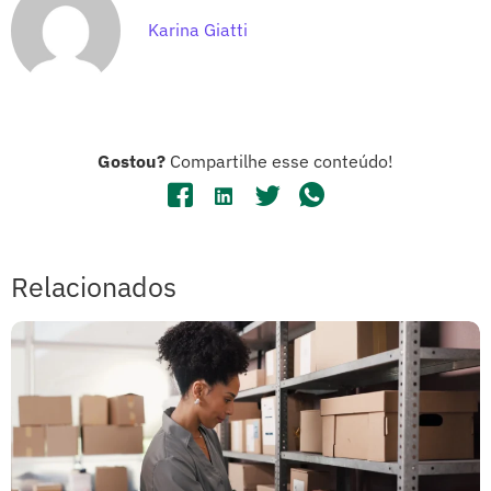
Karina Giatti
Gostou?
Compartilhe esse conteúdo!
Relacionados