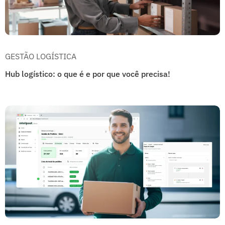
GESTÃO LOGÍSTICA
Hub logístico: o que é e por que você precisa!