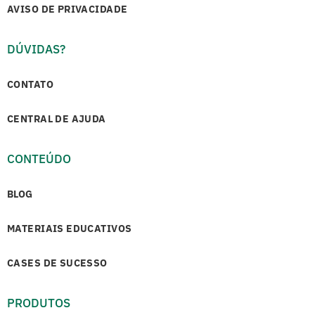
AVISO DE PRIVACIDADE
DÚVIDAS?
CONTATO
CENTRAL DE AJUDA
CONTEÚDO
BLOG
MATERIAIS EDUCATIVOS
CASES DE SUCESSO
PRODUTOS