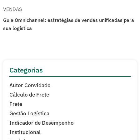
VENDAS
Guia Omnichannel: estratégias de vendas unificadas para
sua logística
Categorias
Autor Convidado
Cálculo de Frete
Frete
Gestão Logística
Indicador de Desempenho
Institucional