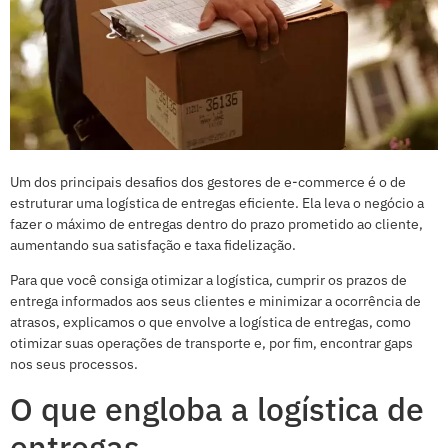
Um dos principais desafios dos gestores de e-commerce é o de
estruturar uma logística de entregas eficiente. Ela leva o negócio a
fazer o máximo de entregas dentro do prazo prometido ao cliente,
aumentando sua satisfação e taxa fidelização.
Para que você consiga otimizar a logística, cumprir os prazos de
entrega informados aos seus clientes e minimizar a ocorrência de
atrasos, explicamos o que envolve a logística de entregas, como
otimizar suas operações de transporte e, por fim, encontrar gaps
nos seus processos.
O que engloba a logística de
entregas