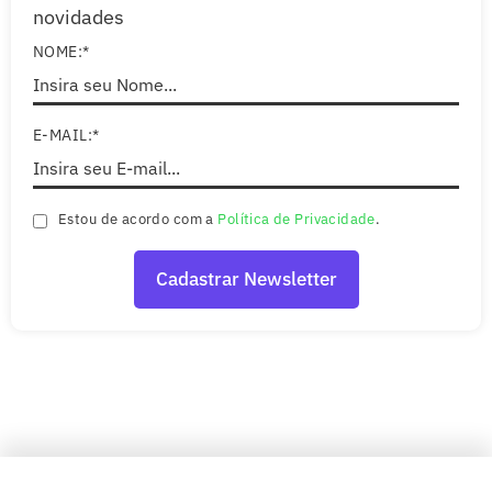
novidades
NOME:*
E-MAIL:*
Estou de acordo com a
Política de Privacidade
.