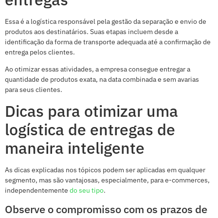
Essa é a logística responsável pela gestão da separação e envio de
produtos aos destinatários. Suas etapas incluem desde a
identificação da forma de transporte adequada até a confirmação de
entrega pelos clientes.
Ao otimizar essas atividades, a empresa consegue entregar a
quantidade de produtos exata, na data combinada e sem avarias
para seus clientes.
Dicas para otimizar uma
logística de entregas de
maneira inteligente
As dicas explicadas nos tópicos podem ser aplicadas em qualquer
segmento, mas são vantajosas, especialmente, para e-commerces,
independentemente
do seu tipo
.
Observe o compromisso com os prazos de