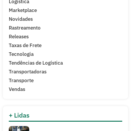
Logística
Marketplace
Novidades
Rastreamento
Releases
Taxas de Frete
Tecnologia
Tendências de Logística
Transportadoras
Transporte
Vendas
+ Lidas