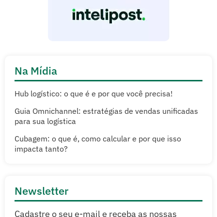
Na Mídia
Hub logístico: o que é e por que você precisa!
Guia Omnichannel: estratégias de vendas unificadas
para sua logística
Cubagem: o que é, como calcular e por que isso
impacta tanto?
Newsletter
Cadastre o seu e-mail e receba as nossas