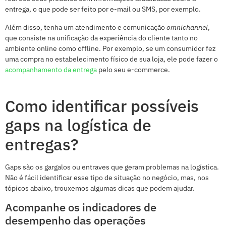
entrega, o que pode ser feito por e-mail ou SMS, por exemplo.
Além disso, tenha um atendimento e comunicação
omnichannel
,
que consiste na unificação da experiência do cliente tanto no
ambiente online como offline. Por exemplo, se um consumidor fez
uma compra no estabelecimento físico de sua loja, ele pode fazer o
acompanhamento da entrega
pelo seu e-commerce.
Como identificar possíveis
gaps na logística de
entregas?
Gaps são os gargalos ou entraves que geram problemas na logística.
Não é fácil identificar esse tipo de situação no negócio, mas, nos
tópicos abaixo, trouxemos algumas dicas que podem ajudar.
Acompanhe os indicadores de
desempenho das operações