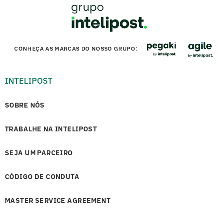
CONHEÇA AS MARCAS DO NOSSO GRUPO:
INTELIPOST
SOBRE NÓS
TRABALHE NA INTELIPOST
SEJA UM PARCEIRO
CÓDIGO DE CONDUTA
MASTER SERVICE AGREEMENT