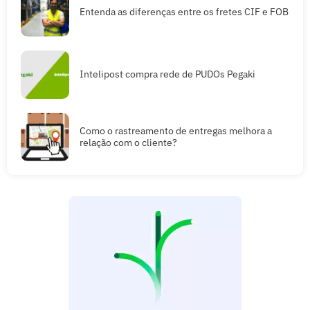
Entenda as diferenças entre os fretes CIF e FOB
Intelipost compra rede de PUDOs Pegaki
Como o rastreamento de entregas melhora a
relação com o cliente?