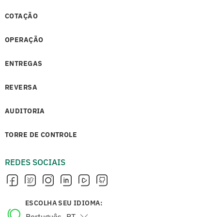
COTAÇÃO
OPERAÇÃO
ENTREGAS
REVERSA
AUDITORIA
TORRE DE CONTROLE
REDES SOCIAIS
ESCOLHA SEU IDIOMA:
Português
PT