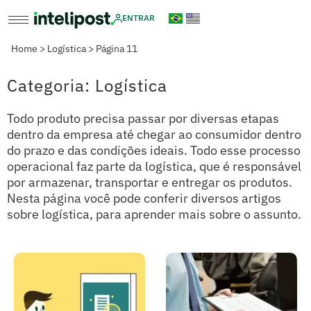
ENTRAR
Home
>
Logística
>
Página 11
Categoria: Logística
Todo produto precisa passar por diversas etapas
dentro da empresa até chegar ao consumidor dentro
do prazo e das condições ideais. Todo esse processo
operacional faz parte da logística, que é responsável
por armazenar, transportar e entregar os produtos.
Nesta página você pode conferir diversos artigos
sobre logística, para aprender mais sobre o assunto.