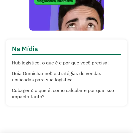
Na Mídia
Hub logístico: o que é e por que você precisa!
Guia Omnichannel: estratégias de vendas
unificadas para sua logística
Cubagem: o que é, como calcular e por que isso
impacta tanto?