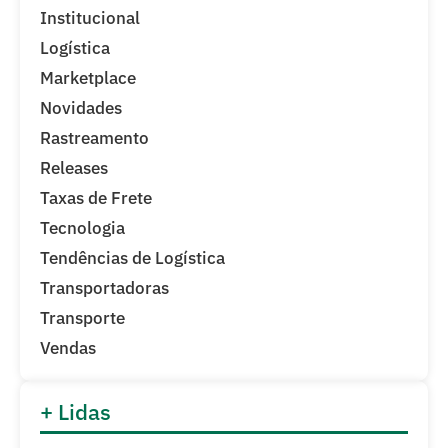
Institucional
Logística
Marketplace
Novidades
Rastreamento
Releases
Taxas de Frete
Tecnologia
Tendências de Logística
Transportadoras
Transporte
Vendas
+ Lidas