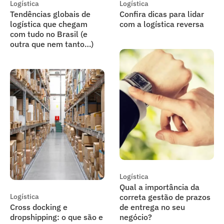
Logística
Logística
Tendências globais de
Confira dicas para lidar
logística que chegam
com a logística reversa
com tudo no Brasil (e
outra que nem tanto…)
Logística
Qual a importância da
Logística
correta gestão de prazos
Cross docking e
de entrega no seu
dropshipping: o que são e
negócio?