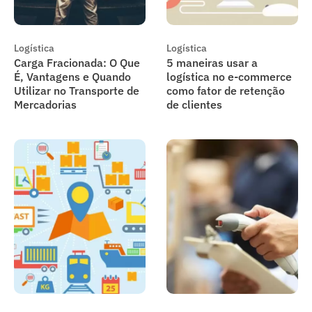
Logística
Logística
Carga Fracionada: O Que
5 maneiras usar a
É, Vantagens e Quando
logística no e-commerce
Utilizar no Transporte de
como fator de retenção
Mercadorias
de clientes