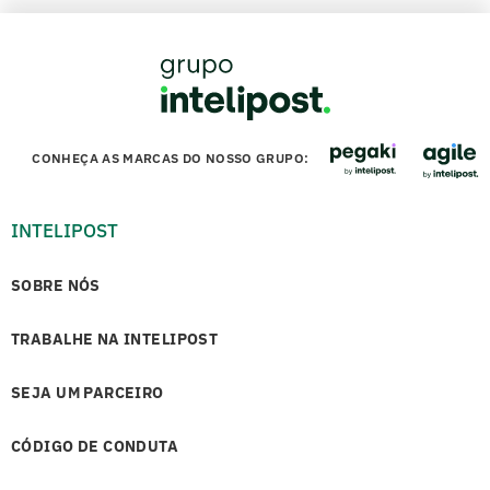
CONHEÇA AS MARCAS DO NOSSO GRUPO:
INTELIPOST
SOBRE NÓS
TRABALHE NA INTELIPOST
SEJA UM PARCEIRO
CÓDIGO DE CONDUTA