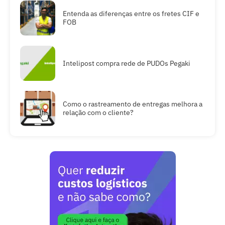
Entenda as diferenças entre os fretes CIF e
FOB
Intelipost compra rede de PUDOs Pegaki
Como o rastreamento de entregas melhora a
relação com o cliente?