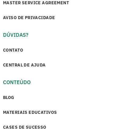
MASTER SERVICE AGREEMENT
AVISO DE PRIVACIDADE
DÚVIDAS?
CONTATO
CENTRAL DE AJUDA
CONTEÚDO
BLOG
MATERIAIS EDUCATIVOS
CASES DE SUCESSO