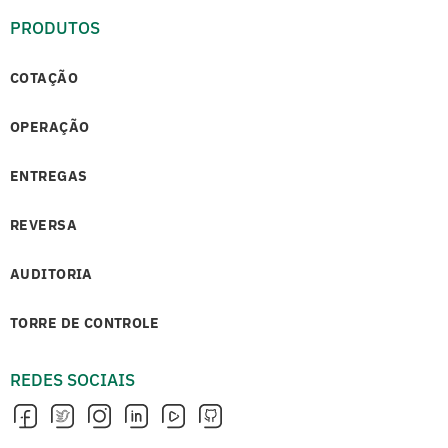
PRODUTOS
COTAÇÃO
OPERAÇÃO
ENTREGAS
REVERSA
AUDITORIA
TORRE DE CONTROLE
REDES SOCIAIS