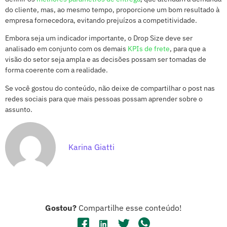
do cliente, mas, ao mesmo tempo, proporcione um bom resultado à
empresa fornecedora, evitando prejuízos a competitividade.
Embora seja um indicador importante, o Drop Size deve ser
analisado em conjunto com os demais
KPIs de frete
, para que a
visão do setor seja ampla e as decisões possam ser tomadas de
forma coerente com a realidade.
Se você gostou do conteúdo, não deixe de compartilhar o post nas
redes sociais para que mais pessoas possam aprender sobre o
assunto.
Karina Giatti
Gostou?
Compartilhe esse conteúdo!