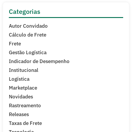
Categorias
Autor Convidado
Cálculo de Frete
Frete
Gestão Logística
Indicador de Desempenho
Institucional
Logística
Marketplace
Novidades
Rastreamento
Releases
Taxas de Frete