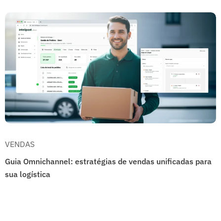
VENDAS
Guia Omnichannel: estratégias de vendas unificadas para
sua logística