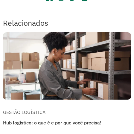
Relacionados
GESTÃO LOGÍSTICA
Hub logístico: o que é e por que você precisa!