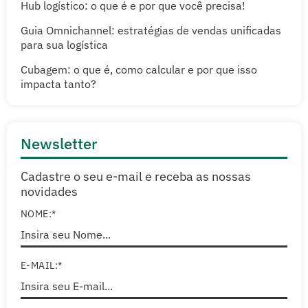
Hub logístico: o que é e por que você precisa!
Guia Omnichannel: estratégias de vendas unificadas
para sua logística
Cubagem: o que é, como calcular e por que isso
impacta tanto?
Newsletter
Cadastre o seu e-mail e receba as nossas
novidades
NOME:*
E-MAIL:*