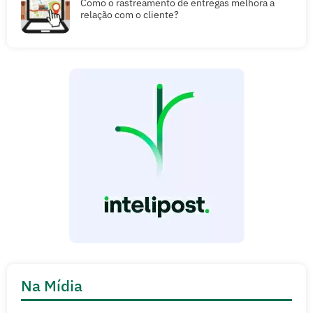
Como o rastreamento de entregas melhora a
relação com o cliente?
Na Mídia