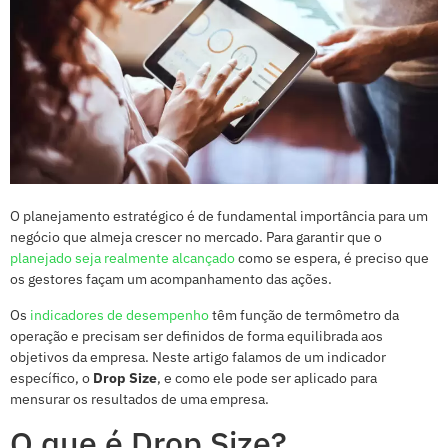
O planejamento estratégico é de fundamental importância para um
negócio que almeja crescer no mercado. Para garantir que o
planejado seja realmente alcançado
como se espera, é preciso que
os gestores façam um acompanhamento das ações.
Os
indicadores de desempenho
têm função de termômetro da
operação e precisam ser definidos de forma equilibrada aos
objetivos da empresa. Neste artigo falamos de um indicador
específico, o
Drop Size
, e como ele pode ser aplicado para
mensurar os resultados de uma empresa.
O que é Drop Size?