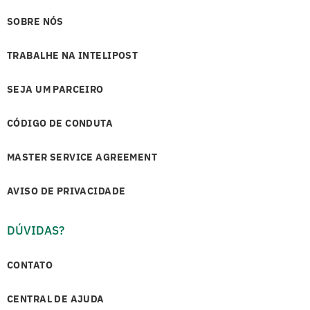
SOBRE NÓS
TRABALHE NA INTELIPOST
SEJA UM PARCEIRO
CÓDIGO DE CONDUTA
MASTER SERVICE AGREEMENT
AVISO DE PRIVACIDADE
DÚVIDAS?
CONTATO
CENTRAL DE AJUDA