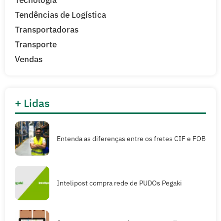
Tecnologia
Tendências de Logística
Transportadoras
Transporte
Vendas
+ Lidas
Entenda as diferenças entre os fretes CIF e FOB
Intelipost compra rede de PUDOs Pegaki