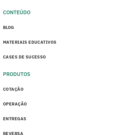
CONTEÚDO
BLOG
MATERIAIS EDUCATIVOS
CASES DE SUCESSO
PRODUTOS
COTAÇÃO
OPERAÇÃO
ENTREGAS
REVERSA