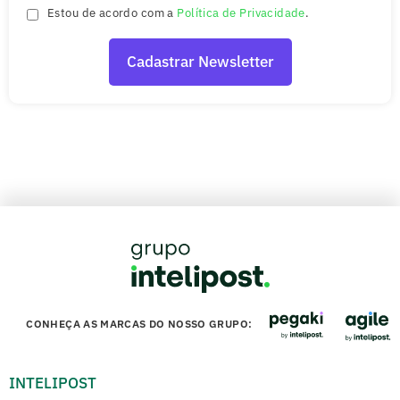
Estou de acordo com a
Política de Privacidade
.
CONHEÇA AS MARCAS DO NOSSO GRUPO:
INTELIPOST