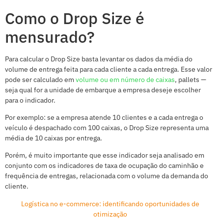
Como o Drop Size é
mensurado?
Para calcular o Drop Size basta levantar os dados da média do
volume de entrega feita para cada cliente a cada entrega. Esse valor
pode ser calculado em
volume ou em número de caixas
, pallets —
seja qual for a unidade de embarque a empresa deseje escolher
para o indicador.
Por exemplo: se a empresa atende 10 clientes e a cada entrega o
veículo é despachado com 100 caixas, o Drop Size representa uma
média de 10 caixas por entrega.
Porém, é muito importante que esse indicador seja analisado em
conjunto com os indicadores de taxa de ocupação do caminhão e
frequência de entregas, relacionada com o volume da demanda do
cliente.
Logística no e-commerce: identificando oportunidades de
otimização