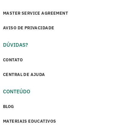
MASTER SERVICE AGREEMENT
AVISO DE PRIVACIDADE
DÚVIDAS?
CONTATO
CENTRAL DE AJUDA
CONTEÚDO
BLOG
MATERIAIS EDUCATIVOS