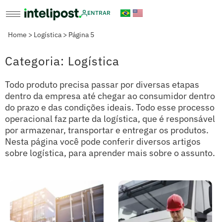
ENTRAR
Home
>
Logística
>
Página 5
Categoria: Logística
Todo produto precisa passar por diversas etapas
dentro da empresa até chegar ao consumidor dentro
do prazo e das condições ideais. Todo esse processo
operacional faz parte da logística, que é responsável
por armazenar, transportar e entregar os produtos.
Nesta página você pode conferir diversos artigos
sobre logística, para aprender mais sobre o assunto.