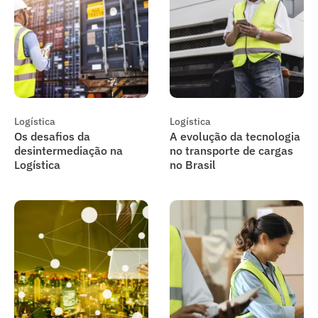
Logística
Logística
Os desafios da
A evolução da tecnologia
desintermediação na
no transporte de cargas
Logística
no Brasil