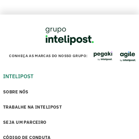
CONHEÇA AS MARCAS DO NOSSO GRUPO:
INTELIPOST
SOBRE NÓS
TRABALHE NA INTELIPOST
SEJA UM PARCEIRO
CÓDIGO DE CONDUTA