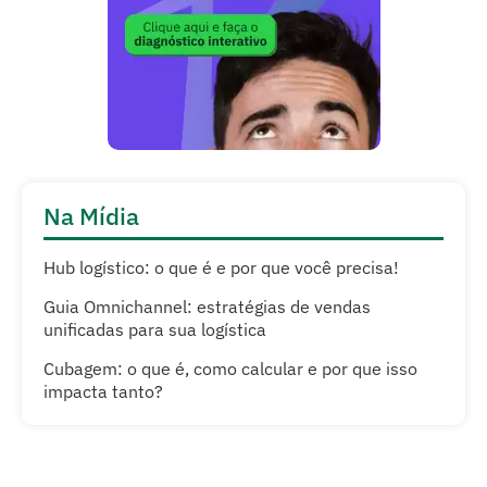
Na Mídia
Hub logístico: o que é e por que você precisa!
Guia Omnichannel: estratégias de vendas
unificadas para sua logística
Cubagem: o que é, como calcular e por que isso
impacta tanto?