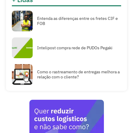
Entenda as diferenças entre os fretes CIF e
FOB
Intelipost compra rede de PUDOs Pegaki
Como o rastreamento de entregas melhora a
relação com o cliente?