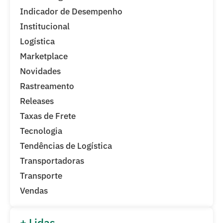
Indicador de Desempenho
Institucional
Logística
Marketplace
Novidades
Rastreamento
Releases
Taxas de Frete
Tecnologia
Tendências de Logística
Transportadoras
Transporte
Vendas
+ Lidas