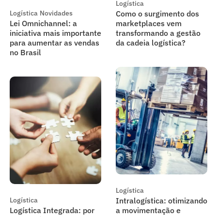
Logística
Logística
Novidades
Como o surgimento dos
Lei Omnichannel: a
marketplaces vem
iniciativa mais importante
transformando a gestão
para aumentar as vendas
da cadeia logística?
no Brasil
Logística
Logística
Intralogística: otimizando
Logística Integrada: por
a movimentação e