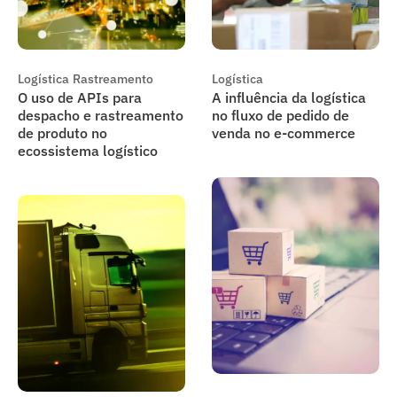
Logística
Rastreamento
Logística
O uso de APIs para
A influência da logística
despacho e rastreamento
no fluxo de pedido de
de produto no
venda no e-commerce
ecossistema logístico