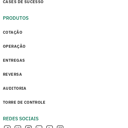
CASES DE SUCESSO
PRODUTOS
COTAÇÃO
OPERAÇÃO
ENTREGAS
REVERSA
AUDITORIA
TORRE DE CONTROLE
REDES SOCIAIS