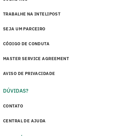
TRABALHE NA INTELIPOST
SEJA UM PARCEIRO
CÓDIGO DE CONDUTA
MASTER SERVICE AGREEMENT
AVISO DE PRIVACIDADE
DÚVIDAS?
CONTATO
CENTRAL DE AJUDA