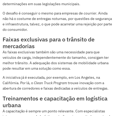
determinações em suas legislações municipais.
O desafio é conseguir o mesmo para empresas de
courrier
. Ainda
não há o costume de entregas noturnas, por questões de segurança
e infraestrutura, talvez, o que pode acarretar uma rejeição por parte
do consumidor.
Faixas exclusivas para o trânsito de
mercadorias
As faixas exclusivas também são uma necessidade para que
veículos de carga, independentemente do tamanho, consigam ter
melhor trânsito. A adequação dos sistemas de mobilidade urbana
pode resultar em uma solução como essa.
A iniciativa já é executada, por exemplo, em Los Angeles, na
Califórnia. Por lá, o
Clean Truck
Program
trouxe inovação com a
abertura de corredores e faixas dedicadas a veículos de entregas.
Treinamentos e capacitação em logística
urbana
A capacitação é sempre um ponto relevante. Com especialistas