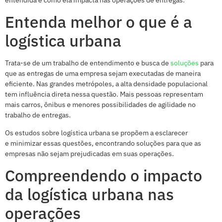
Entenda melhor o que é a
logística urbana
Trata-se de um trabalho de entendimento e busca de
soluções
para
que as entregas de uma empresa sejam executadas de maneira
eficiente. Nas grandes metrópoles, a alta densidade populacional
tem influência direta nessa questão. Mais pessoas representam
mais carros, ônibus e menores possibilidades de agilidade no
trabalho de entregas.
Os estudos sobre logística urbana se propõem a esclarecer
e minimizar essas questões, encontrando soluções para que as
empresas não sejam prejudicadas em suas operações.
Compreendendo o impacto
da logística urbana nas
operações