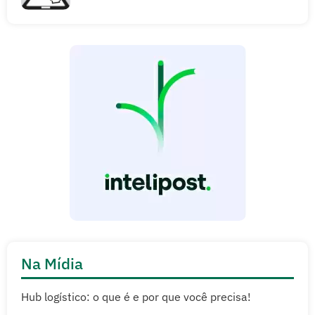
Na Mídia
Hub logístico: o que é e por que você precisa!