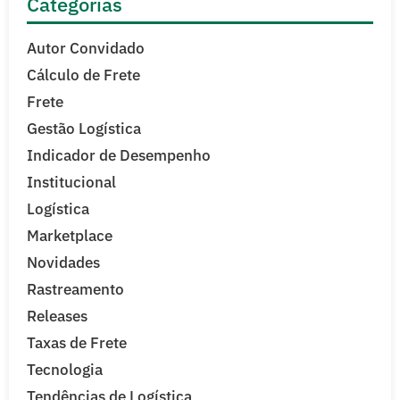
Categorias
Autor Convidado
Cálculo de Frete
Frete
Gestão Logística
Indicador de Desempenho
Institucional
Logística
Marketplace
Novidades
Rastreamento
Releases
Taxas de Frete
Tecnologia
Tendências de Logística