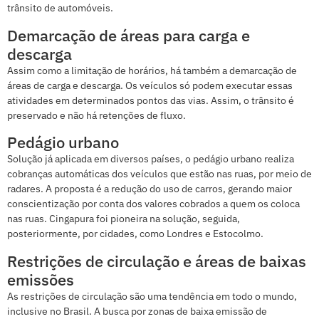
trânsito de automóveis.
Demarcação de áreas para carga e
descarga
Assim como a limitação de horários, há também a demarcação de
áreas de carga e descarga. Os veículos só podem executar essas
atividades em determinados pontos das vias. Assim, o trânsito é
preservado e não há retenções de fluxo.
Pedágio urbano
Solução já aplicada em diversos países, o pedágio urbano realiza
cobranças automáticas dos veículos que estão nas ruas, por meio de
radares. A proposta é a redução do uso de carros, gerando maior
conscientização por conta dos valores cobrados a quem os coloca
nas ruas. Cingapura foi pioneira na solução, seguida,
posteriormente, por cidades, como Londres e Estocolmo.
Restrições de circulação e áreas de baixas
emissões
As restrições de circulação são uma tendência em todo o mundo,
inclusive no Brasil. A busca por zonas de baixa emissão de