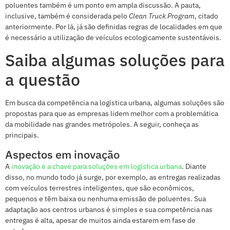
poluentes também é um ponto em ampla discussão. A pauta,
inclusive, também é considerada pelo
Clean Truck Program
, citado
anteriormente. Por lá, já são definidas regras de localidades em que
é necessário a utilização de veículos ecologicamente sustentáveis.
Saiba algumas soluções para
a questão
Em busca da competência na logística urbana, algumas soluções são
propostas para que as empresas lidem melhor com a problemática
da mobilidade nas grandes metrópoles. A seguir, conheça as
principais.
Aspectos em inovação
A
inovação é a chave para soluções em logística urbana
. Diante
disso, no mundo todo já surge, por exemplo, as entregas realizadas
com veículos terrestres inteligentes, que são econômicos,
pequenos e têm baixa ou nenhuma emissão de poluentes. Sua
adaptação aos centros urbanos é simples e sua competência nas
entregas é alta, apesar de muitos ainda estarem em fase de