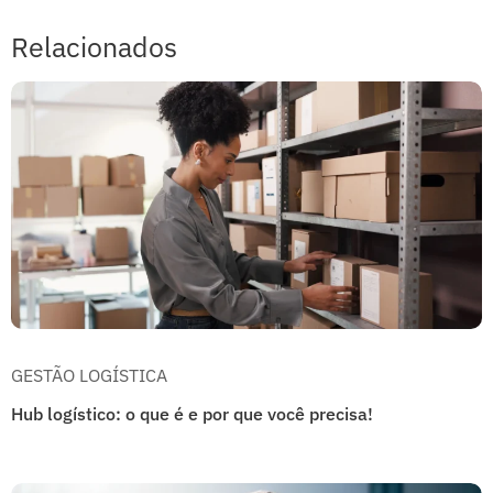
Relacionados
GESTÃO LOGÍSTICA
Hub logístico: o que é e por que você precisa!