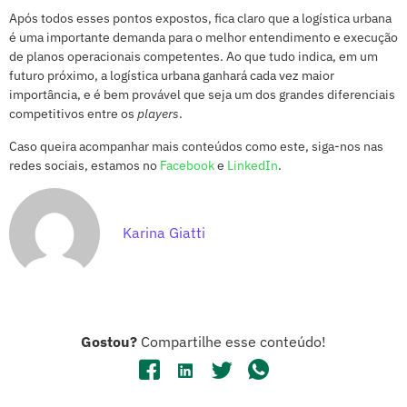
Após todos esses pontos expostos, fica claro que a logística urbana
é uma importante demanda para o melhor entendimento e execução
de planos operacionais competentes. Ao que tudo indica, em um
futuro próximo, a logística urbana ganhará cada vez maior
importância, e é bem provável que seja um dos grandes diferenciais
competitivos entre os
players
.
Caso queira acompanhar mais conteúdos como este, siga-nos nas
redes sociais, estamos no
Facebook
e
LinkedIn
.
Karina Giatti
Gostou?
Compartilhe esse conteúdo!