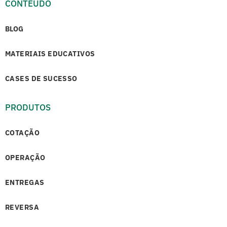
CONTEÚDO
BLOG
MATERIAIS EDUCATIVOS
CASES DE SUCESSO
PRODUTOS
COTAÇÃO
OPERAÇÃO
ENTREGAS
REVERSA