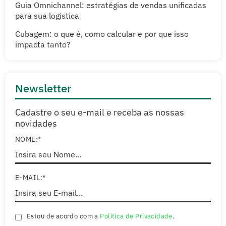
Guia Omnichannel: estratégias de vendas unificadas
para sua logística
Cubagem: o que é, como calcular e por que isso
impacta tanto?
Newsletter
Cadastre o seu e-mail e receba as nossas
novidades
NOME:*
E-MAIL:*
Estou de acordo com a
Política de Privacidade
.