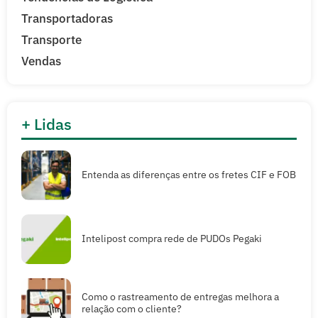
Transportadoras
Transporte
Vendas
+ Lidas
Entenda as diferenças entre os fretes CIF e FOB
Intelipost compra rede de PUDOs Pegaki
Como o rastreamento de entregas melhora a
relação com o cliente?