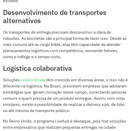
estudos.
Desenvolvimento de transportes
alternativos
Os transportes de entrega precisam desconstruir a ideia de
robustez. As bicicletas são a principal forma de fazer isso. Desde as
mais comuns até as
cargo bikes
, elas têm capacidade de atender
planejamentos logísticos com competência, vencendo fatores,
como o tráfego e o tempo curto.
Logística colaborativa
Soluções
colaborativas
têm crescido em diversas áreas, e isso não é
diferente na logística. No Brasil, já existem empresas que adotaram
estratégias que geram inovação nesse campo, conectando pessoas
comuns a quem precisa de um produto entregue. Assim, com rotas
similares, existe a possibilidade de realizar o
delivery
a pé, de
bike
ou até mesmo de transporte público.
No Reino Unido, o programa
Lowhub
é destaque, pois traz soluções
entre empresários que realizam pequenas entregas na cidade.