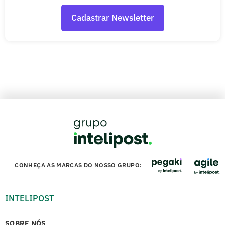
CONHEÇA AS MARCAS DO NOSSO GRUPO:
INTELIPOST
SOBRE NÓS