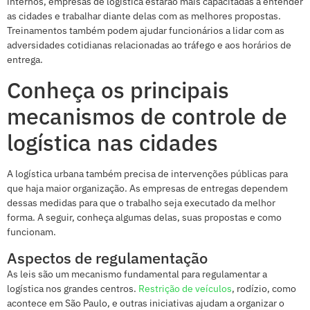
internos, empresas de logística estarão mais capacitadas a entender
as cidades e trabalhar diante delas com as melhores propostas.
Treinamentos também podem ajudar funcionários a lidar com as
adversidades cotidianas relacionadas ao tráfego e aos horários de
entrega.
Conheça os principais
mecanismos de controle de
logística nas cidades
A logística urbana também precisa de intervenções públicas para
que haja maior organização. As empresas de entregas dependem
dessas medidas para que o trabalho seja executado da melhor
forma. A seguir, conheça algumas delas, suas propostas e como
funcionam.
Aspectos de regulamentação
As leis são um mecanismo fundamental para regulamentar a
logística nos grandes centros.
Restrição de veículos
, rodízio, como
acontece em São Paulo, e outras iniciativas ajudam a organizar o