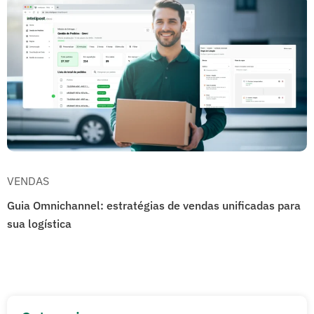
VENDAS
Guia Omnichannel: estratégias de vendas unificadas para
sua logística