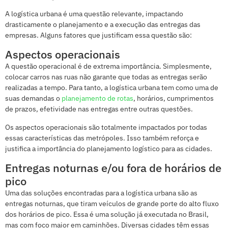
A logística urbana é uma questão relevante, impactando
drasticamente o planejamento e a execução das entregas das
empresas. Alguns fatores que justificam essa questão são:
Aspectos operacionais
A questão operacional é de extrema importância. Simplesmente,
colocar carros nas ruas não garante que todas as entregas serão
realizadas a tempo. Para tanto, a logística urbana tem como uma de
suas demandas o
planejamento de rotas
, horários, cumprimentos
de prazos, efetividade nas entregas entre outras questões.
Os aspectos operacionais são totalmente impactados por todas
essas características das metrópoles. Isso também reforça e
justifica a importância do planejamento logístico para as cidades.
Entregas noturnas e/ou fora de horários de
pico
Uma das soluções encontradas para a logística urbana são as
entregas noturnas, que tiram veículos de grande porte do alto fluxo
dos horários de pico. Essa é uma solução já executada no Brasil,
mas com foco maior em caminhões. Diversas cidades têm essas