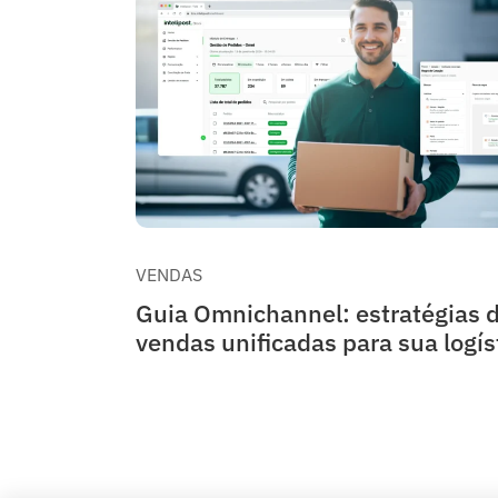
VENDAS
Guia Omnichannel: estratégias 
vendas unificadas para sua logís