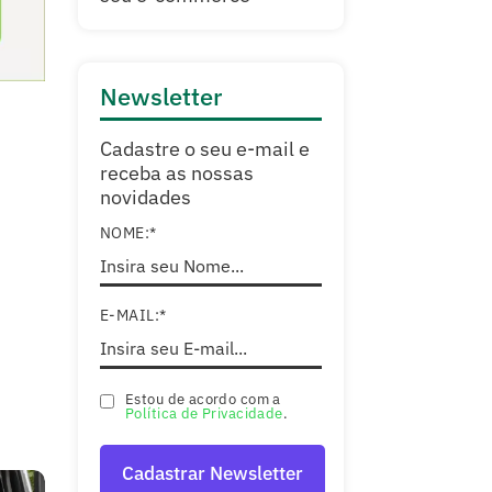
Newsletter
Cadastre o seu e-mail e
receba as nossas
novidades
NOME:*
E-MAIL:*
Estou de acordo com a
Política de Privacidade
.