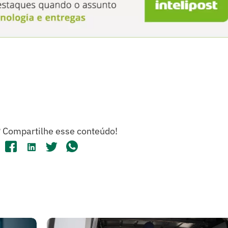
?
Compartilhe esse conteúdo!