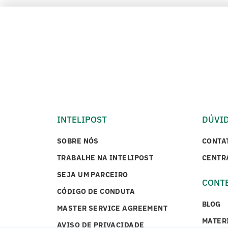
INTELIPOST
DÚVI
SOBRE NÓS
CONTA
TRABALHE NA INTELIPOST
CENTR
SEJA UM PARCEIRO
CONT
CÓDIGO DE CONDUTA
BLOG
MASTER SERVICE AGREEMENT
MATER
AVISO DE PRIVACIDADE