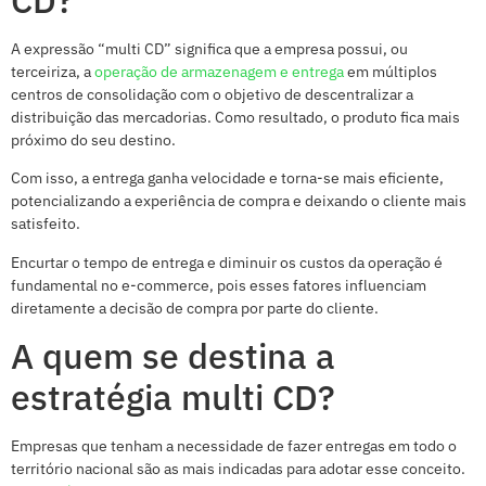
CD?
A expressão “multi CD” significa que a empresa possui, ou
terceiriza, a
operação de armazenagem e entrega
em múltiplos
centros de consolidação com o objetivo de descentralizar a
distribuição das mercadorias. Como resultado, o produto fica mais
próximo do seu destino.
Com isso, a entrega ganha velocidade e torna-se mais eficiente,
potencializando a experiência de compra e deixando o cliente mais
satisfeito.
Encurtar o tempo de entrega e diminuir os custos da operação é
fundamental no e-commerce, pois esses fatores influenciam
diretamente a decisão de compra por parte do cliente.
A quem se destina a
estratégia multi CD?
Empresas que tenham a necessidade de fazer entregas em todo o
território nacional são as mais indicadas para adotar esse conceito.