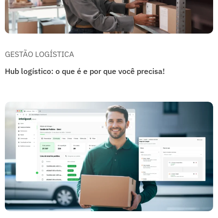
GESTÃO LOGÍSTICA
Hub logístico: o que é e por que você precisa!