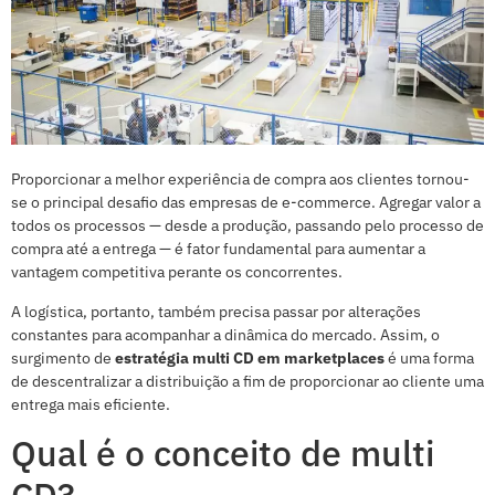
Proporcionar a melhor experiência de compra aos clientes tornou-
se o principal desafio das empresas de e-commerce. Agregar valor a
todos os processos — desde a produção, passando pelo processo de
compra até a entrega — é fator fundamental para aumentar a
vantagem competitiva perante os concorrentes.
A logística, portanto, também precisa passar por alterações
constantes para acompanhar a dinâmica do mercado. Assim, o
surgimento de
estratégia multi CD em marketplaces
é uma forma
de descentralizar a distribuição a fim de proporcionar ao cliente uma
entrega mais eficiente.
Qual é o conceito de multi