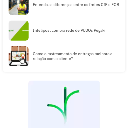
Entenda as diferenças entre os fretes CIF e FOB
Intelipost compra rede de PUDOs Pegaki
Como o rastreamento de entregas melhora a
relação com o cliente?