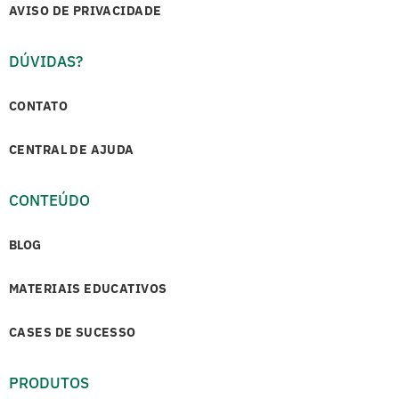
AVISO DE PRIVACIDADE
DÚVIDAS?
CONTATO
CENTRAL DE AJUDA
CONTEÚDO
BLOG
MATERIAIS EDUCATIVOS
CASES DE SUCESSO
PRODUTOS