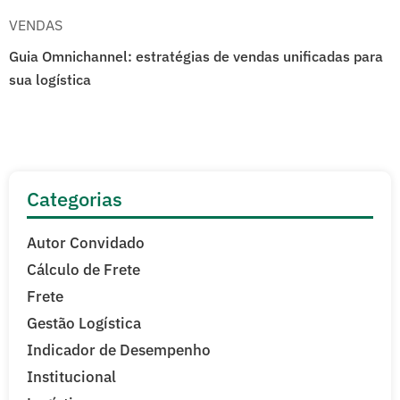
VENDAS
Guia Omnichannel: estratégias de vendas unificadas para
sua logística
Categorias
Autor Convidado
Cálculo de Frete
Frete
Gestão Logística
Indicador de Desempenho
Institucional