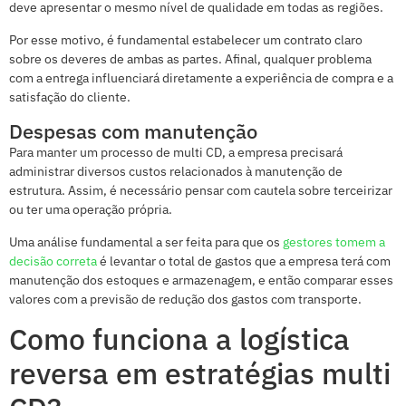
deve apresentar o mesmo nível de qualidade em todas as regiões.
Por esse motivo, é fundamental estabelecer um contrato claro
sobre os deveres de ambas as partes. Afinal, qualquer problema
com a entrega influenciará diretamente a experiência de compra e a
satisfação do cliente.
Despesas com manutenção
Para manter um processo de multi CD, a empresa precisará
administrar diversos custos relacionados à manutenção de
estrutura. Assim, é necessário pensar com cautela sobre terceirizar
ou ter uma operação própria.
Uma análise fundamental a ser feita para que os
gestores tomem a
decisão correta
é levantar o total de gastos que a empresa terá com
manutenção dos estoques e armazenagem, e então comparar esses
valores com a previsão de redução dos gastos com transporte.
Como funciona a logística
reversa em estratégias multi