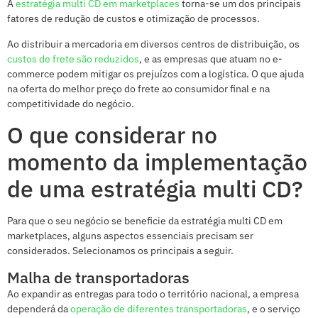
A
estratégia multi CD em marketplaces
torna-se um dos principais
fatores de redução de custos e otimização de processos.
Ao distribuir a mercadoria em diversos centros de distribuição, os
custos de frete são reduzidos
, e as empresas que atuam no e-
commerce podem mitigar os prejuízos com a logística. O que ajuda
na oferta do melhor preço do frete ao consumidor final e na
competitividade do negócio.
O que considerar no
momento da implementação
de uma estratégia multi CD?
Para que o seu negócio se beneficie da estratégia multi CD em
marketplaces, alguns aspectos essenciais precisam ser
considerados. Selecionamos os principais a seguir.
Malha de transportadoras
Ao expandir as entregas para todo o território nacional, a empresa
dependerá da
operação de diferentes transportadoras
, e o serviço