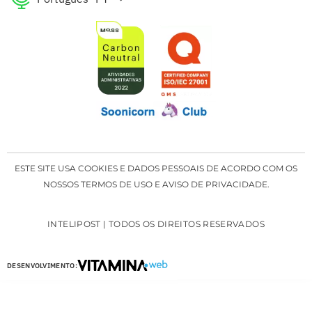
ESTE SITE USA COOKIES E DADOS PESSOAIS DE ACORDO COM OS
NOSSOS TERMOS DE USO E AVISO DE PRIVACIDADE.
INTELIPOST | TODOS OS DIREITOS RESERVADOS
DESENVOLVIMENTO: