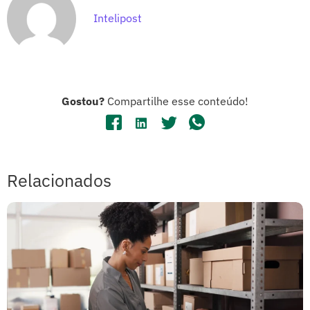
Intelipost
Gostou?
Compartilhe esse conteúdo!
Relacionados