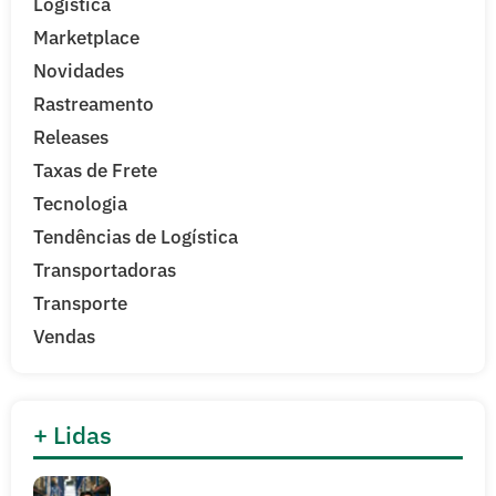
Logística
Marketplace
Novidades
Rastreamento
Releases
Taxas de Frete
Tecnologia
Tendências de Logística
Transportadoras
Transporte
Vendas
+ Lidas