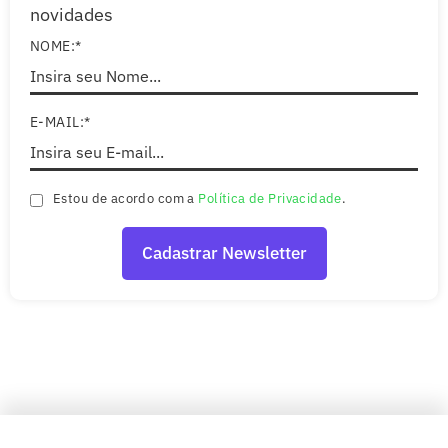
novidades
NOME:*
E-MAIL:*
Estou de acordo com a
Política de Privacidade
.