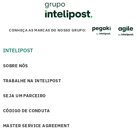
CONHEÇA AS MARCAS DO NOSSO GRUPO:
INTELIPOST
SOBRE NÓS
TRABALHE NA INTELIPOST
SEJA UM PARCEIRO
CÓDIGO DE CONDUTA
MASTER SERVICE AGREEMENT