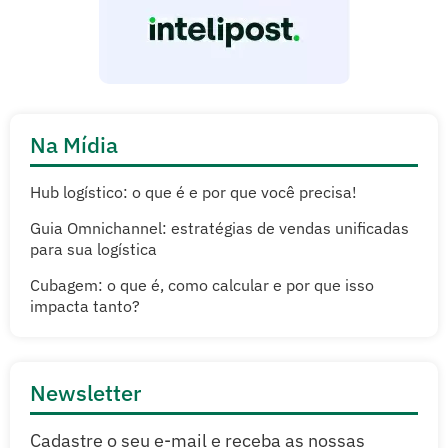
Na Mídia
Hub logístico: o que é e por que você precisa!
Guia Omnichannel: estratégias de vendas unificadas
para sua logística
Cubagem: o que é, como calcular e por que isso
impacta tanto?
Newsletter
Cadastre o seu e-mail e receba as nossas